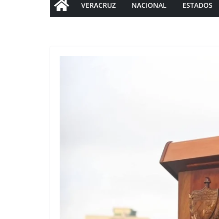
VERACRUZ
NACIONAL
ESTADOS