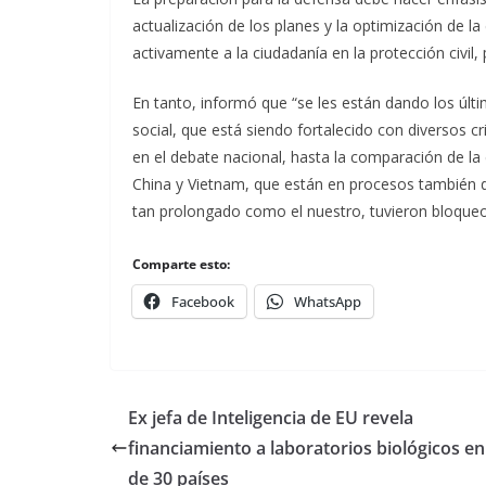
actualización de los planes y la optimización de l
activamente a la ciudadanía en la protección civil, 
En tanto, informó que “se les están dando los últ
social, que está siendo fortalecido con diversos c
en el debate nacional, hasta la comparación de la
China y Vietnam, que están en procesos también 
tan prolongado como el nuestro, tuvieron bloqueo
Comparte esto:
Facebook
WhatsApp
Ex jefa de Inteligencia de EU revela
financiamiento a laboratorios biológicos e
de 30 países