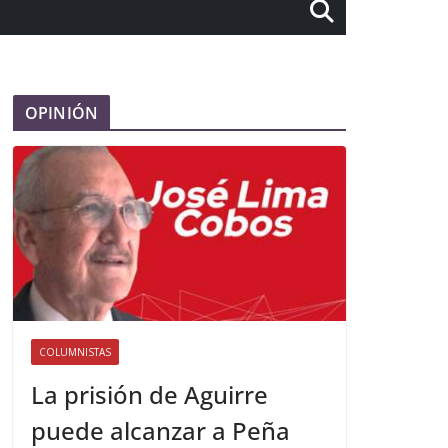
OPINIÓN
COLUMNISTAS
La prisión de Aguirre
puede alcanzar a Peña