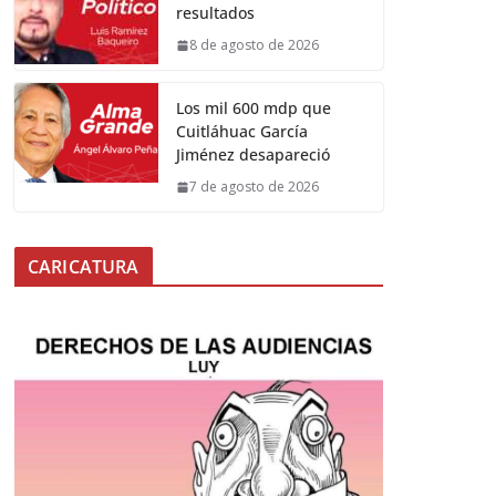
resultados
8 de agosto de 2026
Los mil 600 mdp que
Cuitláhuac García
Jiménez desapareció
7 de agosto de 2026
CARICATURA