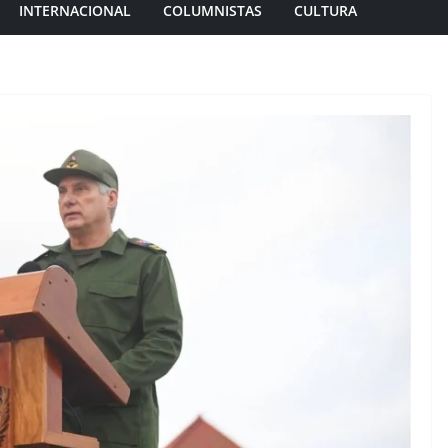
INTERNACIONAL
COLUMNISTAS
CULTURA