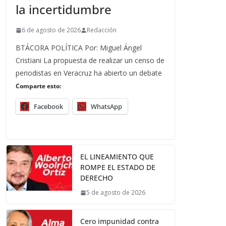
la incertidumbre
6 de agosto de 2026
Redacción
BTÁCORA POLÍTICA Por: Miguel Ángel
Cristiani La propuesta de realizar un censo de
periodistas en Veracruz ha abierto un debate
Comparte esto:
Facebook
WhatsApp
EL LINEAMIENTO QUE
ROMPE EL ESTADO DE
DERECHO
5 de agosto de 2026
Cero impunidad contra