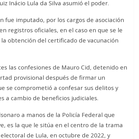
iz Inácio Lula da Silva asumió el poder.
 fue imputado, por los cargos de asociación
en registros oficiales, en el caso en que se le
 la obtención del certificado de vacunación
s las confesiones de Mauro Cid, detenido en
rtad provisional después de firmar un
ue se comprometió a confesar sus delitos y
s a cambio de beneficios judiciales.
lsonaro a manos de la Policía Federal que
, es la que le sitúa en el centro de la trama
 electoral de Lula, en octubre de 2022, y