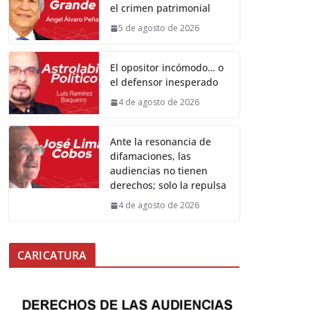
el crimen patrimonial
5 de agosto de 2026
El opositor incómodo… o
el defensor inesperado
4 de agosto de 2026
Ante la resonancia de
difamaciones, las
audiencias no tienen
derechos; solo la repulsa
4 de agosto de 2026
CARICATURA