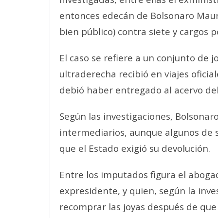
entonces edecán de Bolsonaro Mauro
bien público) contra siete y cargos 
El caso se refiere a un conjunto de j
ultraderecha recibió en viajes oficia
debió haber entregado al acervo del 
Según las investigaciones, Bolsonaro
intermediarios, aunque algunos de 
que el Estado exigió su devolución.
Entre los imputados figura el aboga
expresidente, y quien, según la inve
recomprar las joyas después de que 