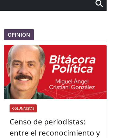
OPINIÓN
COLUMNISTAS
Censo de periodistas:
entre el reconocimiento y