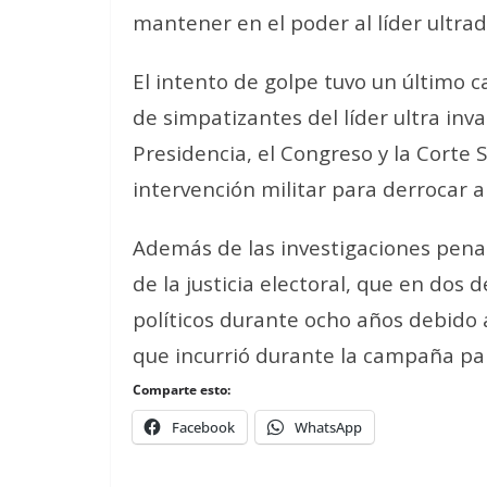
mantener en el poder al líder ultrad
El intento de golpe tuvo un último c
de simpatizantes del líder ultra inv
Presidencia, el Congreso y la Corte
intervención militar para derrocar a
Además de las investigaciones penal
de la justicia electoral, que en dos 
políticos durante ocho años debido 
que incurrió durante la campaña par
Comparte esto:
Facebook
WhatsApp