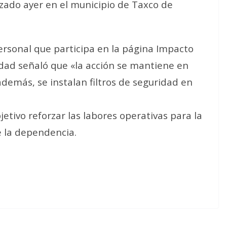
zado ayer en el municipio de Taxco de
ersonal que participa en la página Impacto
ridad señaló que «la acción se mantiene en
además, se instalan filtros de seguridad en
jetivo reforzar las labores operativas para la
ye la dependencia.