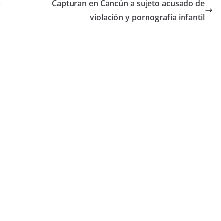
a
Capturan en Cancún a sujeto acusado de
violación y pornografía infantil