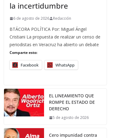
la incertidumbre
6 de agosto de 2026
Redacción
BTÁCORA POLÍTICA Por: Miguel Ángel
Cristiani La propuesta de realizar un censo de
periodistas en Veracruz ha abierto un debate
Comparte esto:
Facebook
WhatsApp
EL LINEAMIENTO QUE
ROMPE EL ESTADO DE
DERECHO
5 de agosto de 2026
Cero impunidad contra