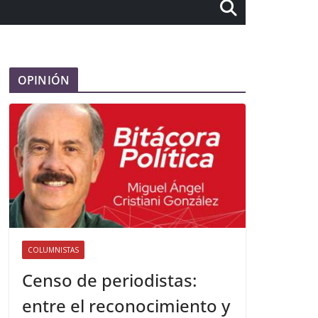
OPINIÓN
COLUMNISTAS
Censo de periodistas:
entre el reconocimiento y