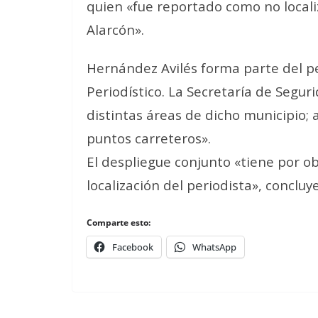
quien «fue reportado como no locali
Alarcón».
Hernández Avilés forma parte del p
Periodístico. La Secretaría de Segu
distintas áreas de dicho municipio; 
puntos carreteros».
El despliegue conjunto «tiene por ob
localización del periodista», conclu
Comparte esto:
Facebook
WhatsApp