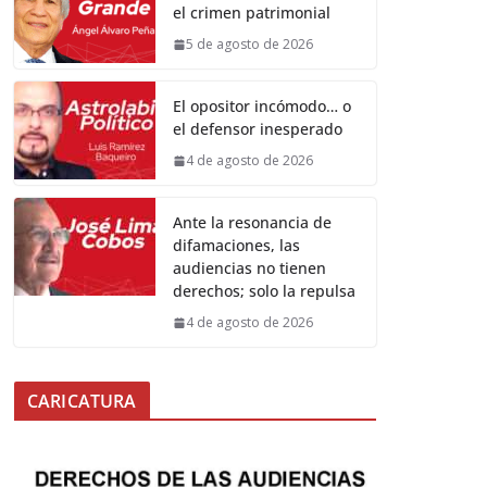
el crimen patrimonial
5 de agosto de 2026
El opositor incómodo… o
el defensor inesperado
4 de agosto de 2026
Ante la resonancia de
difamaciones, las
audiencias no tienen
derechos; solo la repulsa
4 de agosto de 2026
CARICATURA