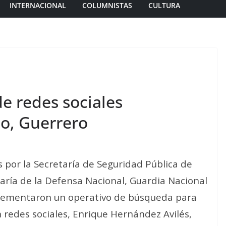
INTERNACIONAL
COLUMNISTAS
CULTURA
e redes sociales
o, Guerrero
por la Secretaría de Seguridad Pública de
etaría de la Defensa Nacional, Guardia Nacional
mplementaron un operativo de búsqueda para
 redes sociales, Enrique Hernández Avilés,