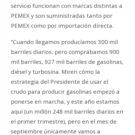
servicio funcionan con marcas distintas a
PEMEX y son suministradas tanto por
PEMEX como por importación directa.
“Cuando llegamos producíamos 300 mil
barriles diarios, pero comprábamos 900
mil barriles, 927 mil barriles de gasolinas,
diésel y turbosina. Miren cómo la
estrategia del Presidente de usar el
crudo para producir gasolinas empezó a
ponerse en marcha, y este año estamos
aquí (un millón 248 mil barriles diarios en
el primer trimestre), pero en el mes de
septiembre únicamente vamos a