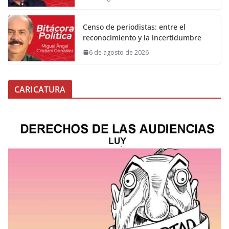
Censo de periodistas: entre el
reconocimiento y la incertidumbre
6 de agosto de 2026
CARICATURA