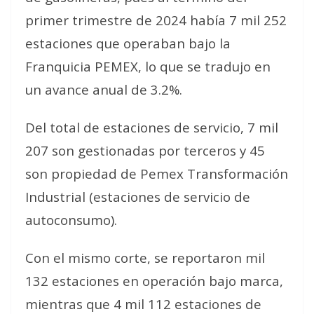
primer trimestre de 2024 había 7 mil 252
estaciones que operaban bajo la
Franquicia PEMEX, lo que se tradujo en
un avance anual de 3.2%.
Del total de estaciones de servicio, 7 mil
207 son gestionadas por terceros y 45
son propiedad de Pemex Transformación
Industrial (estaciones de servicio de
autoconsumo).
Con el mismo corte, se reportaron mil
132 estaciones en operación bajo marca,
mientras que 4 mil 112 estaciones de