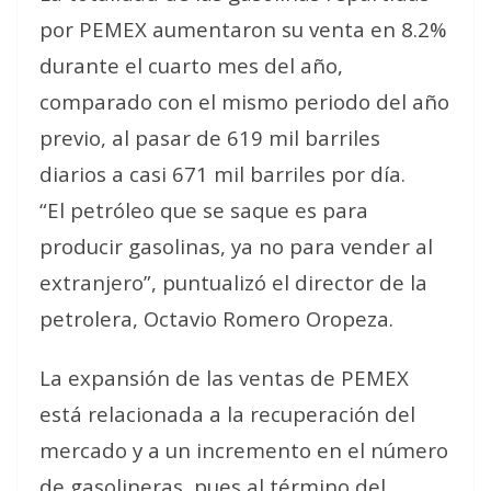
por PEMEX aumentaron su venta en 8.2%
durante el cuarto mes del año,
comparado con el mismo periodo del año
previo, al pasar de 619 mil barriles
diarios a casi 671 mil barriles por día.
“El petróleo que se saque es para
producir gasolinas, ya no para vender al
extranjero”, puntualizó el director de la
petrolera, Octavio Romero Oropeza.
La expansión de las ventas de PEMEX
está relacionada a la recuperación del
mercado y a un incremento en el número
de gasolineras, pues al término del