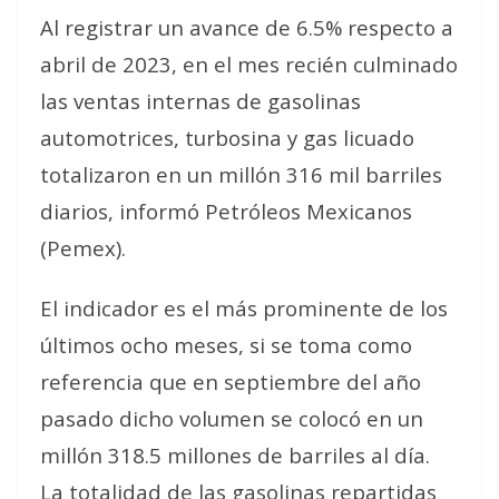
Al registrar un avance de 6.5% respecto a
abril de 2023, en el mes recién culminado
las ventas internas de gasolinas
automotrices, turbosina y gas licuado
totalizaron en un millón 316 mil barriles
diarios, informó Petróleos Mexicanos
(Pemex).
El indicador es el más prominente de los
últimos ocho meses, si se toma como
referencia que en septiembre del año
pasado dicho volumen se colocó en un
millón 318.5 millones de barriles al día.
La totalidad de las gasolinas repartidas