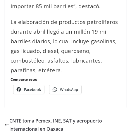
importar 85 mil barriles”, destacó.
La elaboración de productos petrolíferos
durante abril llegó a un millón 19 mil
barriles diarios, lo cual incluye gasolinas,
gas licuado, diesel, queroseno,
combustóleo, asfaltos, lubricantes,
parafinas, etcétera.
Comparte esto:
Facebook
WhatsApp
CNTE toma Pemex, INE, SAT y aeropuerto
internacional en Oaxaca