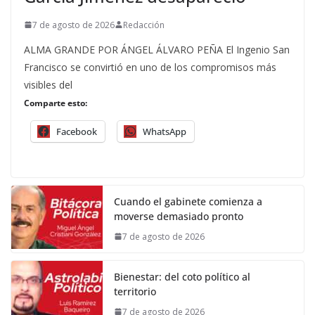
7 de agosto de 2026
Redacción
ALMA GRANDE POR ÁNGEL ÁLVARO PEÑA El Ingenio San
Francisco se convirtió en uno de los compromisos más
visibles del
Comparte esto:
Facebook
WhatsApp
Cuando el gabinete comienza a
moverse demasiado pronto
7 de agosto de 2026
Bienestar: del coto político al
territorio
7 de agosto de 2026