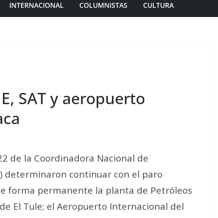
INTERNACIONAL
COLUMNISTAS
CULTURA
E, SAT y aeropuerto
aca
22 de la Coordinadora Nacional de
) determinaron continuar con el paro
 de forma permanente la planta de Petróleos
e El Tule; el Aeropuerto Internacional del