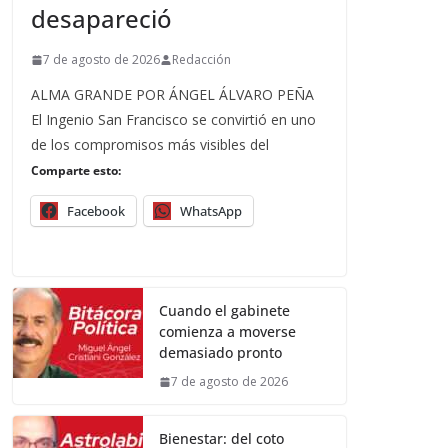
desapareció
7 de agosto de 2026
Redacción
ALMA GRANDE POR ÁNGEL ÁLVARO PEÑA
El Ingenio San Francisco se convirtió en uno
de los compromisos más visibles del
Comparte esto:
Facebook
WhatsApp
Cuando el gabinete
comienza a moverse
demasiado pronto
7 de agosto de 2026
Bienestar: del coto