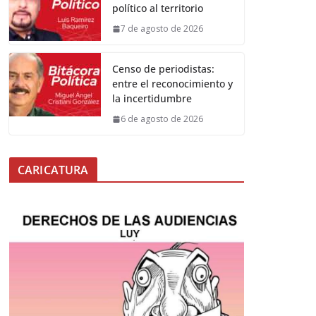
político al territorio
7 de agosto de 2026
Censo de periodistas:
entre el reconocimiento y
la incertidumbre
6 de agosto de 2026
CARICATURA