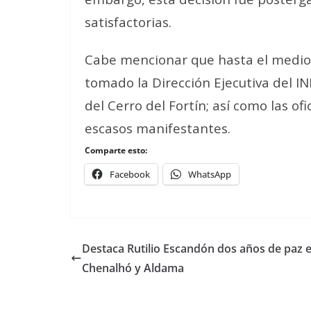
satisfactorias.
Cabe mencionar que hasta el mediod
tomado la Dirección Ejecutiva del INE
del Cerro del Fortín; así como las ofi
escasos manifestantes.
Comparte esto:
Facebook
WhatsApp
Destaca Rutilio Escandón dos años de paz 
Chenalhó y Aldama