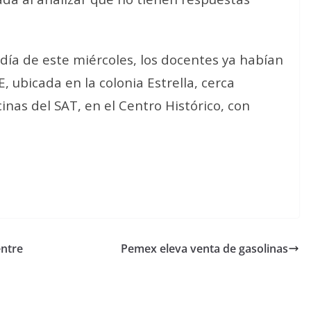
ía de este miércoles, los docentes ya habían
, ubicada en la colonia Estrella, cerca
cinas del SAT, en el Centro Histórico, con
entre
Pemex eleva venta de gasolinas