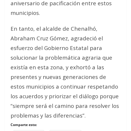
aniversario de pacificación entre estos
municipios.
En tanto, el alcalde de Chenalhó,
Abraham Cruz Gómez, agradeció el
esfuerzo del Gobierno Estatal para
solucionar la problemática agraria que
existía en esta zona, y exhortó a las
presentes y nuevas generaciones de
estos municipios a continuar respetando
los acuerdos y priorizar el diálogo porque
“siempre será el camino para resolver los
problemas y las diferencias”.
Comparte esto: