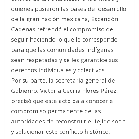
quienes pusieron las bases del desarrollo
de la gran nación mexicana, Escandón
Cadenas refrendó el compromiso de
seguir haciendo lo que le corresponde
para que las comunidades indígenas
sean respetadas y se les garantice sus
derechos individuales y colectivos.
Por su parte, la secretaria general de
Gobierno, Victoria Cecilia Flores Pérez,
precisó que este acto da a conocer el
compromiso permanente de las
autoridades de reconstruir el tejido social
y solucionar este conflicto histórico.