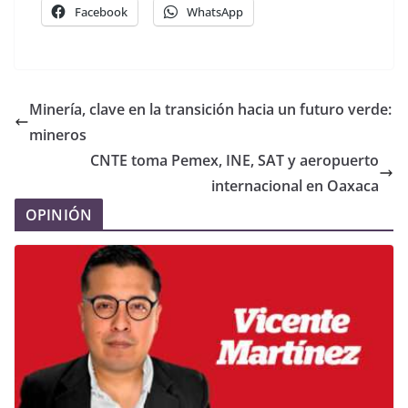
Facebook
WhatsApp
Minería, clave en la transición hacia un futuro verde:
mineros
CNTE toma Pemex, INE, SAT y aeropuerto
internacional en Oaxaca
OPINIÓN