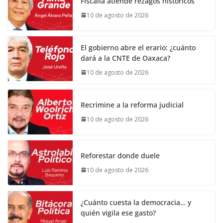
Fiscalía atiende rezagos históricos
10 de agosto de 2026
El gobierno abre el erario: ¿cuánto
dará a la CNTE de Oaxaca?
10 de agosto de 2026
Recrimine a la reforma judicial
10 de agosto de 2026
Reforestar donde duele
10 de agosto de 2026
¿Cuánto cuesta la democracia… y
quién vigila ese gasto?