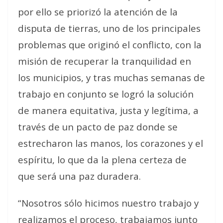
por ello se priorizó la atención de la
disputa de tierras, uno de los principales
problemas que originó el conflicto, con la
misión de recuperar la tranquilidad en
los municipios, y tras muchas semanas de
trabajo en conjunto se logró la solución
de manera equitativa, justa y legítima, a
través de un pacto de paz donde se
estrecharon las manos, los corazones y el
espíritu, lo que da la plena certeza de
que será una paz duradera.
“Nosotros sólo hicimos nuestro trabajo y
realizamos el proceso, trabajamos junto