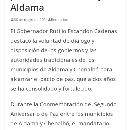
Aldama
30 de mayo de 2024
Redacción
El Gobernador Rutilio Escandón Cadenas
destacó la voluntad de diálogo y
disposición de los gobiernos y las
autoridades tradicionales de los
municipios de Aldama y Chenalhó para
alcanzar el pacto de paz, que a dos años
se ha consolidado y fortalecido.
Durante la Conmemoración del Segundo
Aniversario de Paz entre los municipios
de Aldama y Chenalhó, el mandatario