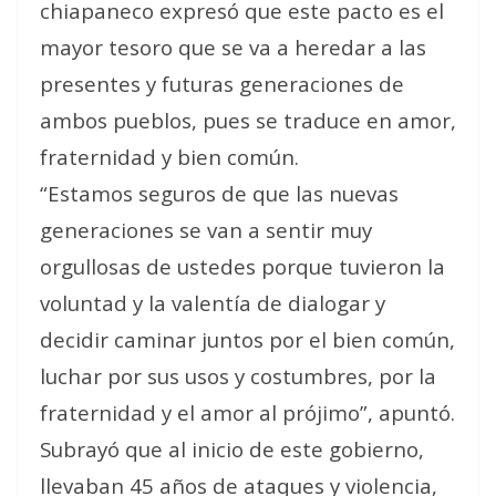
chiapaneco expresó que este pacto es el
mayor tesoro que se va a heredar a las
presentes y futuras generaciones de
ambos pueblos, pues se traduce en amor,
fraternidad y bien común.
“Estamos seguros de que las nuevas
generaciones se van a sentir muy
orgullosas de ustedes porque tuvieron la
voluntad y la valentía de dialogar y
decidir caminar juntos por el bien común,
luchar por sus usos y costumbres, por la
fraternidad y el amor al prójimo”, apuntó.
Subrayó que al inicio de este gobierno,
llevaban 45 años de ataques y violencia,