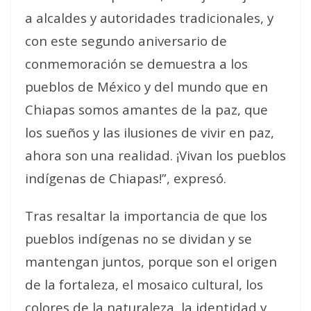
a alcaldes y autoridades tradicionales, y
con este segundo aniversario de
conmemoración se demuestra a los
pueblos de México y del mundo que en
Chiapas somos amantes de la paz, que
los sueños y las ilusiones de vivir en paz,
ahora son una realidad. ¡Vivan los pueblos
indígenas de Chiapas!”, expresó.
Tras resaltar la importancia de que los
pueblos indígenas no se dividan y se
mantengan juntos, porque son el origen
de la fortaleza, el mosaico cultural, los
colores de la naturaleza, la identidad y