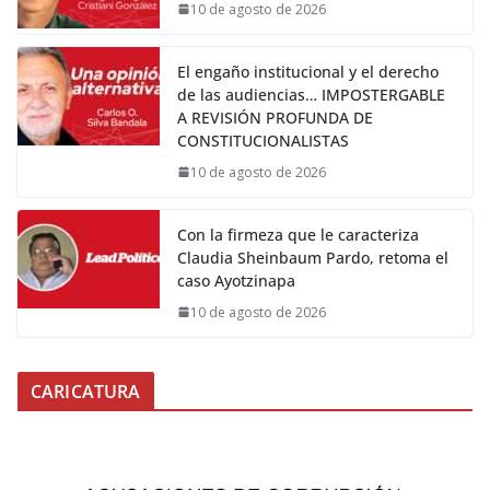
10 de agosto de 2026
El engaño institucional y el derecho
de las audiencias… IMPOSTERGABLE
A REVISIÓN PROFUNDA DE
CONSTITUCIONALISTAS
10 de agosto de 2026
Con la firmeza que le caracteriza
Claudia Sheinbaum Pardo, retoma el
caso Ayotzinapa
10 de agosto de 2026
CARICATURA