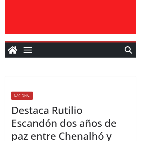
NACIONAL
Destaca Rutilio
Escandón dos años de
paz entre Chenalhó y