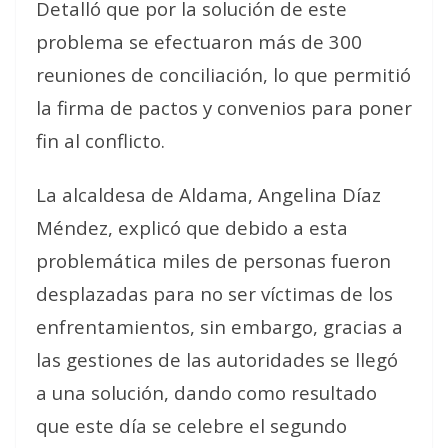
Detalló que por la solución de este
problema se efectuaron más de 300
reuniones de conciliación, lo que permitió
la firma de pactos y convenios para poner
fin al conflicto.
La alcaldesa de Aldama, Angelina Díaz
Méndez, explicó que debido a esta
problemática miles de personas fueron
desplazadas para no ser víctimas de los
enfrentamientos, sin embargo, gracias a
las gestiones de las autoridades se llegó
a una solución, dando como resultado
que este día se celebre el segundo