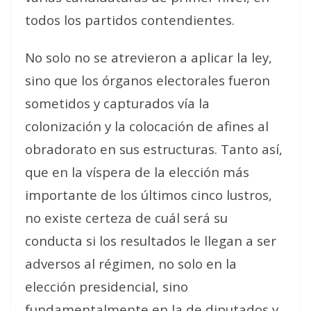
todos los partidos contendientes.
No solo no se atrevieron a aplicar la ley,
sino que los órganos electorales fueron
sometidos y capturados vía la
colonización y la colocación de afines al
obradorato en sus estructuras. Tanto así,
que en la víspera de la elección más
importante de los últimos cinco lustros,
no existe certeza de cuál será su
conducta si los resultados le llegan a ser
adversos al régimen, no solo en la
elección presidencial, sino
fundamentalmente en la de diputados y