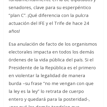
senadores, clave para su esperpéntico
“plan C”. ¡Qué diferencia con la pulcra
actuación del IFE y el Trife de hace 24
años!
Esa anulación de facto de los organismos
electorales impacta en todos los demás
órdenes de la vida pública del país. Si el
Presidente de la República es el primero
en violentar la legalidad de manera
burda –su frase “no me vengan con que
la ley es la ley” lo retrata de cuerpo
entero y quedará para la posteridad-,
¿por qué los demás tendrían que