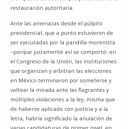
restauración autoritaria.
Ante las amenazas desde el púlpito
presidencial, que a punto estuvieron de
ser ejecutadas por la pandilla morenista
–porque justamente así se comportó- en
el Congreso de la Unión, las instituciones
que organizan y arbitran las elecciones
en México terminaron por someterse y
voltear la mirada ante las flagrantes y
múltiples violaciones a la ley, misma que
de haberse aplicado con justicia y a la
letra, habría significado la anulación de
varias candidaturas de primer nivel, en