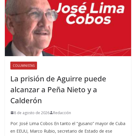
COLUMNISTAS
La prisión de Aguirre puede
alcanzar a Peña Nieto y a
Calderón
8 de agosto de 2026
Redacción
Por: José Lima Cobos En tanto el “gusano” mayor de Cuba
en EEUU, Marco Rubio, secretario de Estado de ese