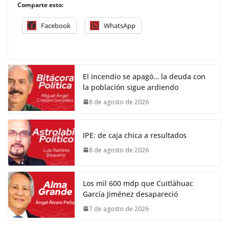
Comparte esto:
Facebook
WhatsApp
El incendio se apagó… la deuda con
la población sigue ardiendo
8 de agosto de 2026
IPE: de caja chica a resultados
8 de agosto de 2026
Los mil 600 mdp que Cuitláhuac
García Jiménez desapareció
7 de agosto de 2026