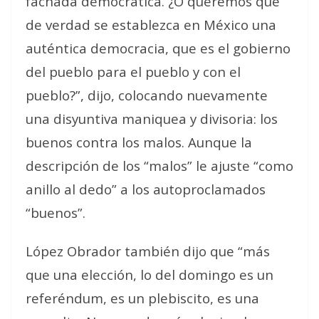
fachada democrática. ¿O queremos que
de verdad se establezca en México una
auténtica democracia, que es el gobierno
del pueblo para el pueblo y con el
pueblo?”, dijo, colocando nuevamente
una disyuntiva maniquea y divisoria: los
buenos contra los malos. Aunque la
descripción de los “malos” le ajuste “como
anillo al dedo” a los autoproclamados
“buenos”.
López Obrador también dijo que “más
que una elección, lo del domingo es un
referéndum, es un plebiscito, es una