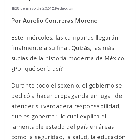
28 de mayo de 2024
Redacción
Por Aurelio Contreras Moreno
Este miércoles, las campañas llegarán
finalmente a su final. Quizás, las más
sucias de la historia moderna de México.
¿Por qué sería así?
Durante todo el sexenio, el gobierno se
dedicó a hacer propaganda en lugar de
atender su verdadera responsabilidad,
que es gobernar, lo cual explica el
lamentable estado del país en áreas
como la seguridad, la salud, la educación