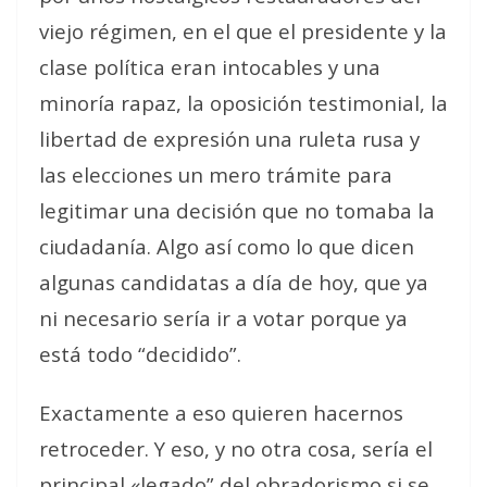
viejo régimen, en el que el presidente y la
clase política eran intocables y una
minoría rapaz, la oposición testimonial, la
libertad de expresión una ruleta rusa y
las elecciones un mero trámite para
legitimar una decisión que no tomaba la
ciudadanía. Algo así como lo que dicen
algunas candidatas a día de hoy, que ya
ni necesario sería ir a votar porque ya
está todo “decidido”.
Exactamente a eso quieren hacernos
retroceder. Y eso, y no otra cosa, sería el
principal «legado” del obradorismo si se