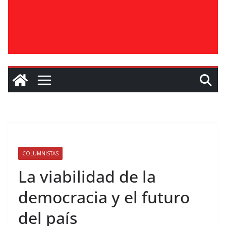
COLUMNISTAS
La viabilidad de la
democracia y el futuro
del país