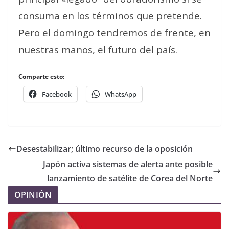
consuma en los términos que pretende.
Pero el domingo tendremos de frente, en
nuestras manos, el futuro del país.
Comparte esto:
Facebook
WhatsApp
Desestabilizar; último recurso de la oposición
Japón activa sistemas de alerta ante posible
lanzamiento de satélite de Corea del Norte
OPINIÓN