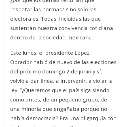
respetar las normas? Y no solo las
electorales. Todas. Incluidas las que
sustentan nuestra convivencia cotidiana
dentro de la sociedad mexicana.
Este lunes, el presidente López
Obrador habló de nuevo de las elecciones
del próximo domingo 2 de junio y sí,
volvió a dar línea, a intervenir, a violar la
ley. “¿Queremos que el país siga siendo
como antes, de un pequeño grupo, de
una minoría que engañaba porque no
había democracia? Era una oligarquía con