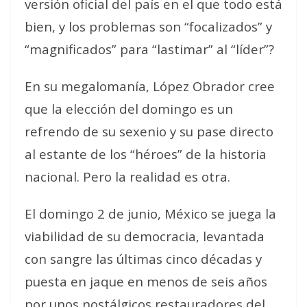
versión oficial del país en el que todo está
bien, y los problemas son “focalizados” y
“magnificados” para “lastimar” al “líder”?
En su megalomanía, López Obrador cree
que la elección del domingo es un
refrendo de su sexenio y su pase directo
al estante de los “héroes” de la historia
nacional. Pero la realidad es otra.
El domingo 2 de junio, México se juega la
viabilidad de su democracia, levantada
con sangre las últimas cinco décadas y
puesta en jaque en menos de seis años
por unos nostálgicos restauradores del