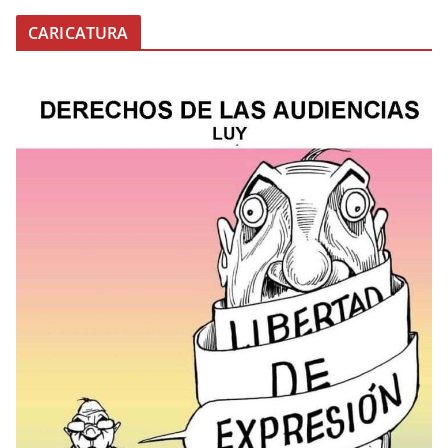
CARICATURA