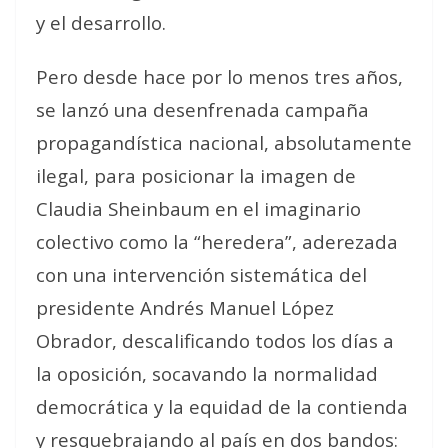
y el desarrollo.
Pero desde hace por lo menos tres años,
se lanzó una desenfrenada campaña
propagandística nacional, absolutamente
ilegal, para posicionar la imagen de
Claudia Sheinbaum en el imaginario
colectivo como la “heredera”, aderezada
con una intervención sistemática del
presidente Andrés Manuel López
Obrador, descalificando todos los días a
la oposición, socavando la normalidad
democrática y la equidad de la contienda
y resquebrajando al país en dos bandos: