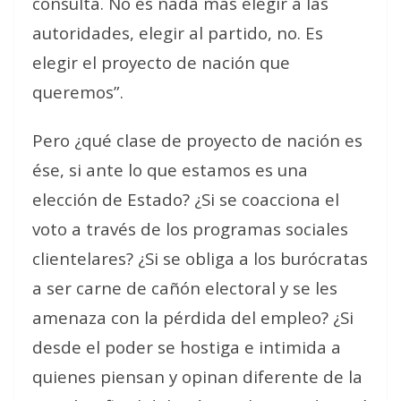
consulta. No es nada más elegir a las
autoridades, elegir al partido, no. Es
elegir el proyecto de nación que
queremos”.
Pero ¿qué clase de proyecto de nación es
ése, si ante lo que estamos es una
elección de Estado? ¿Si se coacciona el
voto a través de los programas sociales
clientelares? ¿Si se obliga a los burócratas
a ser carne de cañón electoral y se les
amenaza con la pérdida del empleo? ¿Si
desde el poder se hostiga e intimida a
quienes piensan y opinan diferente de la