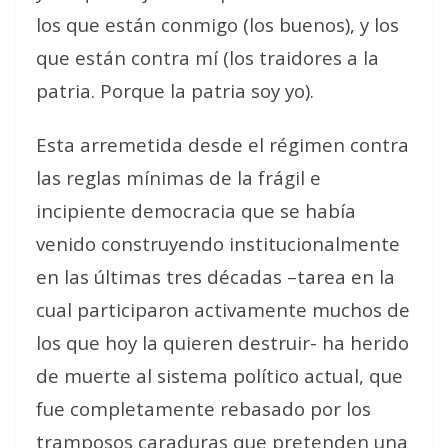
los que están conmigo (los buenos), y los
que están contra mí (los traidores a la
patria. Porque la patria soy yo).
Esta arremetida desde el régimen contra
las reglas mínimas de la frágil e
incipiente democracia que se había
venido construyendo institucionalmente
en las últimas tres décadas –tarea en la
cual participaron activamente muchos de
los que hoy la quieren destruir- ha herido
de muerte al sistema político actual, que
fue completamente rebasado por los
tramposos caraduras que pretenden una