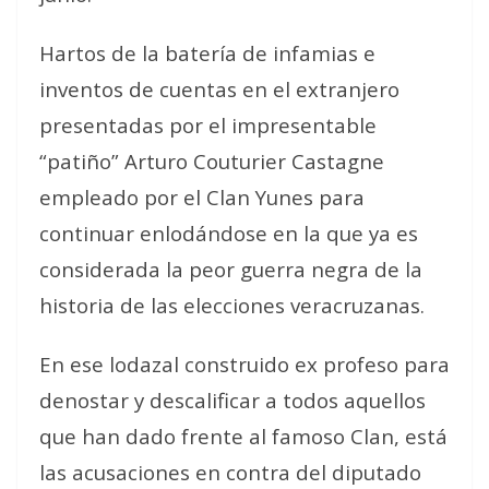
Hartos de la batería de infamias e
inventos de cuentas en el extranjero
presentadas por el impresentable
“patiño” Arturo Couturier Castagne
empleado por el Clan Yunes para
continuar enlodándose en la que ya es
considerada la peor guerra negra de la
historia de las elecciones veracruzanas.
En ese lodazal construido ex profeso para
denostar y descalificar a todos aquellos
que han dado frente al famoso Clan, está
las acusaciones en contra del diputado