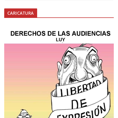
CARICATURA