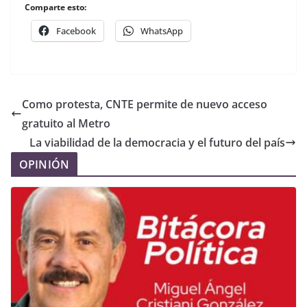
Comparte esto:
Facebook
WhatsApp
Como protesta, CNTE permite de nuevo acceso
gratuito al Metro
La viabilidad de la democracia y el futuro del país
OPINIÓN