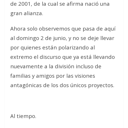
de 2001, de la cual se afirma nació una
gran alianza.
Ahora solo observemos que pasa de aquí
al domingo 2 de junio, y no se deje llevar
por quienes están polarizando al
extremo el discurso que ya está llevando
nuevamente a la división incluso de
familias y amigos por las visiones
antagónicas de los dos únicos proyectos.
Al tiempo.