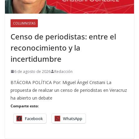
COLUMNISTAS
Censo de periodistas: entre el
reconocimiento y la
incertidumbre
6 de agosto de 2026
Redacción
BTÁCORA POLÍTICA Por: Miguel Ángel Cristiani La
propuesta de realizar un censo de periodistas en Veracruz
ha abierto un debate
Comparte esto:
Facebook
WhatsApp