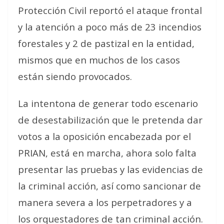
Protección Civil reportó el ataque frontal
y la atención a poco más de 23 incendios
forestales y 2 de pastizal en la entidad,
mismos que en muchos de los casos
están siendo provocados.
La intentona de generar todo escenario
de desestabilización que le pretenda dar
votos a la oposición encabezada por el
PRIAN, está en marcha, ahora solo falta
presentar las pruebas y las evidencias de
la criminal acción, así como sancionar de
manera severa a los perpetradores y a
los orquestadores de tan criminal acción.