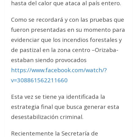
hasta del calor que ataca al país entero.
Como se recordará y con las pruebas que
fueron presentadas en su momento para
evidenciar que los incendios forestales y
de pastizal en la zona centro –Orizaba-
estaban siendo provocados
https://www.facebook.com/watch/?
v=308861562211660
Esta vez se tiene ya identificada la
estrategia final que busca generar esta
desestabilización criminal.
Recientemente la Secretaría de