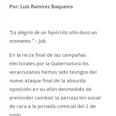
Por: Luis Ramírez Baqueiro
“La alegría de un hipócrita sólo dura un
momento.” – Job.
En la recta final de las campañas
electorales por la Gubernatura los
veracruzanos hemos sido testigos del
nuevo ataque final de la absurda
oposición en su afán desmedido de
pretender cambiar la percepción social
de cara a la jornada comicial del 2 de
junio.