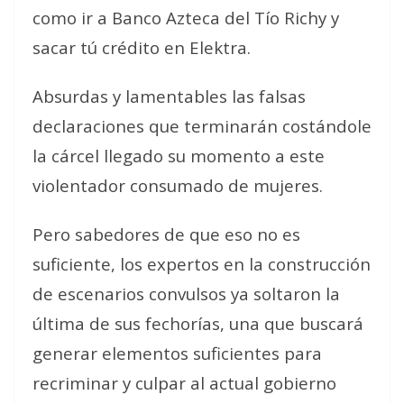
como ir a Banco Azteca del Tío Richy y
sacar tú crédito en Elektra.
Absurdas y lamentables las falsas
declaraciones que terminarán costándole
la cárcel llegado su momento a este
violentador consumado de mujeres.
Pero sabedores de que eso no es
suficiente, los expertos en la construcción
de escenarios convulsos ya soltaron la
última de sus fechorías, una que buscará
generar elementos suficientes para
recriminar y culpar al actual gobierno