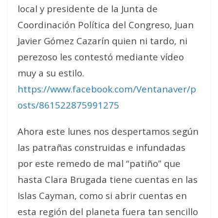
local y presidente de la Junta de
Coordinación Política del Congreso, Juan
Javier Gómez Cazarín quien ni tardo, ni
perezoso les contestó mediante vídeo
muy a su estilo.
https://www.facebook.com/Ventanaver/p
osts/861522875991275
Ahora este lunes nos despertamos según
las patrañas construidas e infundadas
por este remedo de mal “patiño” que
hasta Clara Brugada tiene cuentas en las
Islas Cayman, como si abrir cuentas en
esta región del planeta fuera tan sencillo