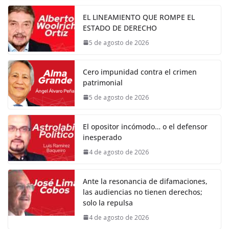
EL LINEAMIENTO QUE ROMPE EL
ESTADO DE DERECHO
5 de agosto de 2026
Cero impunidad contra el crimen
patrimonial
5 de agosto de 2026
El opositor incómodo… o el defensor
inesperado
4 de agosto de 2026
Ante la resonancia de difamaciones,
las audiencias no tienen derechos;
solo la repulsa
4 de agosto de 2026