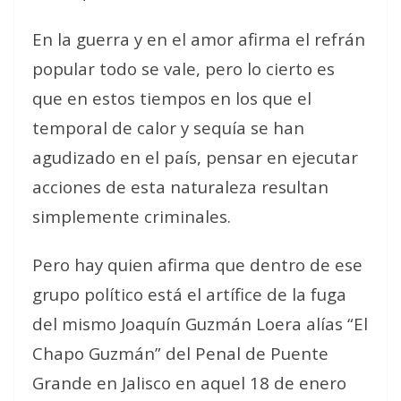
En la guerra y en el amor afirma el refrán
popular todo se vale, pero lo cierto es
que en estos tiempos en los que el
temporal de calor y sequía se han
agudizado en el país, pensar en ejecutar
acciones de esta naturaleza resultan
simplemente criminales.
Pero hay quien afirma que dentro de ese
grupo político está el artífice de la fuga
del mismo Joaquín Guzmán Loera alías “El
Chapo Guzmán” del Penal de Puente
Grande en Jalisco en aquel 18 de enero