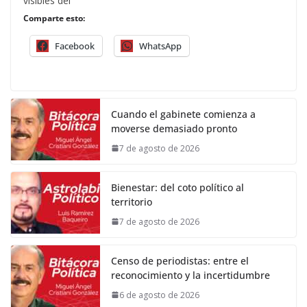
visibles del
Comparte esto:
Facebook
WhatsApp
Cuando el gabinete comienza a
moverse demasiado pronto
7 de agosto de 2026
Bienestar: del coto político al
territorio
7 de agosto de 2026
Censo de periodistas: entre el
reconocimiento y la incertidumbre
6 de agosto de 2026