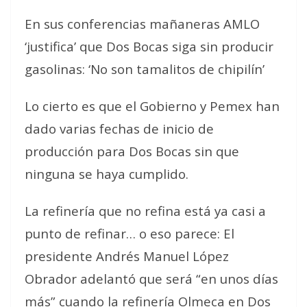
En sus conferencias mañaneras AMLO
‘justifica’ que Dos Bocas siga sin producir
gasolinas: ‘No son tamalitos de chipilín’
Lo cierto es que el Gobierno y Pemex han
dado varias fechas de inicio de
producción para Dos Bocas sin que
ninguna se haya cumplido.
La refinería que no refina está ya casi a
punto de refinar… o eso parece: El
presidente Andrés Manuel López
Obrador adelantó que será “en unos días
más” cuando la refinería Olmeca en Dos