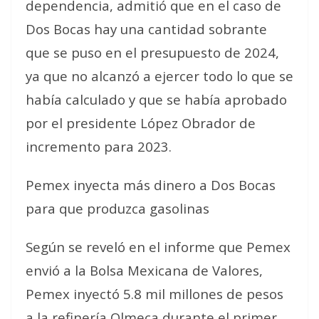
dependencia, admitió que en el caso de
Dos Bocas hay una cantidad sobrante
que se puso en el presupuesto de 2024,
ya que no alcanzó a ejercer todo lo que se
había calculado y que se había aprobado
por el presidente López Obrador de
incremento para 2023.
Pemex inyecta más dinero a Dos Bocas
para que produzca gasolinas
Según se reveló en el informe que Pemex
envió a la Bolsa Mexicana de Valores,
Pemex inyectó 5.8 mil millones de pesos
a la refinería Olmeca durante el primer