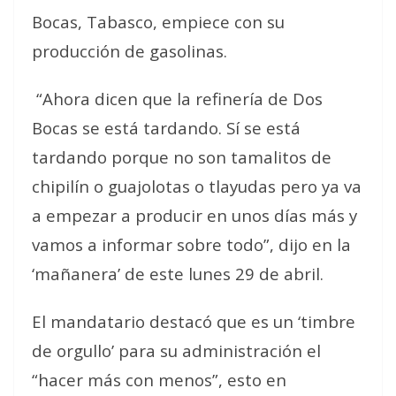
Bocas, Tabasco, empiece con su
producción de gasolinas.
“Ahora dicen que la refinería de Dos
Bocas se está tardando. Sí se está
tardando porque no son tamalitos de
chipilín o guajolotas o tlayudas pero ya va
a empezar a producir en unos días más y
vamos a informar sobre todo”, dijo en la
‘mañanera’ de este lunes 29 de abril.
El mandatario destacó que es un ‘timbre
de orgullo’ para su administración el
“hacer más con menos”, esto en