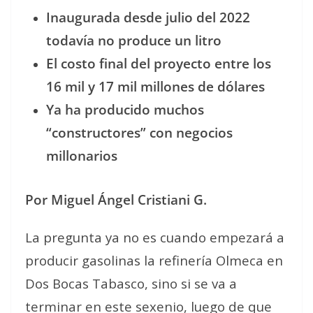
Inaugurada desde julio del 2022
todavía no produce un litro
El costo final del proyecto entre los
16 mil y 17 mil millones de dólares
Ya ha producido muchos
“constructores” con negocios
millonarios
Por Miguel Ángel Cristiani G.
La pregunta ya no es cuando empezará a
producir gasolinas la refinería Olmeca en
Dos Bocas Tabasco, sino si se va a
terminar en este sexenio, luego de que