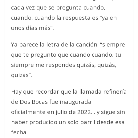
cada vez que se pregunta cuando,
cuando, cuando la respuesta es “ya en
unos días más”.
Ya parece la letra de la canción: “siempre
que te pregunto que cuando cuando, tu
siempre me respondes quizás, quizás,
quizás”.
Hay que recordar que la llamada refinería
de Dos Bocas fue inaugurada
oficialmente en julio de 2022… y sigue sin
haber producido un solo barril desde esa
fecha.