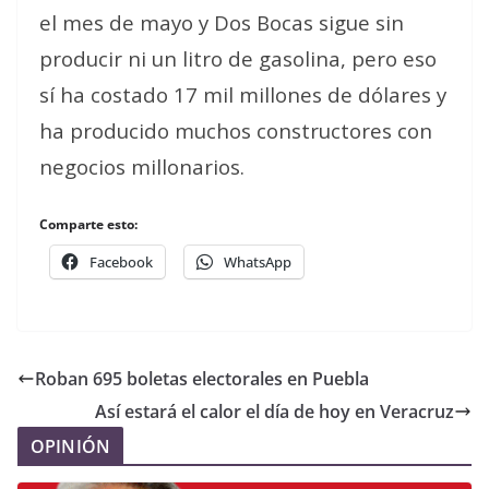
el mes de mayo y Dos Bocas sigue sin
producir ni un litro de gasolina, pero eso
sí ha costado 17 mil millones de dólares y
ha producido muchos constructores con
negocios millonarios.
Comparte esto:
Facebook
WhatsApp
Roban 695 boletas electorales en Puebla
Así estará el calor el día de hoy en Veracruz
OPINIÓN