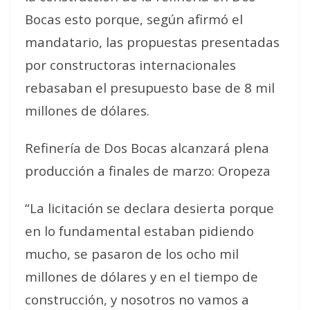
Bocas esto porque, según afirmó el
mandatario, las propuestas presentadas
por constructoras internacionales
rebasaban el presupuesto base de 8 mil
millones de dólares.
Refinería de Dos Bocas alcanzará plena
producción a finales de marzo: Oropeza
“La licitación se declara desierta porque
en lo fundamental estaban pidiendo
mucho, se pasaron de los ocho mil
millones de dólares y en el tiempo de
construcción, y nosotros no vamos a