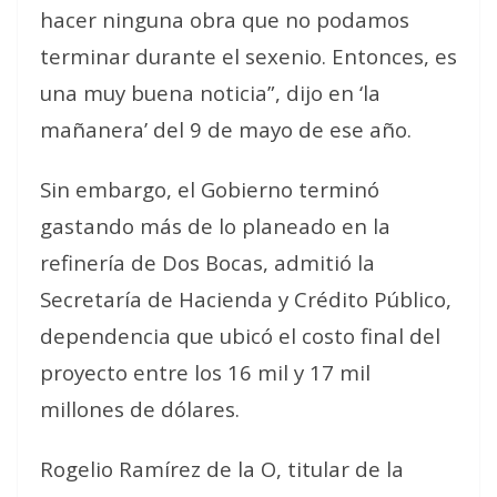
hacer ninguna obra que no podamos
terminar durante el sexenio. Entonces, es
una muy buena noticia”, dijo en ‘la
mañanera’ del 9 de mayo de ese año.
Sin embargo, el Gobierno terminó
gastando más de lo planeado en la
refinería de Dos Bocas, admitió la
Secretaría de Hacienda y Crédito Público,
dependencia que ubicó el costo final del
proyecto entre los 16 mil y 17 mil
millones de dólares.
Rogelio Ramírez de la O, titular de la