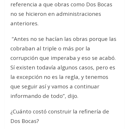
referencia a que obras como Dos Bocas
no se hicieron en administraciones
anteriores.
“Antes no se hacían las obras porque las
cobraban al triple o más por la
corrupción que imperaba y eso se acabó.
Sí existen todavía algunos casos, pero es
la excepción no es la regla, y tenemos
que seguir así y vamos a continuar
informando de todo”, dijo.
¿Cuánto costó construir la refinería de
Dos Bocas?