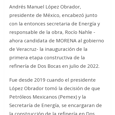
Andrés Manuel López Obrador,
presidente de México, encabezó junto
con la entonces secretaria de Energía y
responsable de la obra, Rocío Nahle -
ahora candidata de MORENA al gobierno
de Veracruz- la inauguración de la
primera etapa constructiva de la
refinería de Dos Bocas en julio de 2022.
Fue desde 2019 cuando el presidente
López Obrador tomó la decisión de que
Petróleos Mexicanos (Pemex) y la
Secretaría de Energía, se encargaran de
la construcción de la refinería en Dos