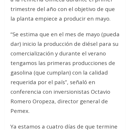
trimestre del año con el objetivo de que
la planta empiece a producir en mayo.
“Se estima que en el mes de mayo (pueda
dar) inicio la producción de diésel para su
comercialización y durante el verano
tengamos las primeras producciones de
gasolina (que cumplan) con la calidad
requerida por el país”, señaló en
conferencia con inversionistas Octavio
Romero Oropeza, director general de
Pemex.
Ya estamos a cuatro días de que termine