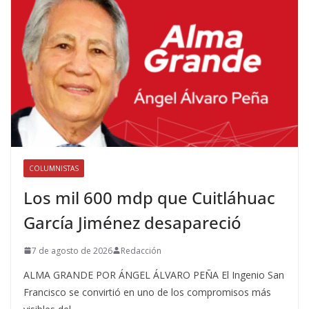
COLUMNISTAS
Los mil 600 mdp que Cuitláhuac
García Jiménez desapareció
7 de agosto de 2026
Redacción
ALMA GRANDE POR ÁNGEL ÁLVARO PEÑA El Ingenio San
Francisco se convirtió en uno de los compromisos más