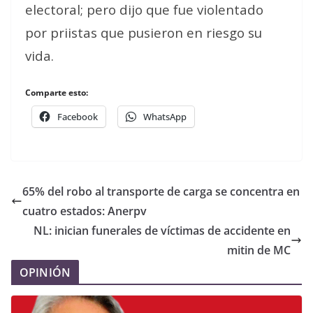
electoral; pero dijo que fue violentado
por priistas que pusieron en riesgo su
vida.
Comparte esto:
Facebook
WhatsApp
65% del robo al transporte de carga se concentra en
cuatro estados: Anerpv
NL: inician funerales de víctimas de accidente en
mitin de MC
OPINIÓN