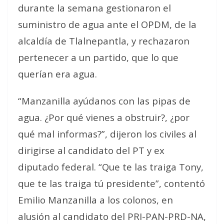
durante la semana gestionaron el
suministro de agua ante el OPDM, de la
alcaldía de Tlalnepantla, y rechazaron
pertenecer a un partido, que lo que
querían era agua.
“Manzanilla ayúdanos con las pipas de
agua. ¿Por qué vienes a obstruir?, ¿por
qué mal informas?”, dijeron los civiles al
dirigirse al candidato del PT y ex
diputado federal. “Que te las traiga Tony,
que te las traiga tú presidente”, contentó
Emilio Manzanilla a los colonos, en
alusión al candidato del PRI-PAN-PRD-NA,