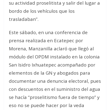
su actividad proselitista y salir del lugar a
bordo de los vehículos que los
trasladaban”.
Este sábado, en una conferencia de
prensa realizada en Ecatepec por
Morena, Manzanilla aclaró que llegó al
módulo del OPDM instalado en la colonia
San Isidro Ixhuatepec acompañado por
elementos de la GN y abogados para
documentar una denuncia electoral, pues
con descuentos en el suministro del agua
se hacía “proselitismo fuera de tiempo” y
eso no se puede hacer por la veda