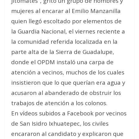
jitomates”, gritó un grupo de hombres y
mujeres al encarar al Emilio Manzanilla
quien llegó escoltado por elementos de
la Guardia Nacional, el viernes reciente a
la comunidad referida localizada en la
parte alta de la Sierra de Guadalupe,
donde el OPDM instaló una carpa de
atención a vecinos, muchos de los cuales
insistieron que lo que querían era agua y
acusaron al abanderado de obstruir los
trabajos de atención a los colonos.
En vídeos subidos a Facebook por vecinos
de San Isidro Ixhuatepec, los civiles
encararon al candidato y explicaron que