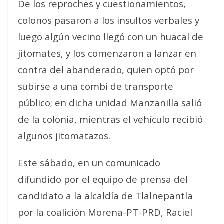
De los reproches y cuestionamientos,
colonos pasaron a los insultos verbales y
luego algún vecino llegó con un huacal de
jitomates, y los comenzaron a lanzar en
contra del abanderado, quien optó por
subirse a una combi de transporte
público; en dicha unidad Manzanilla salió
de la colonia, mientras el vehículo recibió
algunos jitomatazos.
Este sábado, en un comunicado
difundido por el equipo de prensa del
candidato a la alcaldía de Tlalnepantla
por la coalición Morena-PT-PRD, Raciel