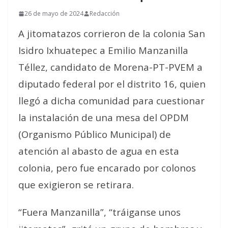
26 de mayo de 2024
Redacción
A jitomatazos corrieron de la colonia San
Isidro Ixhuatepec a Emilio Manzanilla
Téllez, candidato de Morena-PT-PVEM a
diputado federal por el distrito 16, quien
llegó a dicha comunidad para cuestionar
la instalación de una mesa del OPDM
(Organismo Público Municipal) de
atención al abasto de agua en esta
colonia, pero fue encarado por colonos
que exigieron se retirara.
“Fuera Manzanilla”, “tráiganse unos