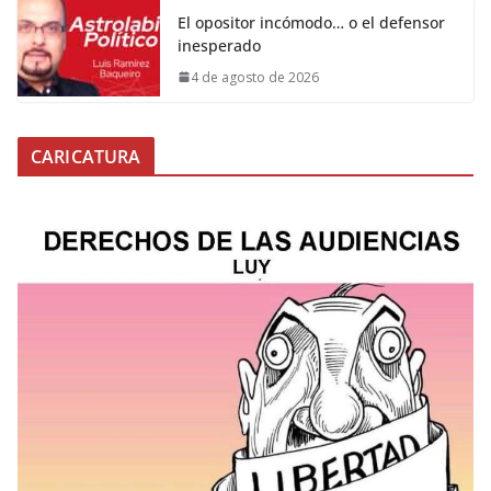
El opositor incómodo… o el defensor
inesperado
4 de agosto de 2026
CARICATURA