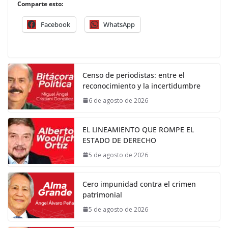
Comparte esto:
Facebook
WhatsApp
Censo de periodistas: entre el
reconocimiento y la incertidumbre
6 de agosto de 2026
EL LINEAMIENTO QUE ROMPE EL
ESTADO DE DERECHO
5 de agosto de 2026
Cero impunidad contra el crimen
patrimonial
5 de agosto de 2026