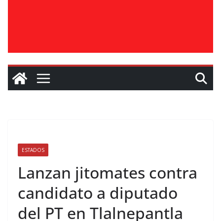
ESTADOS
Lanzan jitomates contra
candidato a diputado
del PT en Tlalnepantla