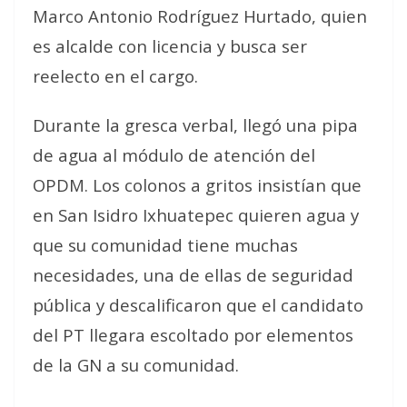
Marco Antonio Rodríguez Hurtado, quien
es alcalde con licencia y busca ser
reelecto en el cargo.
Durante la gresca verbal, llegó una pipa
de agua al módulo de atención del
OPDM. Los colonos a gritos insistían que
en San Isidro Ixhuatepec quieren agua y
que su comunidad tiene muchas
necesidades, una de ellas de seguridad
pública y descalificaron que el candidato
del PT llegara escoltado por elementos
de la GN a su comunidad.