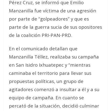
Pérez Cruz, se informó que Emilio
Manzanilla fue víctima de una agresión
por parte de “golpeadores” y que es
parte de la guerra sucia de sus opositores
de la coalición PRI-PAN-PRD.
En el comunicado detallan que
Manzanilla Téllez, realizaba su campaña
en San Isidro Ixhuatepec y “mientras
caminaba el territorio para llevar sus
propuestas políticas, un grupo de
agitadores comenzó a insultar a él y a su
equipo de campaña. En cuanto se
percató de la situación, decidió culminar