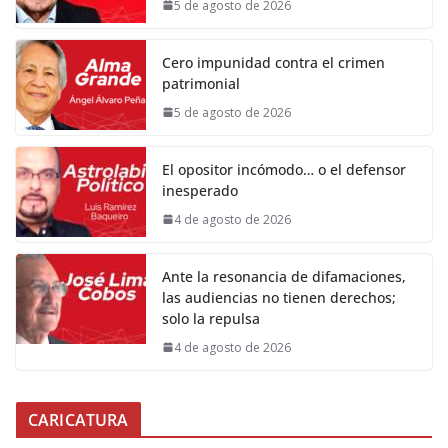
5 de agosto de 2026
Cero impunidad contra el crimen
patrimonial
5 de agosto de 2026
El opositor incómodo… o el defensor
inesperado
4 de agosto de 2026
Ante la resonancia de difamaciones,
las audiencias no tienen derechos;
solo la repulsa
4 de agosto de 2026
CARICATURA