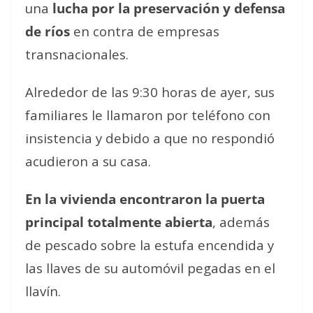
una
lucha por la preservación y defensa
de ríos
en contra de empresas
transnacionales.
Alrededor de las 9:30 horas de ayer, sus
familiares le llamaron por teléfono con
insistencia y debido a que no respondió
acudieron a su casa.
En la vivienda encontraron la puerta
principal totalmente abierta
, además
de pescado sobre la estufa encendida y
las llaves de su automóvil pegadas en el
llavín.