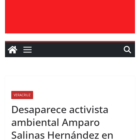
VERACRUZ
Desaparece activista
ambiental Amparo
Salinas Hernández en