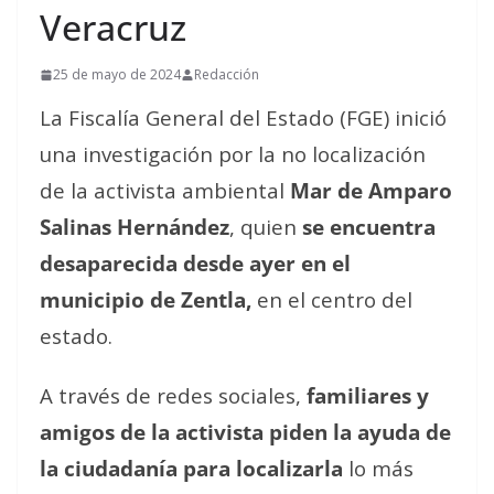
Veracruz
25 de mayo de 2024
Redacción
La Fiscalía General del Estado (FGE) inició
una investigación por la no localización
de la activista ambiental
Mar de
Amparo
Salinas Hernández
, quien
se encuentra
desaparecida desde ayer en el
municipio de Zentla,
en el centro del
estado.
A través de redes sociales,
familiares y
amigos de la activista piden la ayuda de
la ciudadanía para localizarla
lo más