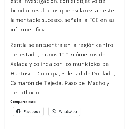
esta investigación, con el objetivo de
brindar resultados que esclarezcan este
lamentable suceso», señala la FGE en su
informe oficial.
Zentla se encuentra en la región centro
del estado, a unos 110 kilómetros de
Xalapa y colinda con los municipios de
Huatusco, Comapa; Soledad de Doblado,
Camarón de Tejeda, Paso del Macho y
Tepatlaxco.
Comparte esto:
Facebook
WhatsApp