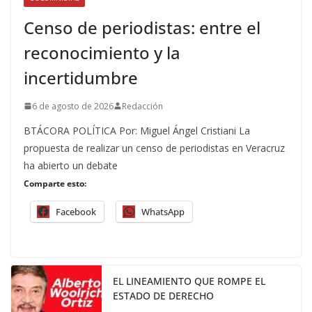
Censo de periodistas: entre el
reconocimiento y la
incertidumbre
6 de agosto de 2026
Redacción
BTÁCORA POLÍTICA Por: Miguel Ángel Cristiani La
propuesta de realizar un censo de periodistas en Veracruz
ha abierto un debate
Comparte esto:
Facebook
WhatsApp
EL LINEAMIENTO QUE ROMPE EL
ESTADO DE DERECHO