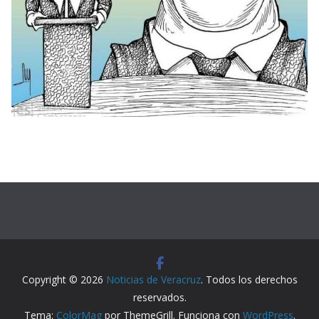
Copyright © 2026
Noticias de Veracruz
. Todos los derechos
reservados.
Tema:
ColorMag
por ThemeGrill. Funciona con
WordPress
.