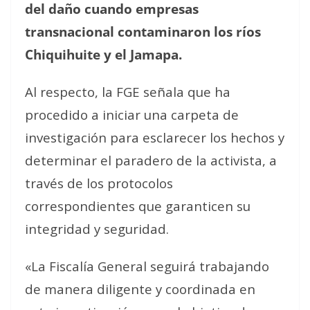
del daño cuando empresas
transnacional contaminaron los ríos
Chiquihuite y el Jamapa.
Al respecto, la FGE señala que ha
procedido a iniciar una carpeta de
investigación para esclarecer los hechos y
determinar el paradero de la activista, a
través de los protocolos
correspondientes que garanticen su
integridad y seguridad.
«La Fiscalía General seguirá trabajando
de manera diligente y coordinada en