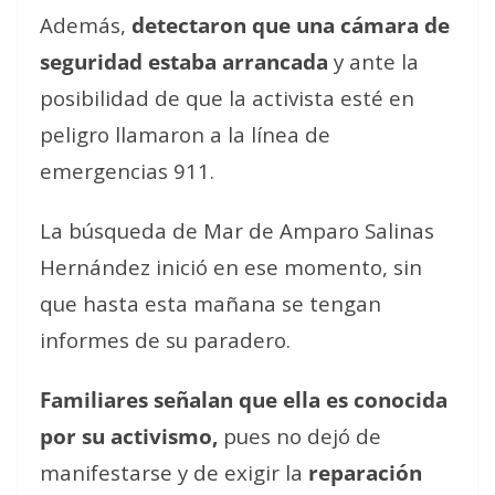
Además,
detectaron que una cámara de
seguridad estaba arrancada
y ante la
posibilidad de que la activista esté en
peligro llamaron a la línea de
emergencias 911.
La búsqueda de Mar de Amparo Salinas
Hernández inició en ese momento, sin
que hasta esta mañana se tengan
informes de su paradero.
Familiares señalan que ella es conocida
por su activismo,
pues no dejó de
manifestarse y de exigir la
reparación