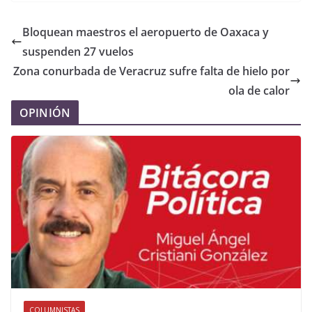
Bloquean maestros el aeropuerto de Oaxaca y
suspenden 27 vuelos
Zona conurbada de Veracruz sufre falta de hielo por
ola de calor
OPINIÓN
COLUMNISTAS