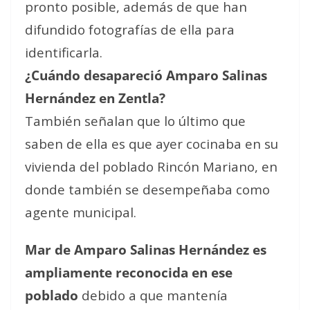
pronto posible, además de que han
difundido fotografías de ella para
identificarla.
¿Cuándo desapareció Amparo Salinas
Hernández en Zentla?
También señalan que lo último que
saben de ella es que ayer cocinaba en su
vivienda del poblado Rincón Mariano, en
donde también se desempeñaba como
agente municipal.
Mar de Amparo Salinas Hernández es
ampliamente reconocida en ese
poblado
debido a que mantenía