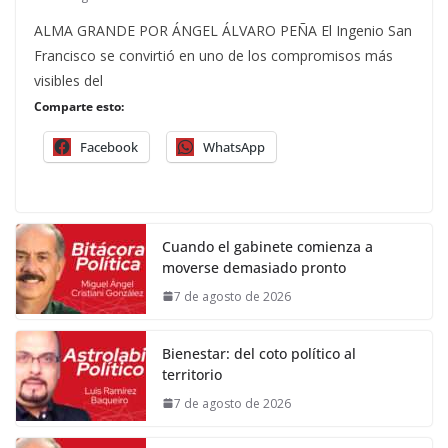
ALMA GRANDE POR ÁNGEL ÁLVARO PEÑA El Ingenio San
Francisco se convirtió en uno de los compromisos más
visibles del
Comparte esto:
Facebook
WhatsApp
Cuando el gabinete comienza a
moverse demasiado pronto
7 de agosto de 2026
Bienestar: del coto político al
territorio
7 de agosto de 2026