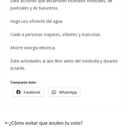
Evite acciones que desarrollen incendios forestales, de
pastizales y de basureros.
Haga uso eficiente del agua.
Cuide a personas mayores, infantes y mascotas.
Ahorre energía eléctrica.
Evite actividades al aire libre antes del mediodía y durante
la tarde.
Comparte esto:
Facebook
WhatsApp
¿Cómo evitar que anulen tu voto?