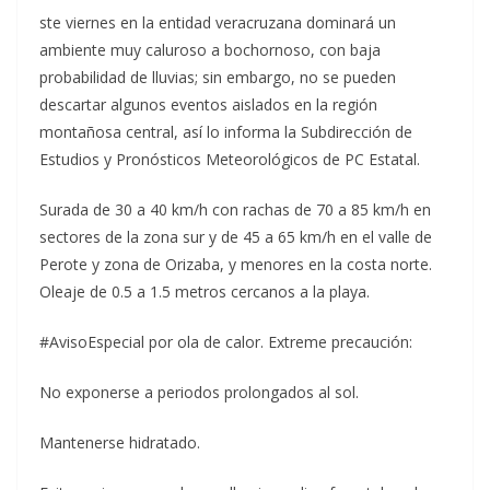
ste viernes en la entidad veracruzana dominará un
ambiente muy caluroso a bochornoso, con baja
probabilidad de lluvias; sin embargo, no se pueden
descartar algunos eventos aislados en la región
montañosa central, así lo informa la Subdirección de
Estudios y Pronósticos Meteorológicos de PC Estatal.
Surada de 30 a 40 km/h con rachas de 70 a 85 km/h en
sectores de la zona sur y de 45 a 65 km/h en el valle de
Perote y zona de Orizaba, y menores en la costa norte.
Oleaje de 0.5 a 1.5 metros cercanos a la playa.
#AvisoEspecial por ola de calor. Extreme precaución:
No exponerse a periodos prolongados al sol.
Mantenerse hidratado.