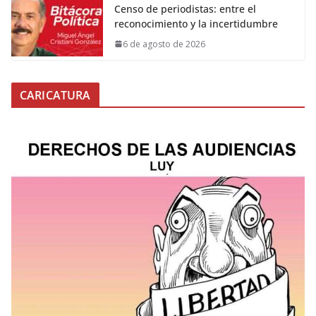
Censo de periodistas: entre el
reconocimiento y la incertidumbre
6 de agosto de 2026
CARICATURA