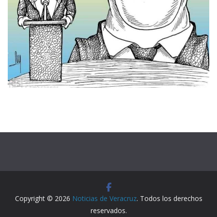
Copyright © 2026
Noticias de Veracruz
. Todos los derechos
reservados.