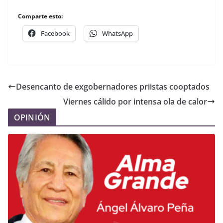
Comparte esto:
Facebook
WhatsApp
Desencanto de exgobernadores priistas cooptados
Viernes cálido por intensa ola de calor
OPINIÓN