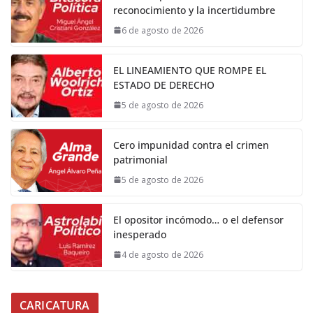
reconocimiento y la incertidumbre
6 de agosto de 2026
EL LINEAMIENTO QUE ROMPE EL
ESTADO DE DERECHO
5 de agosto de 2026
Cero impunidad contra el crimen
patrimonial
5 de agosto de 2026
El opositor incómodo… o el defensor
inesperado
4 de agosto de 2026
CARICATURA