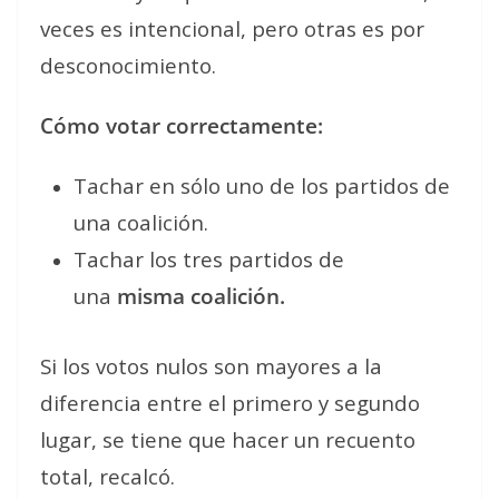
veces es intencional, pero otras es por
desconocimiento.
Cómo votar correctamente:
Tachar en sólo uno de los partidos de
una coalición.
Tachar los tres partidos de
una
misma coalición.
Si los votos nulos son mayores a la
diferencia entre el primero y segundo
lugar, se tiene que hacer un recuento
total, recalcó.