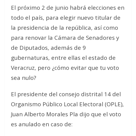
El próximo 2 de junio habrá elecciones en
todo el país, para elegir nuevo titular de
la presidencia de la república, así como
para renovar la Cámara de Senadores y
de Diputados, además de 9
gubernaturas, entre ellas el estado de
Veracruz, pero ¿cómo evitar que tu voto
sea nulo?
El presidente del consejo distrital 14 del
Organismo Público Local Electoral (OPLE),
Juan Alberto Morales Pla dijo que el voto
es anulado en caso de: