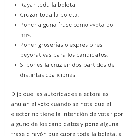
Rayar toda la boleta.
Cruzar toda la boleta.
Poner alguna frase como «vota por
mi».
Poner groserías o expresiones
peyorativas para los candidatos.
Si pones la cruz en dos partidos de
distintas coaliciones.
Dijo que las autoridades electorales
anulan el voto cuando se nota que el
elector no tiene la intención de votar por
alguno de los candidatos y pone alguna
frase o rayón que cubre toda la boleta, a