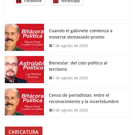
Facebook
WhatsApp
Cuando el gabinete comienza a
moverse demasiado pronto
7 de agosto de 2026
Bienestar: del coto político al
territorio
7 de agosto de 2026
Censo de periodistas: entre el
reconocimiento y la incertidumbre
6 de agosto de 2026
CARICATURA