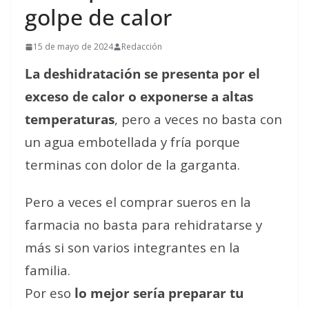
golpe de calor
15 de mayo de 2024
Redacción
La deshidratación se presenta por el
exceso de calor o exponerse a altas
temperaturas
, pero a veces no basta con
un agua embotellada y fría porque
terminas con dolor de la garganta.
Pero a veces el comprar sueros en la
farmacia no basta para rehidratarse y
más si son varios integrantes en la
familia.
Por eso
lo mejor sería preparar tu