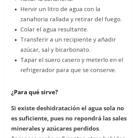
Hervir un litro de agua con la
zanahoria rallada y retirar del fuego.
Colar el agua resultante.
Transferir a un recipiente y añadir
azúcar, sal y bicarbonato.
Tapar el suero casero y meterlo en el
refrigerador para que se conserve.
¿Para qué sirve?
Si existe deshidratación el agua sola no
es suficiente, pues no repondrá las sales
minerales y azúcares perdidos
.