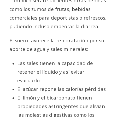
Tampoco serán suficientes otras bebidas
como los zumos de frutas, bebidas
comerciales para deportistas o refrescos,
pudiendo incluso empeorar la diarrea.
El suero favorece la rehidratación por su
aporte de agua y sales minerales:
Las sales tienen la capacidad de
retener el líquido y así evitar
evacuarlo
El azúcar repone las calorías pérdidas
El limón y el bicarbonato tienen
propiedades astringentes que alivian
las molestias digestivas como los