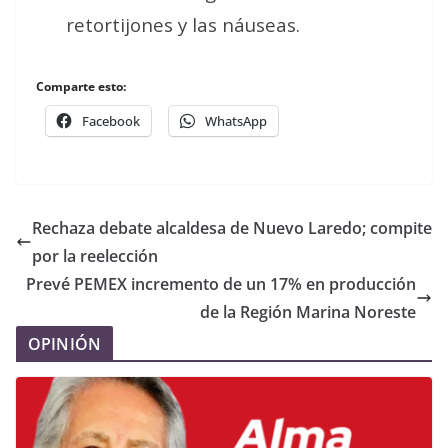
retortijones y las náuseas.
Comparte esto:
Facebook
WhatsApp
Rechaza debate alcaldesa de Nuevo Laredo; compite
por la reelección
Prevé PEMEX incremento de un 17% en producción
de la Región Marina Noreste
OPINIÓN