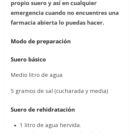
propio suero y así en cualquier
emergencia cuando no encuentres una
farmacia abierta lo puedas hacer.
Modo de preparación
Suero básico
Medio litro de agua
5 gramos de sal (cucharada y media)
Suero de rehidratación
1 litro de agua hervida.