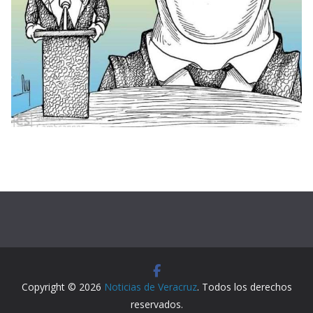
Copyright © 2026
Noticias de Veracruz
. Todos los derechos
reservados.