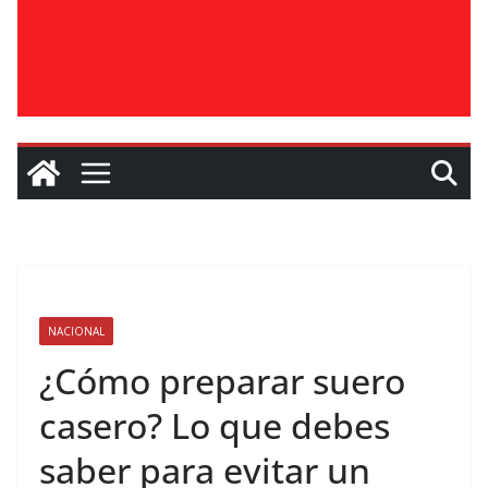
NACIONAL
¿Cómo preparar suero
casero? Lo que debes
saber para evitar un