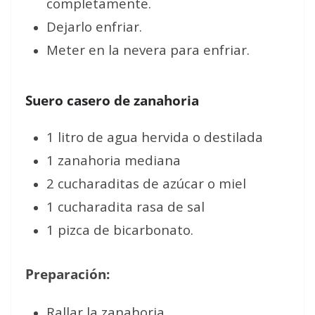
completamente.
Dejarlo enfriar.
Meter en la nevera para enfriar.
Suero casero de zanahoria
1 litro de agua hervida o destilada
1 zanahoria mediana
2 cucharaditas de azúcar o miel
1 cucharadita rasa de sal
1 pizca de bicarbonato.
Preparación:
Rallar la zanahoria.