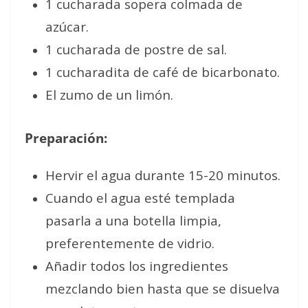
1 cucharada sopera colmada de
azúcar.
1 cucharada de postre de sal.
1 cucharadita de café de bicarbonato.
El zumo de un limón.
Preparación:
Hervir el agua durante 15-20 minutos.
Cuando el agua esté templada
pasarla a una botella limpia,
preferentemente de vidrio.
Añadir todos los ingredientes
mezclando bien hasta que se disuelva