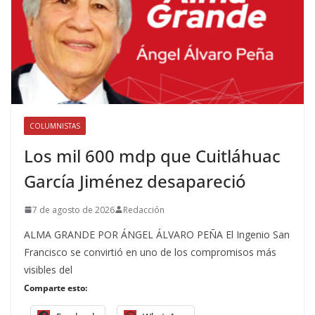
COLUMNISTAS
Los mil 600 mdp que Cuitláhuac
García Jiménez desapareció
7 de agosto de 2026
Redacción
ALMA GRANDE POR ÁNGEL ÁLVARO PEÑA El Ingenio San
Francisco se convirtió en uno de los compromisos más
visibles del
Comparte esto: