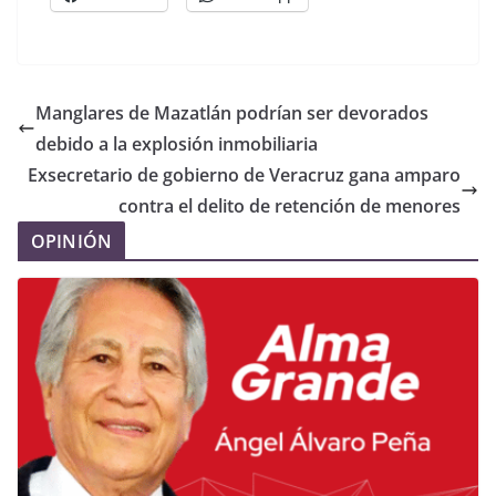
Manglares de Mazatlán podrían ser devorados
debido a la explosión inmobiliaria
Exsecretario de gobierno de Veracruz gana amparo
contra el delito de retención de menores
OPINIÓN