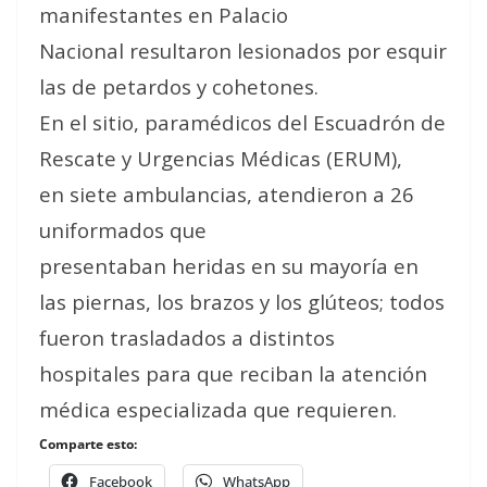
manifestantes en Palacio
Nacional resultaron lesionados por esquir
las de petardos y cohetones.
En el sitio, paramédicos del Escuadrón de
Rescate y Urgencias Médicas (ERUM),
en siete ambulancias, atendieron a 26
uniformados que
presentaban heridas en su mayoría en
las piernas, los brazos y los glúteos; todos
fueron trasladados a distintos
hospitales para que reciban la atención
médica especializada que requieren.
Comparte esto:
Facebook
WhatsApp