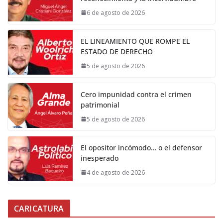
6 de agosto de 2026
EL LINEAMIENTO QUE ROMPE EL
ESTADO DE DERECHO
5 de agosto de 2026
Cero impunidad contra el crimen
patrimonial
5 de agosto de 2026
El opositor incómodo… o el defensor
inesperado
4 de agosto de 2026
CARICATURA