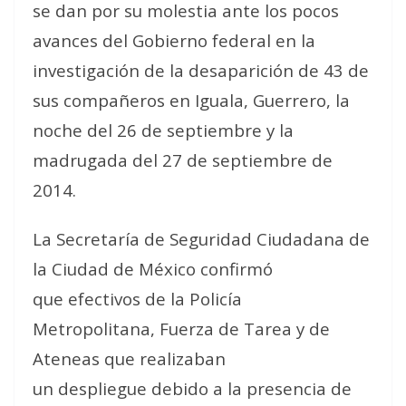
se dan por su molestia ante los pocos
avances del Gobierno federal en la
investigación de la desaparición de 43 de
sus compañeros en Iguala, Guerrero, la
noche del 26 de septiembre y la
madrugada del 27 de septiembre de
2014.
La Secretaría de Seguridad Ciudadana de
la Ciudad de México confirmó
que efectivos de la Policía
Metropolitana, Fuerza de Tarea y de
Ateneas que realizaban
un despliegue debido a la presencia de