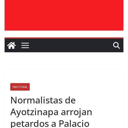
NACIONAL
Normalistas de
Ayotzinapa arrojan
petardos a Palacio