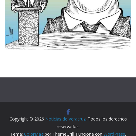
Copyright © 2026
Noticias de Veracruz
. Todos los derechos
reservados.
Tema:
ColorMag
por ThemeGrill. Funciona con
WordPress
.