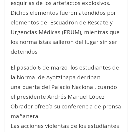
esquirlas de los artefactos explosivos.
Dichos elementos fueron atendidos por
elementos del Escuadrón de Rescate y
Urgencias Médicas (ERUM), mientras que
los normalistas salieron del lugar sin ser
detenidos.
El pasado 6 de marzo, los estudiantes de
la Normal de Ayotzinapa derriban
una puerta del Palacio Nacional, cuando
el presidente Andrés Manuel López
Obrador ofrecía su conferencia de prensa
mañanera.
Las acciones violentas de los estudiantes