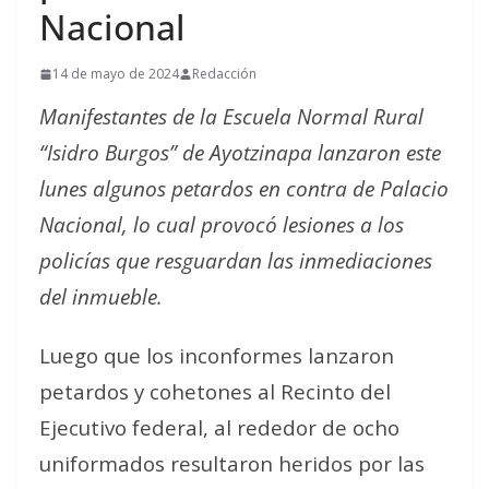
Nacional
14 de mayo de 2024
Redacción
Manifestantes de la Escuela Normal Rural
“Isidro Burgos” de Ayotzinapa lanzaron este
lunes algunos petardos en contra de Palacio
Nacional, lo cual provocó lesiones a los
policías que resguardan las inmediaciones
del inmueble.
Luego que los inconformes lanzaron
petardos y cohetones al Recinto del
Ejecutivo federal, al rededor de ocho
uniformados resultaron heridos por las