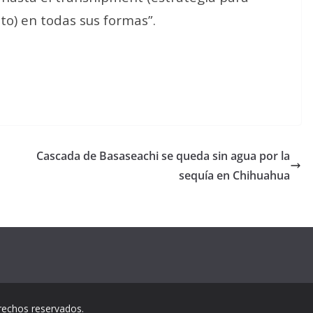
to) en todas sus formas”.
Cascada de Basaseachi se queda sin agua por la
sequía en Chihuahua
rechos reservados.