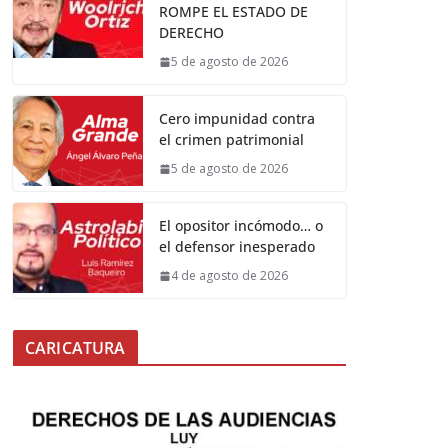
ROMPE EL ESTADO DE
DERECHO
5 de agosto de 2026
Cero impunidad contra
el crimen patrimonial
5 de agosto de 2026
El opositor incómodo… o
el defensor inesperado
4 de agosto de 2026
CARICATURA