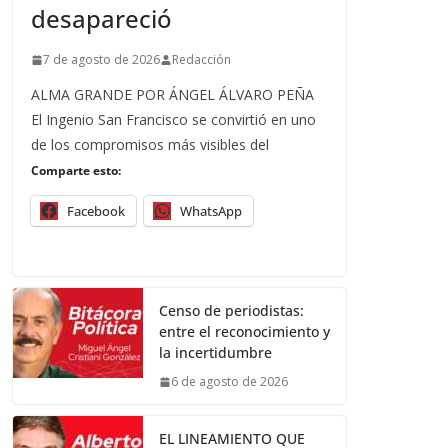
desapareció
7 de agosto de 2026
Redacción
ALMA GRANDE POR ÁNGEL ÁLVARO PEÑA
El Ingenio San Francisco se convirtió en uno
de los compromisos más visibles del
Comparte esto:
Facebook
WhatsApp
Censo de periodistas:
entre el reconocimiento y
la incertidumbre
6 de agosto de 2026
EL LINEAMIENTO QUE