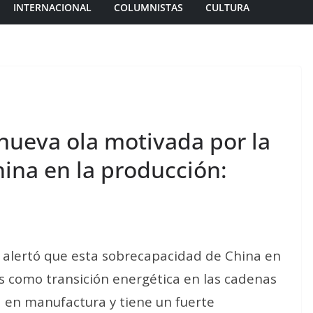
INTERNACIONAL
COLUMNISTAS
CULTURA
nueva ola motivada por la
ina en la producción:
alertó que esta sobrecapacidad de China en
es como transición energética en las cadenas
 en manufactura y tiene un fuerte