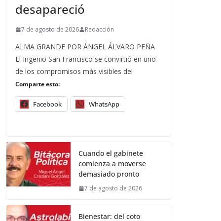
desapareció
7 de agosto de 2026
Redacción
ALMA GRANDE POR ÁNGEL ÁLVARO PEÑA
El Ingenio San Francisco se convirtió en uno
de los compromisos más visibles del
Comparte esto:
Facebook
WhatsApp
Cuando el gabinete
comienza a moverse
demasiado pronto
7 de agosto de 2026
Bienestar: del coto