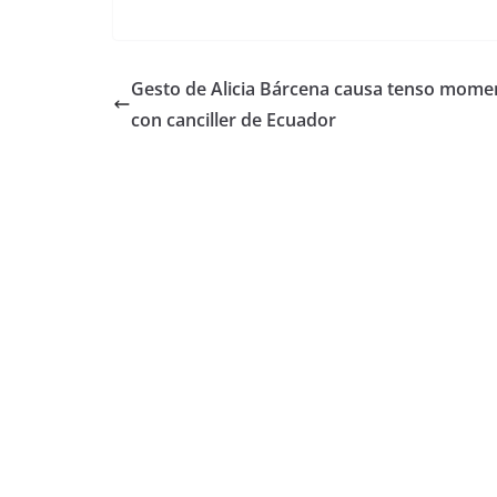
Gesto de Alicia Bárcena causa tenso mome
con canciller de Ecuador