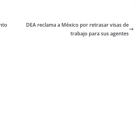
nto
DEA reclama a México por retrasar visas de
trabajo para sus agentes