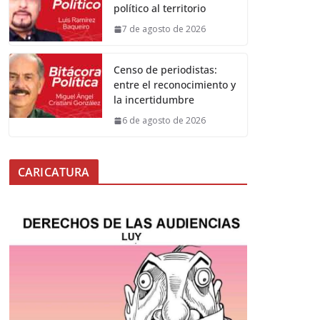
político al territorio
7 de agosto de 2026
Censo de periodistas:
entre el reconocimiento y
la incertidumbre
6 de agosto de 2026
CARICATURA