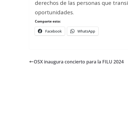
derechos de las personas que trans
oportunidades.
Comparte esto:
Facebook
WhatsApp
OSX inaugura concierto para la FILU 2024