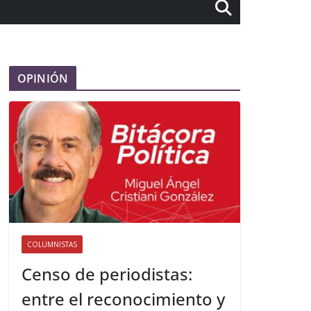
OPINIÓN
COLUMNISTAS
Censo de periodistas:
entre el reconocimiento y