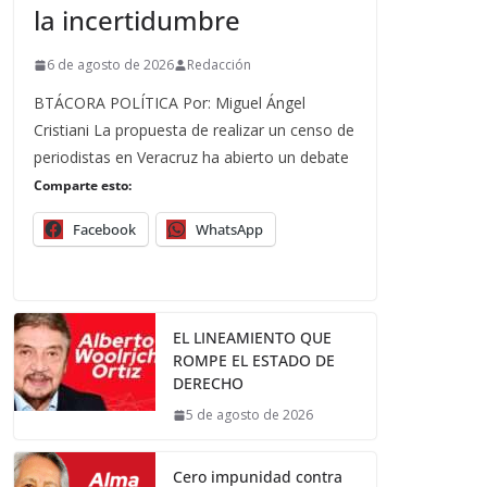
la incertidumbre
6 de agosto de 2026
Redacción
BTÁCORA POLÍTICA Por: Miguel Ángel
Cristiani La propuesta de realizar un censo de
periodistas en Veracruz ha abierto un debate
Comparte esto:
Facebook
WhatsApp
EL LINEAMIENTO QUE
ROMPE EL ESTADO DE
DERECHO
5 de agosto de 2026
Cero impunidad contra