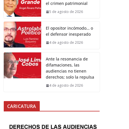
el crimen patrimonial
5 de agosto de 2026
El opositor incómodo… o
el defensor inesperado
4 de agosto de 2026
Ante la resonancia de
difamaciones, las
audiencias no tienen
derechos; solo la repulsa
4 de agosto de 2026
CARICATURA