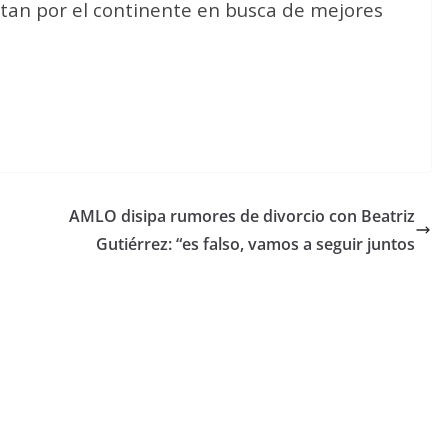
itan por el continente en busca de mejores
AMLO disipa rumores de divorcio con Beatriz
Gutiérrez: “es falso, vamos a seguir juntos