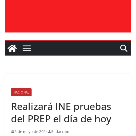
NACIONAL
Realizará INE pruebas
del PREP el día de hoy
5 de mayo de 2024
Redacción