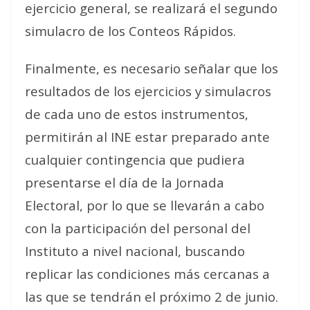
ejercicio general, se realizará el segundo
simulacro de los Conteos Rápidos.
Finalmente, es necesario señalar que los
resultados de los ejercicios y simulacros
de cada uno de estos instrumentos,
permitirán al INE estar preparado ante
cualquier contingencia que pudiera
presentarse el día de la Jornada
Electoral, por lo que se llevarán a cabo
con la participación del personal del
Instituto a nivel nacional, buscando
replicar las condiciones más cercanas a
las que se tendrán el próximo 2 de junio.