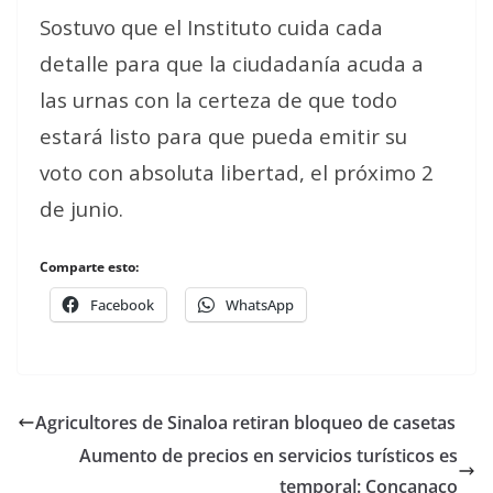
Sostuvo que el Instituto cuida cada
detalle para que la ciudadanía acuda a
las urnas con la certeza de que todo
estará listo para que pueda emitir su
voto con absoluta libertad, el próximo 2
de junio.
Comparte esto:
Facebook
WhatsApp
Agricultores de Sinaloa retiran bloqueo de casetas
Aumento de precios en servicios turísticos es
temporal: Concanaco