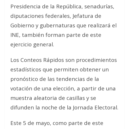
Presidencia de la República, senadurías,
diputaciones federales, Jefatura de
Gobierno y gubernaturas que realizará el
INE, también forman parte de este
ejercicio general.
Los Conteos Rápidos son procedimientos
estadísticos que permiten obtener un
pronóstico de las tendencias de la
votación de una elección, a partir de una
muestra aleatoria de casillas y se
difunden la noche de la Jornada Electoral.
Este 5 de mayo, como parte de este