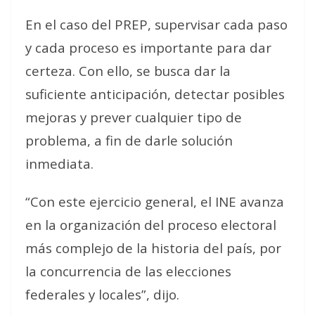
En el caso del PREP, supervisar cada paso
y cada proceso es importante para dar
certeza. Con ello, se busca dar la
suficiente anticipación, detectar posibles
mejoras y prever cualquier tipo de
problema, a fin de darle solución
inmediata.
“Con este ejercicio general, el INE avanza
en la organización del proceso electoral
más complejo de la historia del país, por
la concurrencia de las elecciones
federales y locales”, dijo.