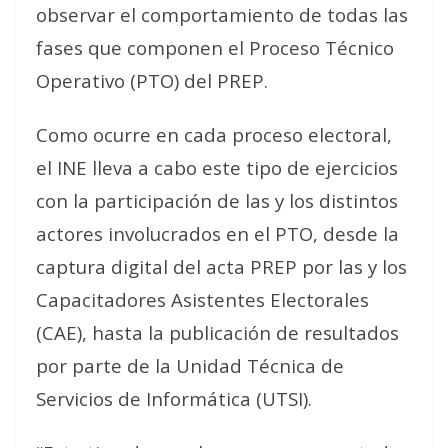
observar el comportamiento de todas las
fases que componen el Proceso Técnico
Operativo (PTO) del PREP.
Como ocurre en cada proceso electoral,
el INE lleva a cabo este tipo de ejercicios
con la participación de las y los distintos
actores involucrados en el PTO, desde la
captura digital del acta PREP por las y los
Capacitadores Asistentes Electorales
(CAE), hasta la publicación de resultados
por parte de la Unidad Técnica de
Servicios de Informática (UTSI).