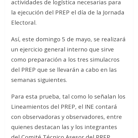
actividades de logística necesarias para
la ejecución del PREP el día de la Jornada
Electoral.
Así, este domingo 5 de mayo, se realizará
un ejercicio general interno que sirve
como preparación a los tres simulacros
del PREP que se llevarán a cabo en las
semanas siguientes.
Para esta prueba, tal como lo señalan los
Lineamientos del PREP, el INE contará
con observadoras y observadores, entre
quienes destacan las y los integrantes
del Comité Técnico Asesor del PREP