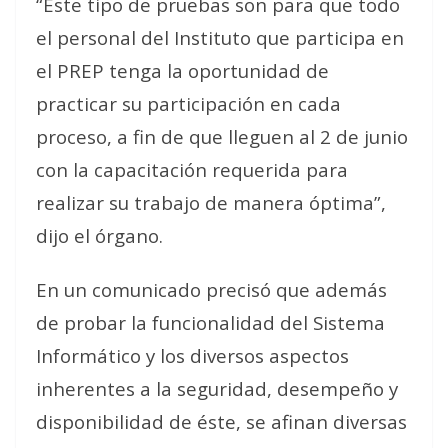
“Este tipo de pruebas son para que todo
el personal del Instituto que participa en
el PREP tenga la oportunidad de
practicar su participación en cada
proceso, a fin de que lleguen al 2 de junio
con la capacitación requerida para
realizar su trabajo de manera óptima”,
dijo el órgano.
En un comunicado precisó que además
de probar la funcionalidad del Sistema
Informático y los diversos aspectos
inherentes a la seguridad, desempeño y
disponibilidad de éste, se afinan diversas