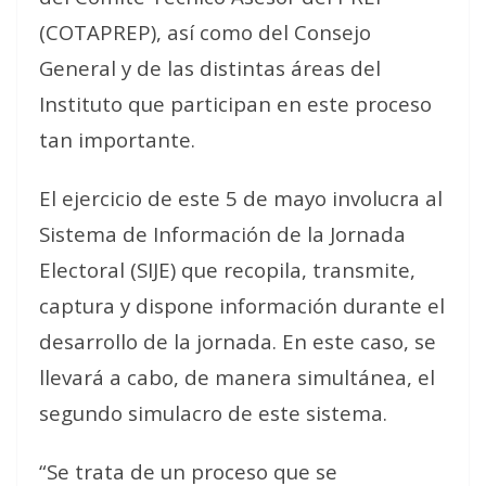
(COTAPREP), así como del Consejo
General y de las distintas áreas del
Instituto que participan en este proceso
tan importante.
El ejercicio de este 5 de mayo involucra al
Sistema de Información de la Jornada
Electoral (SIJE) que recopila, transmite,
captura y dispone información durante el
desarrollo de la jornada. En este caso, se
llevará a cabo, de manera simultánea, el
segundo simulacro de este sistema.
“Se trata de un proceso que se