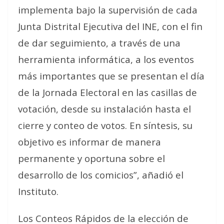
implementa bajo la supervisión de cada
Junta Distrital Ejecutiva del INE, con el fin
de dar seguimiento, a través de una
herramienta informática, a los eventos
más importantes que se presentan el día
de la Jornada Electoral en las casillas de
votación, desde su instalación hasta el
cierre y conteo de votos. En síntesis, su
objetivo es informar de manera
permanente y oportuna sobre el
desarrollo de los comicios”, añadió el
Instituto.
Los Conteos Rápidos de la elección de