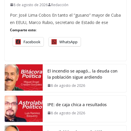
8 de agosto de 2026
Redacción
Por: José Lima Cobos En tanto el “gusano” mayor de Cuba
en EEUU, Marco Rubio, secretario de Estado de ese
Comparte esto:
Facebook
WhatsApp
El incendio se apagó… la deuda con
la población sigue ardiendo
8 de agosto de 2026
IPE: de caja chica a resultados
8 de agosto de 2026