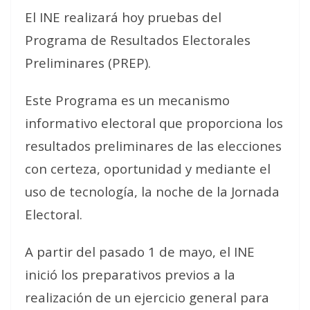
El INE realizará hoy pruebas del
Programa de Resultados Electorales
Preliminares (PREP).
Este Programa es un mecanismo
informativo electoral que proporciona los
resultados preliminares de las elecciones
con certeza, oportunidad y mediante el
uso de tecnología, la noche de la Jornada
Electoral.
A partir del pasado 1 de mayo, el INE
inició los preparativos previos a la
realización de un ejercicio general para