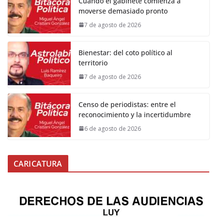
Cuando el gabinete comienza a
moverse demasiado pronto
7 de agosto de 2026
Bienestar: del coto político al
territorio
7 de agosto de 2026
Censo de periodistas: entre el
reconocimiento y la incertidumbre
6 de agosto de 2026
CARICATURA