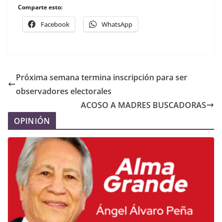
Comparte esto:
Facebook
WhatsApp
Próxima semana termina inscripción para ser
observadores electorales
ACOSO A MADRES BUSCADORAS
OPINIÓN