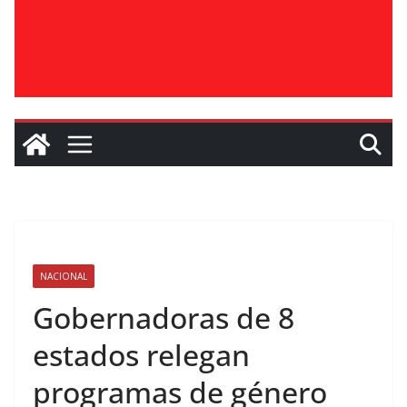
NACIONAL
Gobernadoras de 8
estados relegan
programas de género