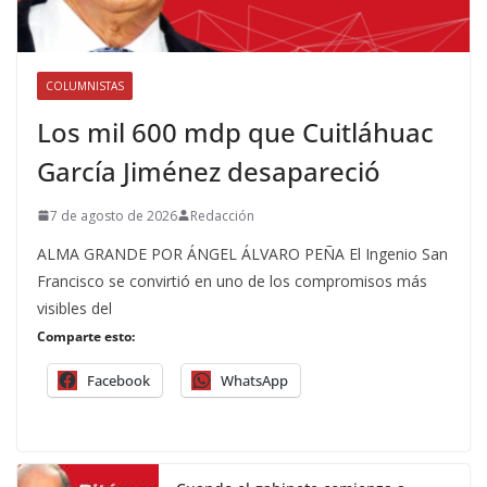
COLUMNISTAS
Los mil 600 mdp que Cuitláhuac
García Jiménez desapareció
7 de agosto de 2026
Redacción
ALMA GRANDE POR ÁNGEL ÁLVARO PEÑA El Ingenio San
Francisco se convirtió en uno de los compromisos más
visibles del
Comparte esto:
Facebook
WhatsApp