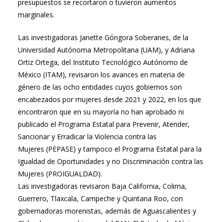
presupuestos se recortaron o tuvieron aumentos
marginales.
Las investigadoras Janette Góngora Soberanes, de la
Universidad Autónoma Metropolitana (UAM), y Adriana
Ortiz Ortega, del Instituto Tecnológico Autónomo de
México (ITAM), revisaron los avances en materia de
género de las ocho entidades cuyos gobiernos son
encabezados por mujeres desde 2021 y 2022, en los que
encontraron que en su mayoría no han aprobado ni
publicado el Programa Estatal para Prevenir, Atender,
Sancionar y Erradicar la Violencia contra las
Mujeres (PEPASE) y tampoco el Programa Estatal para la
Igualdad de Oportunidades y no Discriminación contra las
Mujeres (PROIGUALDAD).
Las investigadoras revisaron Baja California, Colima,
Guerrero, Tlaxcala, Campeche y Quintana Roo, con
gobernadoras morenistas, además de Aguascalientes y