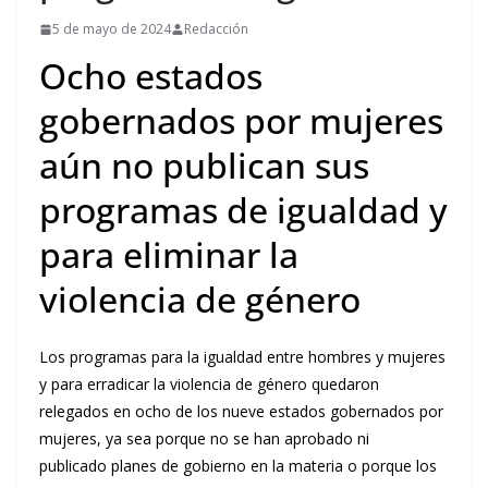
5 de mayo de 2024
Redacción
Ocho estados
gobernados por mujeres
aún no publican sus
programas de igualdad y
para eliminar la
violencia de género
Los programas para la igualdad entre hombres y mujeres
y para erradicar la
violencia
de género quedaron
relegados en ocho de los nueve estados gobernados por
mujeres, ya sea porque no se han aprobado ni
publicado planes de gobierno en la materia o porque los