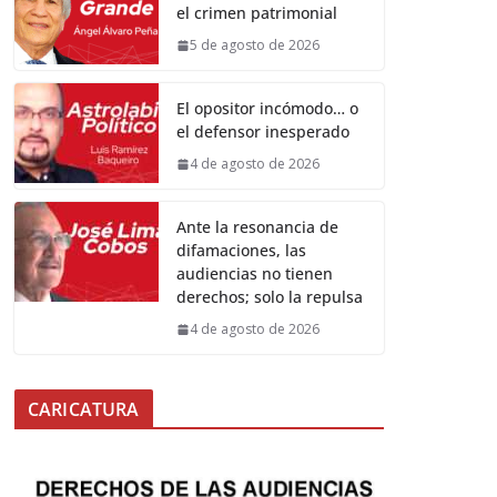
el crimen patrimonial
5 de agosto de 2026
El opositor incómodo… o
el defensor inesperado
4 de agosto de 2026
Ante la resonancia de
difamaciones, las
audiencias no tienen
derechos; solo la repulsa
4 de agosto de 2026
CARICATURA