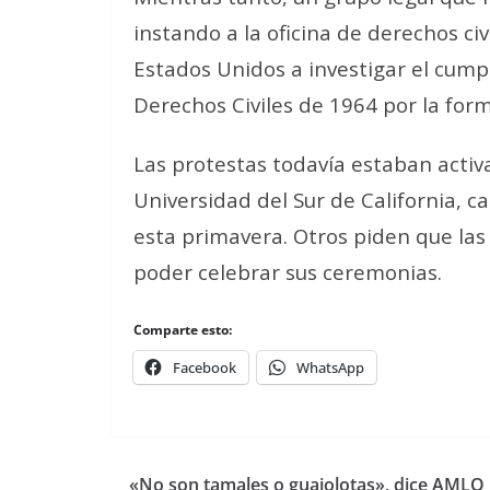
instando a la oficina de derechos c
Estados Unidos a investigar el cump
Derechos Civiles de 1964 por la for
Las protestas todavía estaban activ
Universidad del Sur de California, 
esta primavera. Otros piden que las
poder celebrar sus ceremonias.
Comparte esto:
Facebook
WhatsApp
«No son tamales o guajolotas», dice AMLO