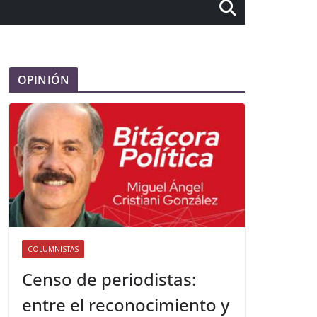
OPINIÓN
COLUMNISTAS
Censo de periodistas:
entre el reconocimiento y