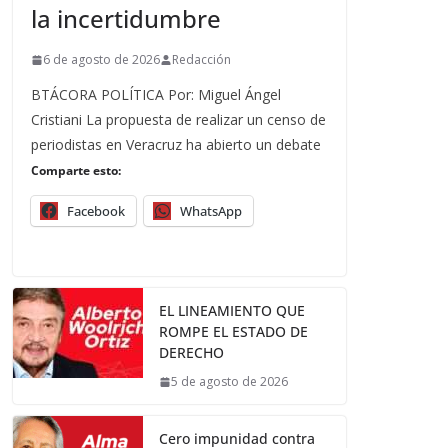
la incertidumbre
6 de agosto de 2026
Redacción
BTÁCORA POLÍTICA Por: Miguel Ángel
Cristiani La propuesta de realizar un censo de
periodistas en Veracruz ha abierto un debate
Comparte esto:
Facebook
WhatsApp
EL LINEAMIENTO QUE
ROMPE EL ESTADO DE
DERECHO
5 de agosto de 2026
Cero impunidad contra