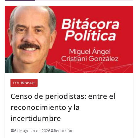
COLUMNISTAS
Censo de periodistas: entre el
reconocimiento y la
incertidumbre
6 de agosto de 2026
Redacción