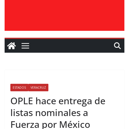
ESTADOS
VERACRUZ
OPLE hace entrega de
listas nominales a
Fuerza por México