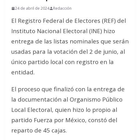
24 de abril de 2024
Redacción
El Registro Federal de Electores (REF) del
Instituto Nacional Electoral (INE) hizo
entrega de las listas nominales que serán
usadas para la votación del 2 de junio, al
único partido local con registro en la
entidad.
El proceso que finalizó con la entrega de
la documentación al Organismo Público
Local Electoral, quien hizo lo propio al
partido Fuerza por México, constó del
reparto de 45 cajas.