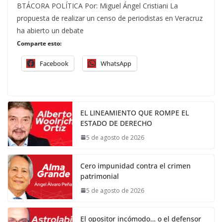
BTÁCORA POLÍTICA Por: Miguel Ángel Cristiani La
propuesta de realizar un censo de periodistas en Veracruz
ha abierto un debate
Comparte esto:
Facebook
WhatsApp
EL LINEAMIENTO QUE ROMPE EL
ESTADO DE DERECHO
5 de agosto de 2026
Cero impunidad contra el crimen
patrimonial
5 de agosto de 2026
El opositor incómodo… o el defensor