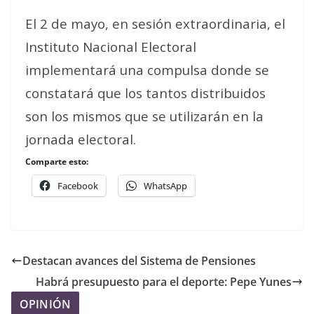
El 2 de mayo, en sesión extraordinaria, el
Instituto Nacional Electoral
implementará una compulsa donde se
constatará que los tantos distribuidos
son los mismos que se utilizarán en la
jornada electoral.
Comparte esto:
Facebook
WhatsApp
Destacan avances del Sistema de Pensiones
Habrá presupuesto para el deporte: Pepe Yunes
OPINIÓN