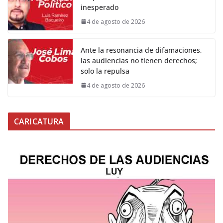
inesperado
4 de agosto de 2026
Ante la resonancia de difamaciones,
las audiencias no tienen derechos;
solo la repulsa
4 de agosto de 2026
CARICATURA