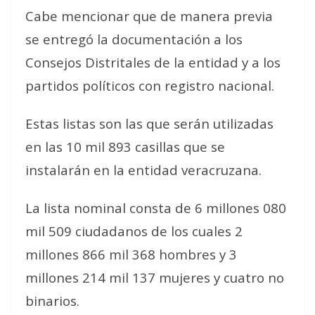
Cabe mencionar que de manera previa
se entregó la documentación a los
Consejos Distritales de la entidad y a los
partidos políticos con registro nacional.
Estas listas son las que serán utilizadas
en las 10 mil 893 casillas que se
instalarán en la entidad veracruzana.
La lista nominal consta de 6 millones 080
mil 509 ciudadanos de los cuales 2
millones 866 mil 368 hombres y 3
millones 214 mil 137 mujeres y cuatro no
binarios.