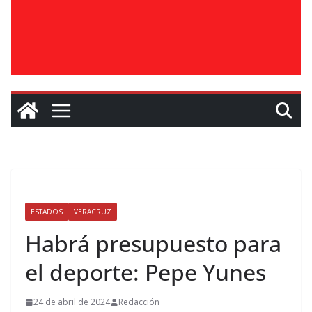
ESTADOS
VERACRUZ
Habrá presupuesto para
el deporte: Pepe Yunes
24 de abril de 2024
Redacción