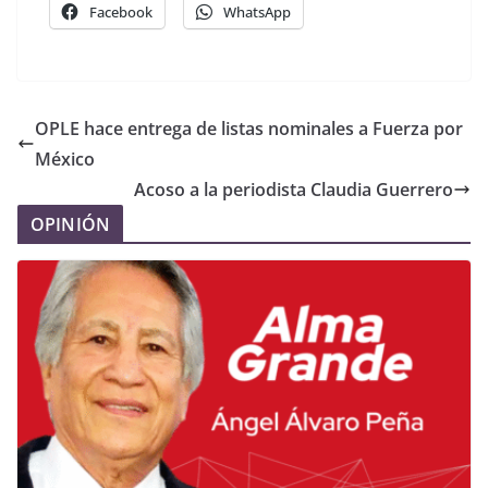
Facebook
WhatsApp
OPLE hace entrega de listas nominales a Fuerza por
México
Acoso a la periodista Claudia Guerrero
OPINIÓN