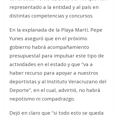
representado a la entidad y al país en
distintas competencias y concursos.
En la explanada de la Playa Martí, Pepe
Yunes aseguró que en el próximo
gobierno habrá acompañamiento
presupuestal para impulsar este tipo de
actividades en el estado y que “va a
haber recurso para apoyar a nuestros
deportistas y al Instituto Veracruzano del
Deporte”, en el cual, advirtió, no habrá
nepotismo ni compadrazgo.
Dejó en claro que “si todo esto se queda