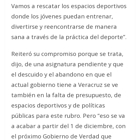
Vamos a rescatar los espacios deportivos
donde los jóvenes puedan entrenar,
divertirse y reencontrarse de manera
sana a través de la práctica del deporte”.
Reiteró su compromiso porque se trata,
dijo, de una asignatura pendiente y que
el descuido y el abandono en que el
actual gobierno tiene a Veracruz se ve
también en la falta de presupuesto, de
espacios deportivos y de políticas
públicas para este rubro. Pero “eso se va
a acabar a partir del 1 de diciembre, con
el próximo Gobierno de Verdad que