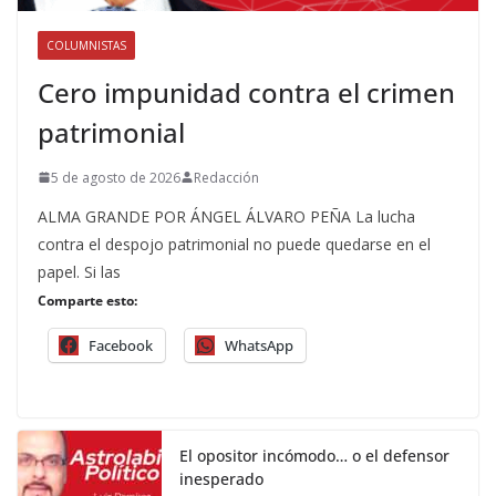
COLUMNISTAS
Cero impunidad contra el crimen
patrimonial
5 de agosto de 2026
Redacción
ALMA GRANDE POR ÁNGEL ÁLVARO PEÑA La lucha
contra el despojo patrimonial no puede quedarse en el
papel. Si las
Comparte esto:
Facebook
WhatsApp
El opositor incómodo… o el defensor
inesperado