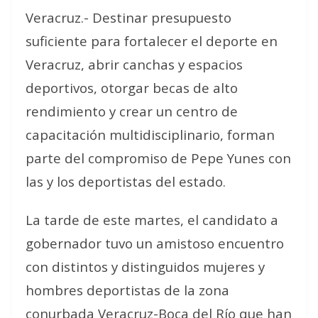
Veracruz.- Destinar presupuesto
suficiente para fortalecer el deporte en
Veracruz, abrir canchas y espacios
deportivos, otorgar becas de alto
rendimiento y crear un centro de
capacitación multidisciplinario, forman
parte del compromiso de Pepe Yunes con
las y los deportistas del estado.
La tarde de este martes, el candidato a
gobernador tuvo un amistoso encuentro
con distintos y distinguidos mujeres y
hombres deportistas de la zona
conurbada Veracruz-Boca del Río que han