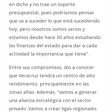
en dicho y no trae un soporte
presupuestal, pues podríamos pensar
que va a suceder lo que está sucediendo
hoy, pero nosotros somos serios y
estamos desde hace 30 años estudiando
las finanzas del estado para dar a cada
actividad la importancia que tiene”.
Entre sus compromisos, dio a conocer
que Veracruz tendrá un centro de alto
rendimiento, principalmente en las
zonas altas. Además, “vamos a generar
una alianza estratégica con el sector
privado. Vamos a crear ligas regionales.