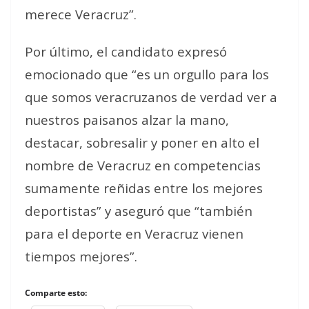
merece Veracruz”.
Por último, el candidato expresó
emocionado que “es un orgullo para los
que somos veracruzanos de verdad ver a
nuestros paisanos alzar la mano,
destacar, sobresalir y poner en alto el
nombre de Veracruz en competencias
sumamente reñidas entre los mejores
deportistas” y aseguró que “también
para el deporte en Veracruz vienen
tiempos mejores”.
Comparte esto: