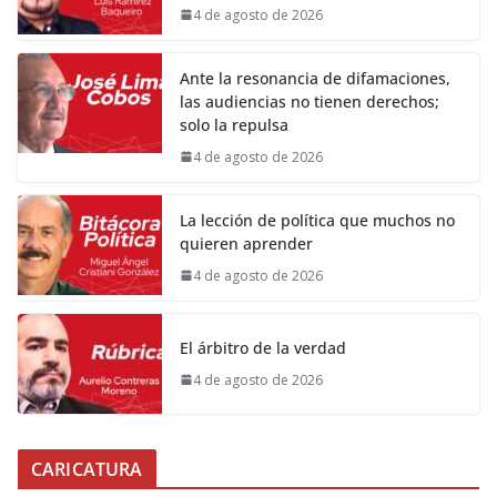
4 de agosto de 2026
Ante la resonancia de difamaciones,
las audiencias no tienen derechos;
solo la repulsa
4 de agosto de 2026
La lección de política que muchos no
quieren aprender
4 de agosto de 2026
El árbitro de la verdad
4 de agosto de 2026
CARICATURA