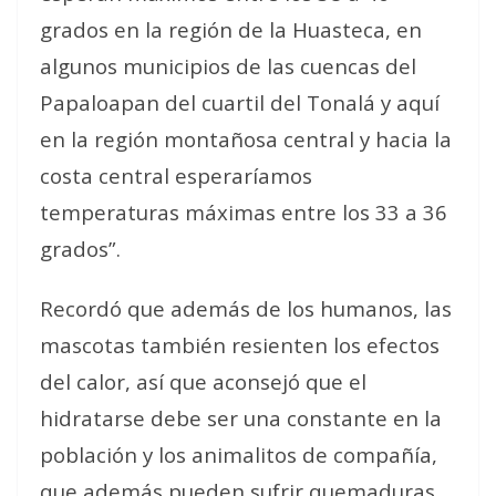
grados en la región de la Huasteca, en
algunos municipios de las cuencas del
Papaloapan del cuartil del Tonalá y aquí
en la región montañosa central y hacia la
costa central esperaríamos
temperaturas máximas entre los 33 a 36
grados”.
Recordó que además de los humanos, las
mascotas también resienten los efectos
del calor, así que aconsejó que el
hidratarse debe ser una constante en la
población y los animalitos de compañía,
que además pueden sufrir quemaduras