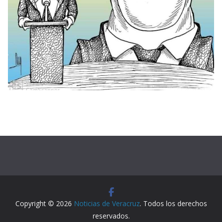
Copyright © 2026
Noticias de Veracruz
. Todos los derechos
reservados.