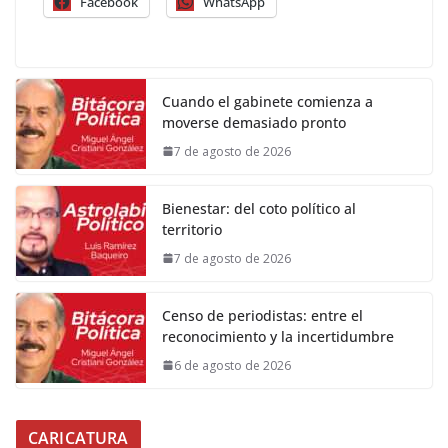
Facebook
WhatsApp
Cuando el gabinete comienza a
moverse demasiado pronto
7 de agosto de 2026
Bienestar: del coto político al
territorio
7 de agosto de 2026
Censo de periodistas: entre el
reconocimiento y la incertidumbre
6 de agosto de 2026
CARICATURA