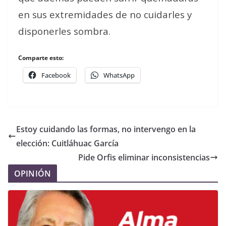
en sus extremidades de no cuidarles y
disponerles sombra.
Comparte esto:
Facebook
WhatsApp
Estoy cuidando las formas, no intervengo en la
elección: Cuitláhuac García
Pide Orfis eliminar inconsistencias
OPINIÓN