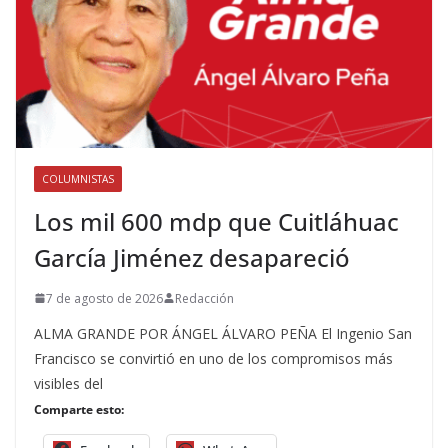
COLUMNISTAS
Los mil 600 mdp que Cuitláhuac
García Jiménez desapareció
7 de agosto de 2026
Redacción
ALMA GRANDE POR ÁNGEL ÁLVARO PEÑA El Ingenio San
Francisco se convirtió en uno de los compromisos más
visibles del
Comparte esto: