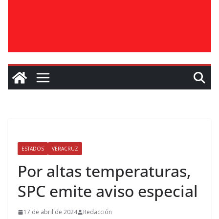
ESTADOS
VERACRUZ
Por altas temperaturas,
SPC emite aviso especial
17 de abril de 2024
Redacción