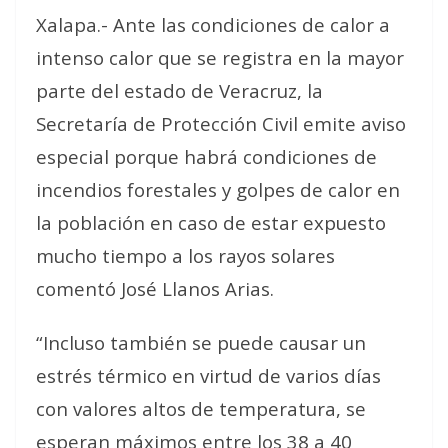
Xalapa.- Ante las condiciones de calor a
intenso calor que se registra en la mayor
parte del estado de Veracruz, la
Secretaría de Protección Civil emite aviso
especial porque habrá condiciones de
incendios forestales y golpes de calor en
la población en caso de estar expuesto
mucho tiempo a los rayos solares
comentó José Llanos Arias.
“Incluso también se puede causar un
estrés térmico en virtud de varios días
con valores altos de temperatura, se
esperan máximos entre los 38 a 40