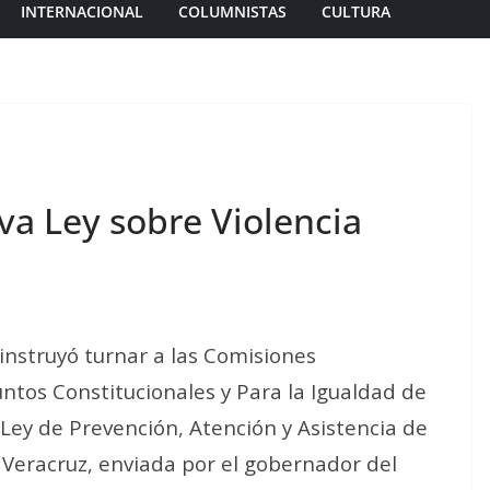
INTERNACIONAL
COLUMNISTAS
CULTURA
va Ley sobre Violencia
instruyó turnar a las Comisiones
ntos Constitucionales y Para la Igualdad de
 Ley de Prevención, Atención y Asistencia de
e Veracruz, enviada por el gobernador del