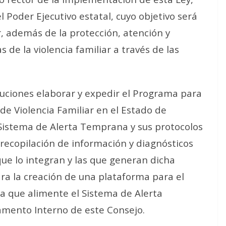
 Poder Ejecutivo estatal, cuyo objetivo será
ar, además de la protección, atención y
 de la violencia familiar a través de las
buciones elaborar y expedir el Programa para
 de Violencia Familiar en el Estado de
 Sistema de Alerta Temprana y sus protocolos
a recopilación de información y diagnósticos
 que lo integran y las que generan dicha
ara la creación de una plataforma para el
ca que alimente el Sistema de Alerta
amento Interno de este Consejo.