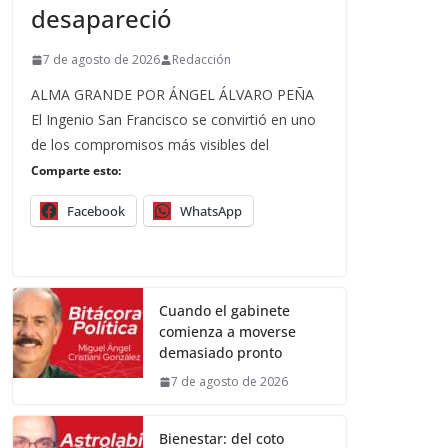
desapareció
7 de agosto de 2026
Redacción
ALMA GRANDE POR ÁNGEL ÁLVARO PEÑA
El Ingenio San Francisco se convirtió en uno
de los compromisos más visibles del
Comparte esto:
Facebook
WhatsApp
Cuando el gabinete
comienza a moverse
demasiado pronto
7 de agosto de 2026
Bienestar: del coto