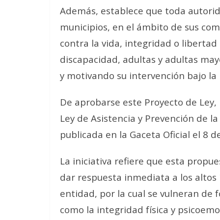
Además, establece que toda autorida
municipios, en el ámbito de sus co
contra la vida, integridad o liberta
discapacidad, adultas y adultas ma
y motivando su intervención bajo la
De aprobarse este Proyecto de Ley, i
Ley de Asistencia y Prevención de la
publicada en la Gaceta Oficial el 8 
La iniciativa refiere que esta propue
dar respuesta inmediata a los altos í
entidad, por la cual se vulneran de
como la integridad física y psicoemo