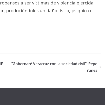
ropensos a ser víctimas de violencia ejercida
ar, produciéndoles un daño físico, psíquico o
NE
“Gobernaré Veracruz con la sociedad civil”: Pepe
Yunes