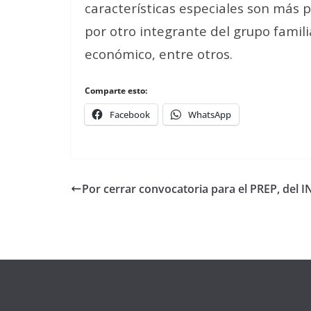
características especiales son más p
por otro integrante del grupo famili
económico, entre otros.
Comparte esto:
Facebook
WhatsApp
Por cerrar convocatoria para el PREP, del I