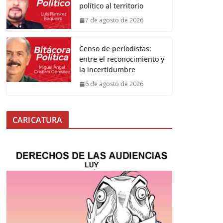
político al territorio
7 de agosto de 2026
Censo de periodistas:
entre el reconocimiento y
la incertidumbre
6 de agosto de 2026
CARICATURA