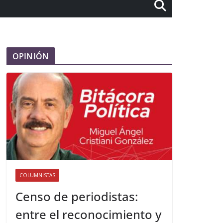
OPINIÓN
COLUMNISTAS
Censo de periodistas:
entre el reconocimiento y