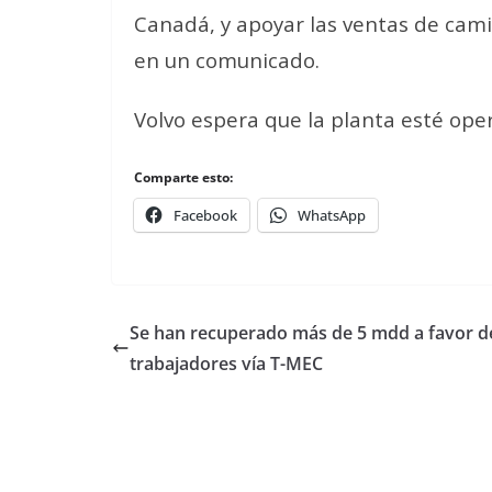
Canadá, y apoyar las ventas de cami
en un comunicado.
Volvo espera que la planta esté ope
Comparte esto:
Facebook
WhatsApp
Se han recuperado más de 5 mdd a favor d
trabajadores vía T-MEC