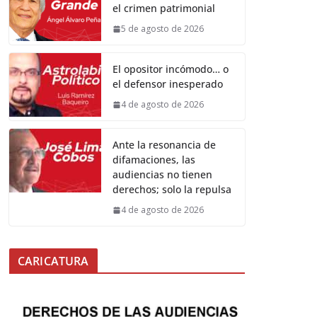
el crimen patrimonial
5 de agosto de 2026
El opositor incómodo… o
el defensor inesperado
4 de agosto de 2026
Ante la resonancia de
difamaciones, las
audiencias no tienen
derechos; solo la repulsa
4 de agosto de 2026
CARICATURA