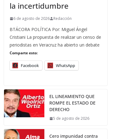
la incertidumbre
6 de agosto de 2026
Redacción
BTÁCORA POLÍTICA Por: Miguel Ángel
Cristiani La propuesta de realizar un censo de
periodistas en Veracruz ha abierto un debate
Comparte esto:
Facebook
WhatsApp
EL LINEAMIENTO QUE
ROMPE EL ESTADO DE
DERECHO
5 de agosto de 2026
Cero impunidad contra