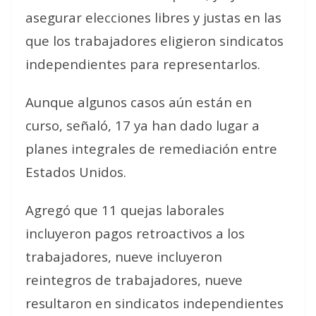
asegurar elecciones libres y justas en las
que los trabajadores eligieron sindicatos
independientes para representarlos.
Aunque algunos casos aún están en
curso, señaló, 17 ya han dado lugar a
planes integrales de remediación entre
Estados Unidos.
Agregó que 11 quejas laborales
incluyeron pagos retroactivos a los
trabajadores, nueve incluyeron
reintegros de trabajadores, nueve
resultaron en sindicatos independientes