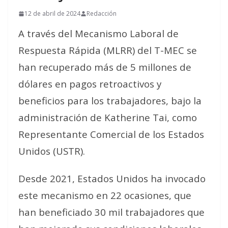
12 de abril de 2024
Redacción
A través del Mecanismo Laboral de
Respuesta Rápida (MLRR) del T-MEC se
han recuperado más de 5 millones de
dólares en pagos retroactivos y
beneficios para los trabajadores, bajo la
administración de Katherine Tai, como
Representante Comercial de los Estados
Unidos (USTR).
Desde 2021, Estados Unidos ha invocado
este mecanismo en 22 ocasiones, que
han beneficiado 30 mil trabajadores que