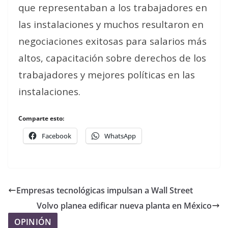
que representaban a los trabajadores en
las instalaciones y muchos resultaron en
negociaciones exitosas para salarios más
altos, capacitación sobre derechos de los
trabajadores y mejores políticas en las
instalaciones.
Comparte esto:
Facebook
WhatsApp
Empresas tecnológicas impulsan a Wall Street
Volvo planea edificar nueva planta en México
OPINIÓN