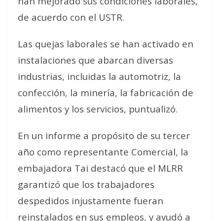
han mejorado sus condiciones laborales,
de acuerdo con el USTR.
Las quejas laborales se han activado en
instalaciones que abarcan diversas
industrias, incluidas la automotriz, la
confección, la minería, la fabricación de
alimentos y los servicios, puntualizó.
En un informe a propósito de su tercer
año como representante Comercial, la
embajadora Tai destacó que el MLRR
garantizó que los trabajadores
despedidos injustamente fueran
reinstalados en sus empleos, y ayudó a