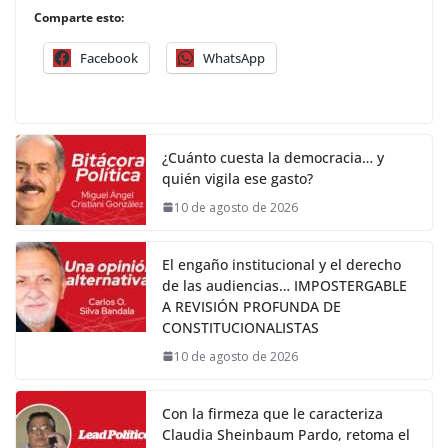
Comparte esto:
Facebook
WhatsApp
¿Cuánto cuesta la democracia… y
quién vigila ese gasto?
10 de agosto de 2026
El engaño institucional y el derecho
de las audiencias… IMPOSTERGABLE
A REVISIÓN PROFUNDA DE
CONSTITUCIONALISTAS
10 de agosto de 2026
Con la firmeza que le caracteriza
Claudia Sheinbaum Pardo, retoma el