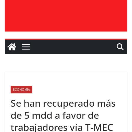
ECONOMÍA
Se han recuperado más
de 5 mdd a favor de
trabajadores vía T-MEC