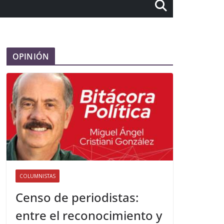
OPINIÓN
COLUMNISTAS
Censo de periodistas:
entre el reconocimiento y