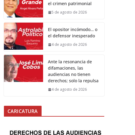
el crimen patrimonial
5 de agosto de 2026
El opositor incómodo… o
el defensor inesperado
4 de agosto de 2026
Ante la resonancia de
difamaciones, las
audiencias no tienen
derechos; solo la repulsa
4 de agosto de 2026
CARICATURA