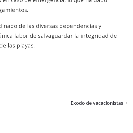
gamientos.
rdinado de las diversas dependencias y
ánica labor de salvaguardar la integridad de
de las playas.
Exodo de vacacionistas