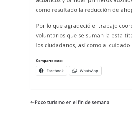
como resultado la reducción de aho
Por lo que agradeció el trabajo coo
voluntarios que se suman la esta tit
los ciudadanos, así como al cuidado 
Comparte esto:
Facebook
WhatsApp
Poco turismo en el fin de semana