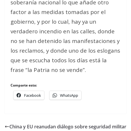
soberanía nacional lo que añade otro
factor a las medidas tomadas por el
gobierno, y por lo cual, hay ya un
verdadero incendio en las calles, donde
no se han detenido las manifestaciones y
los reclamos, y donde uno de los eslogans
que se escucha todos los días está la
frase “la Patria no se vende”.
Comparte esto:
Facebook
WhatsApp
China y EU reanudan diálogo sobre seguridad militar