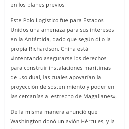
en los planes previos.
Este Polo Logístico fue para Estados
Unidos una amenaza para sus intereses
en la Antártida, dado que según dijo la
propia Richardson, China está
«intentando asegurarse los derechos
para construir instalaciones marítimas
de uso dual, las cuales apoyarían la
proyección de sostenimiento y poder en
las cercanías al estrecho de Magallanes»,
De la misma manera anunció que
Washington donó un avión Hércules, y la