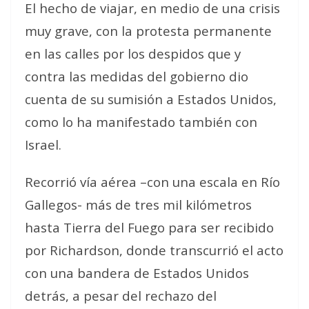
El hecho de viajar, en medio de una crisis
muy grave, con la protesta permanente
en las calles por los despidos que y
contra las medidas del gobierno dio
cuenta de su sumisión a Estados Unidos,
como lo ha manifestado también con
Israel.
Recorrió vía aérea –con una escala en Río
Gallegos- más de tres mil kilómetros
hasta Tierra del Fuego para ser recibido
por Richardson, donde transcurrió el acto
con una bandera de Estados Unidos
detrás, a pesar del rechazo del