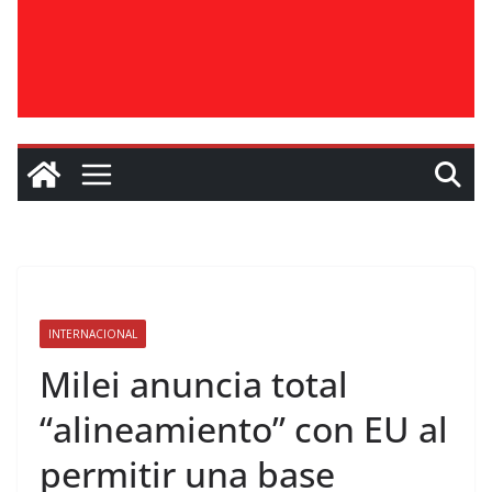
INTERNACIONAL
Milei anuncia total
“alineamiento” con EU al
permitir una base