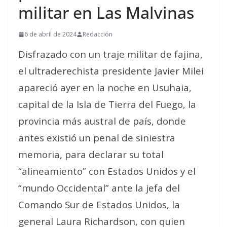
militar en Las Malvinas
6 de abril de 2024
Redacción
Disfrazado con un traje militar de fajina,
el ultraderechista presidente Javier Milei
apareció ayer en la noche en Usuhaia,
capital de la Isla de Tierra del Fuego, la
provincia más austral de país, donde
antes existió un penal de siniestra
memoria, para declarar su total
“alineamiento” con Estados Unidos y el
“mundo Occidental” ante la jefa del
Comando Sur de Estados Unidos, la
general Laura Richardson, con quien