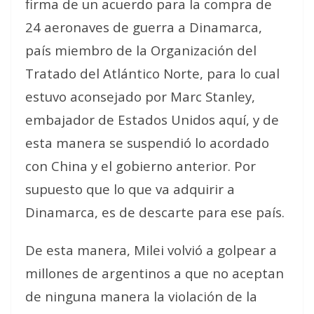
firma de un acuerdo para la compra de
24 aeronaves de guerra a Dinamarca,
país miembro de la Organización del
Tratado del Atlántico Norte, para lo cual
estuvo aconsejado por Marc Stanley,
embajador de Estados Unidos aquí, y de
esta manera se suspendió lo acordado
con China y el gobierno anterior. Por
supuesto que lo que va adquirir a
Dinamarca, es de descarte para ese país.
De esta manera, Milei volvió a golpear a
millones de argentinos a que no aceptan
de ninguna manera la violación de la