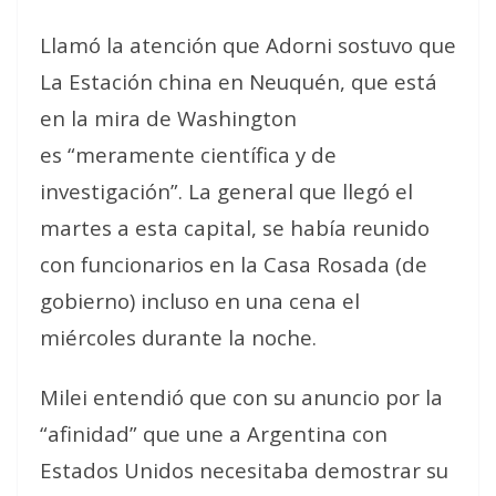
Llamó la atención que Adorni sostuvo que
La Estación china en Neuquén, que está
en la mira de Washington
es “meramente científica y de
investigación”. La general que llegó el
martes a esta capital, se había reunido
con funcionarios en la Casa Rosada (de
gobierno) incluso en una cena el
miércoles durante la noche.
Milei entendió que con su anuncio por la
“afinidad” que une a Argentina con
Estados Unidos necesitaba demostrar su