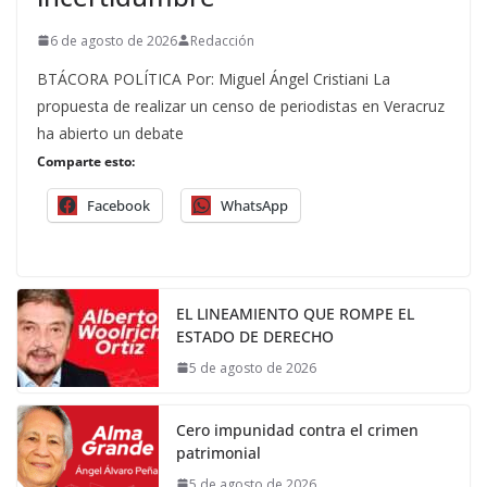
6 de agosto de 2026
Redacción
BTÁCORA POLÍTICA Por: Miguel Ángel Cristiani La
propuesta de realizar un censo de periodistas en Veracruz
ha abierto un debate
Comparte esto:
Facebook
WhatsApp
EL LINEAMIENTO QUE ROMPE EL
ESTADO DE DERECHO
5 de agosto de 2026
Cero impunidad contra el crimen
patrimonial
5 de agosto de 2026