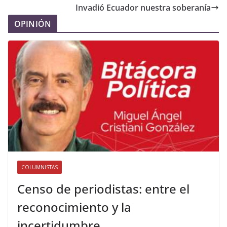
Invadió Ecuador nuestra soberanía
OPINIÓN
COLUMNISTAS
Censo de periodistas: entre el
reconocimiento y la
incertidumbre