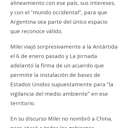
alineamiento con ese país, sus intereses,
y con el “mundo occidental”, para que
Argentina sea parte del único espacio
que reconoce válido.
Milei viajó sorpresivamente a la Antártida
el 6 de enero pasado y La Jornada
adelantó la firma de un acuerdo que
permiite la instalación de bases de
Estados Unidos supuestamente para “la
vigilancia del medio ambiente” en ese
territorio.
En su discurso Milei no nombró a China,
pero atacó a todos los gobiernos