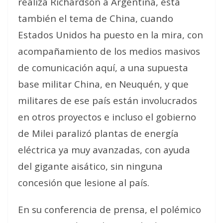
realiza Richardson a Argentina, está
también el tema de China, cuando
Estados Unidos ha puesto en la mira, con
acompañamiento de los medios masivos
de comunicación aquí, a una supuesta
base militar China, en Neuquén, y que
militares de ese país están involucrados
en otros proyectos e incluso el gobierno
de Milei paralizó plantas de energía
eléctrica ya muy avanzadas, con ayuda
del gigante aisático, sin ninguna
concesión que lesione al país.
En su conferencia de prensa, el polémico