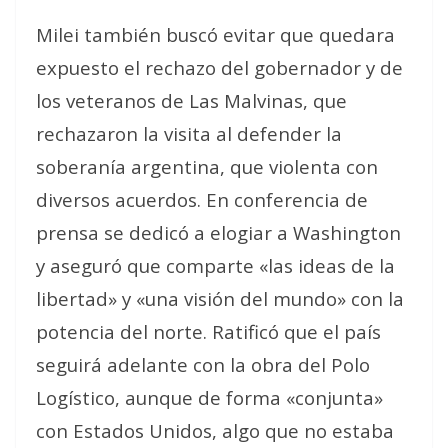
Milei también buscó evitar que quedara
expuesto el rechazo del gobernador y de
los veteranos de Las Malvinas, que
rechazaron la visita al defender la
soberanía argentina, que violenta con
diversos acuerdos. En conferencia de
prensa se dedicó a elogiar a Washington
y aseguró que comparte «las ideas de la
libertad» y «una visión del mundo» con la
potencia del norte. Ratificó que el país
seguirá adelante con la obra del Polo
Logístico, aunque de forma «conjunta»
con Estados Unidos, algo que no estaba