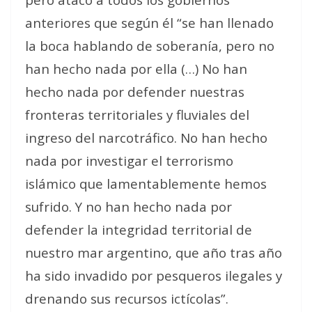
anteriores que según él “se han llenado
la boca hablando de soberanía, pero no
han hecho nada por ella (…) No han
hecho nada por defender nuestras
fronteras territoriales y fluviales del
ingreso del narcotráfico. No han hecho
nada por investigar el terrorismo
islámico que lamentablemente hemos
sufrido. Y no han hecho nada por
defender la integridad territorial de
nuestro mar argentino, que año tras año
ha sido invadido por pesqueros ilegales y
drenando sus recursos ictícolas”.