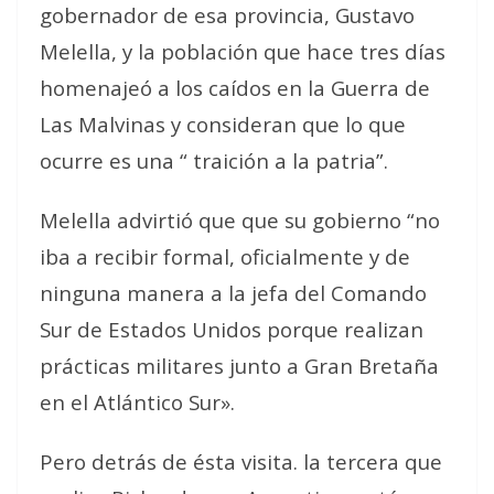
gobernador de esa provincia, Gustavo
Melella, y la población que hace tres días
homenajeó a los caídos en la Guerra de
Las Malvinas y consideran que lo que
ocurre es una “ traición a la patria”.
Melella advirtió que que su gobierno “no
iba a recibir formal, oficialmente y de
ninguna manera a la jefa del Comando
Sur de Estados Unidos porque realizan
prácticas militares junto a Gran Bretaña
en el Atlántico Sur».
Pero detrás de ésta visita. la tercera que