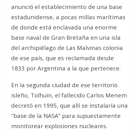
anunció el establecimiento de una base
estadunidense, a pocas millas marítimas
de donde está enclavada una enorme
base naval de Gran Bretaña en una isla
del archipiélago de Las Malvinas colonia
de ese país, que es reclamada desde
1833 por Argentina a la que pertenece.
En la segunda ciudad de ese territorio
isleño, Tolhuin, el fallecido Carlos Menem
decretó en 1995, que allí se instalaría una
“base de la NASA” para supuestamente
monitorear explosiones nucleares.