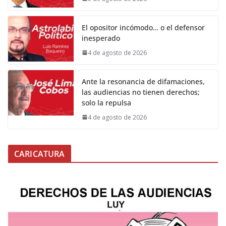
El opositor incómodo… o el defensor
inesperado
4 de agosto de 2026
Ante la resonancia de difamaciones,
las audiencias no tienen derechos;
solo la repulsa
4 de agosto de 2026
CARICATURA