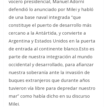
vocero presidencial, Manuel Adorni
defendió lo anunciado por Milei y habló
de una base naval integrada “que
constituye el puerto de desarrollo más
cercano a la Antártida, y convierte a
Argentina y Estados Unidos en la puerta
de entrada al continente blanco.Esto es
parte de nuestra integración al mundo
occidental y desarrollado, para afianzar
nuestra soberanía ante la invasión de
buques extranjeros que durante años
tuvieron vía libre para depredar nuestro
mar” como había dicho en su discurso
Milei.