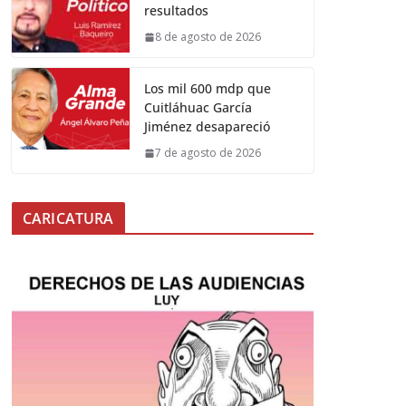
resultados
8 de agosto de 2026
Los mil 600 mdp que
Cuitláhuac García
Jiménez desapareció
7 de agosto de 2026
CARICATURA