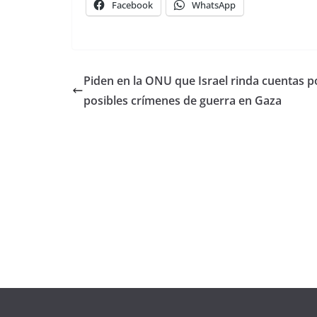
Facebook
WhatsApp
Piden en la ONU que Israel rinda cuentas p
posibles crímenes de guerra en Gaza