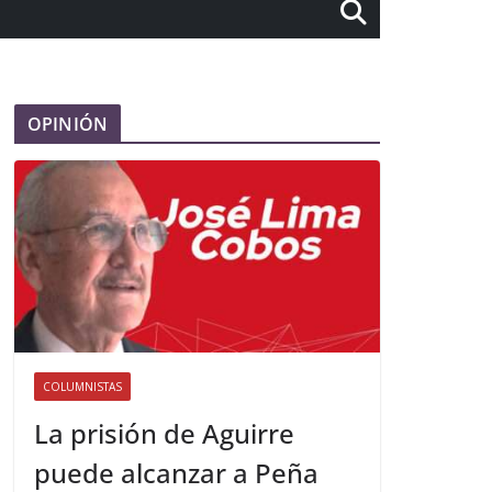
OPINIÓN
COLUMNISTAS
La prisión de Aguirre
puede alcanzar a Peña