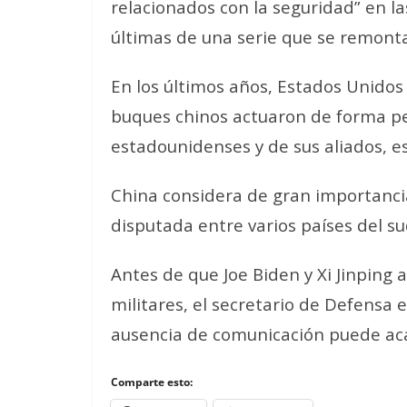
relacionados con la seguridad” en l
últimas de una serie que se remont
En los últimos años, Estados Unido
buques chinos actuaron de forma pel
estadounidenses y de sus aliados, e
China considera de gran importancia
disputada entre varios países del su
Antes de que Joe Biden y Xi Jinping
militares, el secretario de Defensa 
ausencia de comunicación puede aca
Comparte esto: