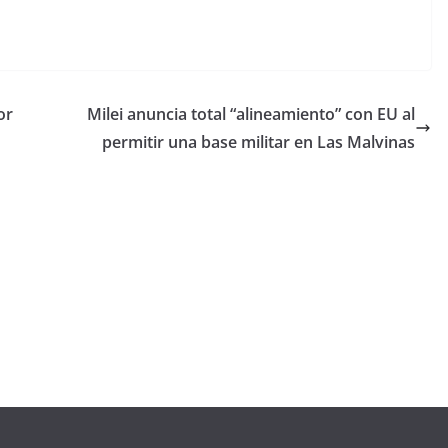
or
Milei anuncia total “alineamiento” con EU al
permitir una base militar en Las Malvinas