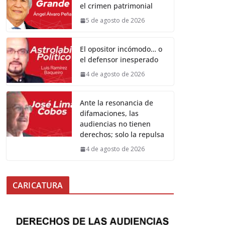
el crimen patrimonial
5 de agosto de 2026
El opositor incómodo… o
el defensor inesperado
4 de agosto de 2026
Ante la resonancia de
difamaciones, las
audiencias no tienen
derechos; solo la repulsa
4 de agosto de 2026
CARICATURA