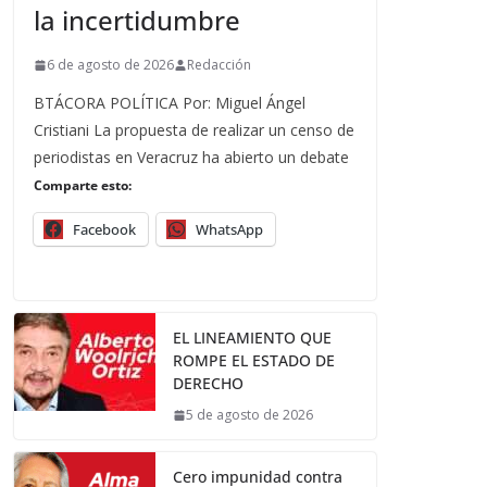
la incertidumbre
6 de agosto de 2026
Redacción
BTÁCORA POLÍTICA Por: Miguel Ángel
Cristiani La propuesta de realizar un censo de
periodistas en Veracruz ha abierto un debate
Comparte esto:
Facebook
WhatsApp
EL LINEAMIENTO QUE
ROMPE EL ESTADO DE
DERECHO
5 de agosto de 2026
Cero impunidad contra