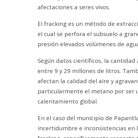
afectaciones a seres vivos.
El fracking es un método de extracci
el cual se perfora el subsuelo a gra
presión elevados volúmenes de agu
Según datos científicos, la cantidad
entre 9 y 29 millones de litros. Ta
afectan la calidad del aire y agravan
particularmente el metano por ser u
calentamiento global.
En el caso del municipio de Papantla
incertidumbre e inconsistencias en l