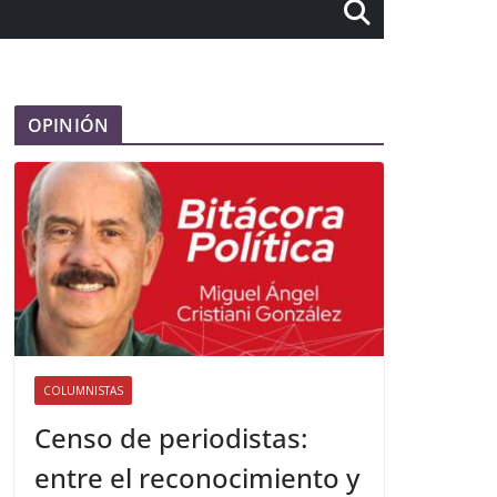
OPINIÓN
COLUMNISTAS
Censo de periodistas:
entre el reconocimiento y