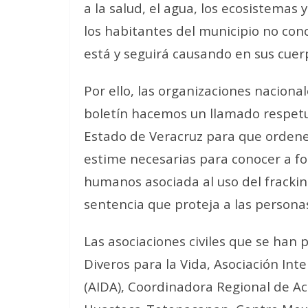
a la salud, el agua, los ecosistemas y 
los habitantes del municipio no con
está y seguirá causando en sus cuerp
Por ello, las organizaciones naciona
boletín hacemos un llamado respetuo
Estado de Veracruz para que ordene
estime necesarias para conocer a f
humanos asociada al uso del frackin
sentencia que proteja a las persona
Las asociaciones civiles que se han 
Diveros para la Vida, Asociación In
(AIDA), Coordinadora Regional de Acc