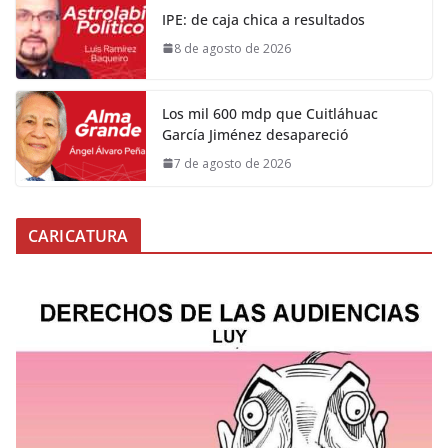
IPE: de caja chica a resultados
8 de agosto de 2026
Los mil 600 mdp que Cuitláhuac
García Jiménez desapareció
7 de agosto de 2026
CARICATURA