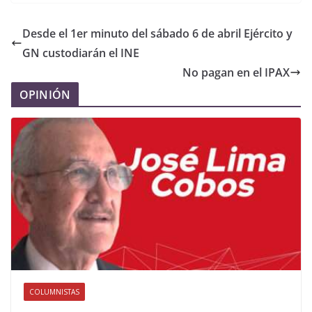
Desde el 1er minuto del sábado 6 de abril Ejército y
GN custodiarán el INE
No pagan en el IPAX
OPINIÓN
COLUMNISTAS