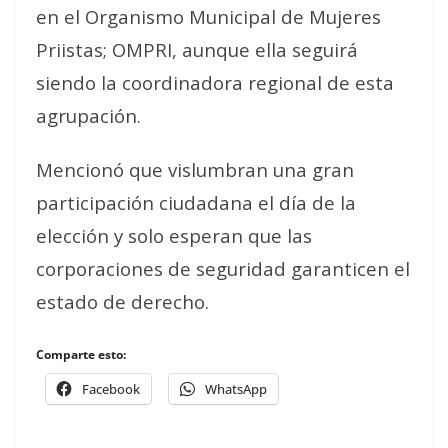
en el Organismo Municipal de Mujeres
Priistas; OMPRI, aunque ella seguirá
siendo la coordinadora regional de esta
agrupación.
Mencionó que vislumbran una gran
participación ciudadana el día de la
elección y solo esperan que las
corporaciones de seguridad garanticen el
estado de derecho.
Comparte esto:
Facebook
WhatsApp