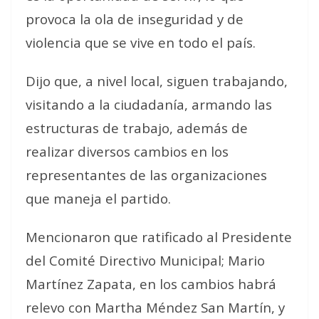
provoca la ola de inseguridad y de
violencia que se vive en todo el país.
Dijo que, a nivel local, siguen trabajando,
visitando a la ciudadanía, armando las
estructuras de trabajo, además de
realizar diversos cambios en los
representantes de las organizaciones
que maneja el partido.
Mencionaron que ratificado al Presidente
del Comité Directivo Municipal; Mario
Martínez Zapata, en los cambios habrá
relevo con Martha Méndez San Martín, y