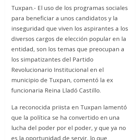
Tuxpan.- El uso de los programas sociales
para beneficiar a unos candidatos y la
inseguridad que viven los aspirantes a los
diversos cargos de elección popular en la
entidad, son los temas que preocupan a
los simpatizantes del Partido
Revolucionario Institucional en el
municipio de Tuxpan, comentó la ex
funcionaria Reina Lladó Castillo.
La reconocida priista en Tuxpan lamentó
que la política se ha convertido en una
lucha del poder por el poder, y que ya no
es la oportunidad de servir, lo que