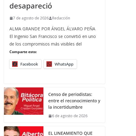
desapareció
7 de agosto de 2026
Redacción
ALMA GRANDE POR ÁNGEL ÁLVARO PEÑA
El Ingenio San Francisco se convirtió en uno
de los compromisos más visibles del
Comparte esto:
Facebook
WhatsApp
Censo de periodistas:
entre el reconocimiento y
la incertidumbre
6 de agosto de 2026
EL LINEAMIENTO QUE