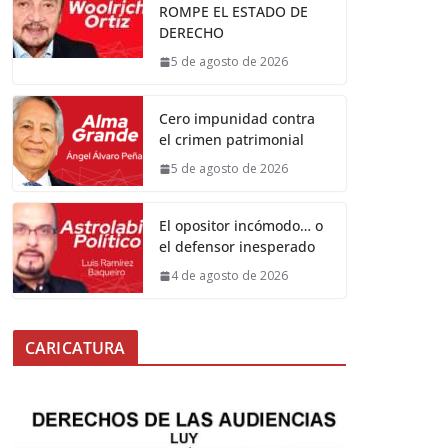
ROMPE EL ESTADO DE
DERECHO
5 de agosto de 2026
Cero impunidad contra
el crimen patrimonial
5 de agosto de 2026
El opositor incómodo… o
el defensor inesperado
4 de agosto de 2026
CARICATURA