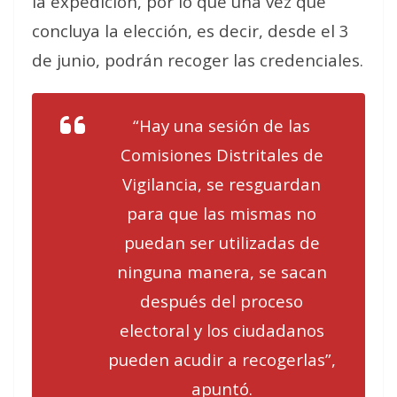
la expedición, por lo que una vez que
concluya la elección, es decir, desde el 3
de junio, podrán recoger las credenciales.
“Hay una sesión de las
Comisiones Distritales de
Vigilancia, se resguardan
para que las mismas no
puedan ser utilizadas de
ninguna manera, se sacan
después del proceso
electoral y los ciudadanos
pueden acudir a recogerlas”,
apuntó.