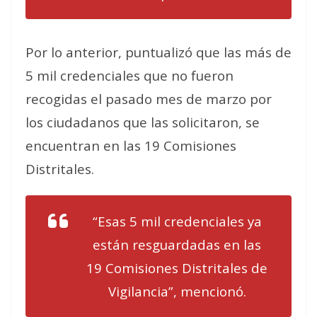
Por lo anterior, puntualizó que las más de
5 mil credenciales que no fueron
recogidas el pasado mes de marzo por
los ciudadanos que las solicitaron, se
encuentran en las 19 Comisiones
Distritales.
“Esas 5 mil credenciales ya
están resguardadas en las
19 Comisiones Distritales de
Vigilancia”, mencionó.