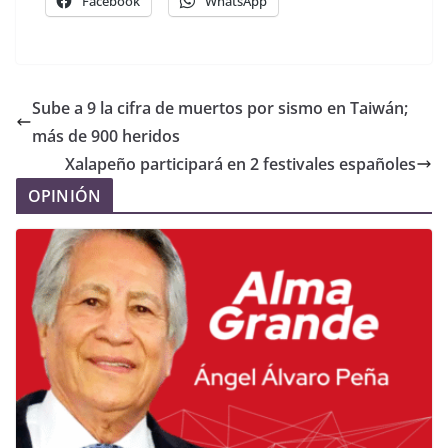
Facebook
WhatsApp
Sube a 9 la cifra de muertos por sismo en Taiwán;
más de 900 heridos
Xalapeño participará en 2 festivales españoles
OPINIÓN