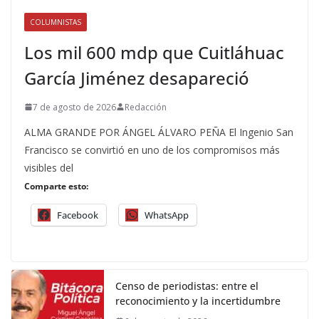
COLUMNISTAS
Los mil 600 mdp que Cuitláhuac
García Jiménez desapareció
7 de agosto de 2026
Redacción
ALMA GRANDE POR ÁNGEL ÁLVARO PEÑA El Ingenio San
Francisco se convirtió en uno de los compromisos más
visibles del
Comparte esto:
Facebook
WhatsApp
Censo de periodistas: entre el
reconocimiento y la incertidumbre