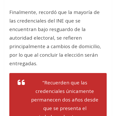
Finalmente, recordó que la mayoría de
las credenciales del INE que se
encuentran bajo resguardo de la
autoridad electoral, se refieren
principalmente a cambios de domicilio,
por lo que al concluir la elección serán
entregadas.
“Recuerden que las
credenciales únicamente
permanecen dos años desde
que se presenta el