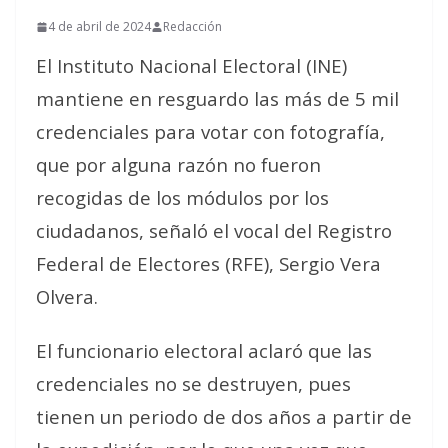
4 de abril de 2024
Redacción
El Instituto Nacional Electoral (INE)
mantiene en resguardo las más de 5 mil
credenciales para votar con fotografía,
que por alguna razón no fueron
recogidas de los módulos por los
ciudadanos, señaló el vocal del Registro
Federal de Electores (RFE), Sergio Vera
Olvera.
El funcionario electoral aclaró que las
credenciales no se destruyen, pues
tienen un periodo de dos años a partir de