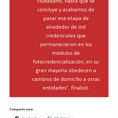
ciudadano, hasta que se
concluye y acabamos de
pasar esa etapa de
alrededor de mil
credenciales que
permanecieron en los
módulos de
fotocredencialización, en su
gran mayoría obedecen a
cambios de domicilio a otras
entidades”, finalizó.
Comparte esto: