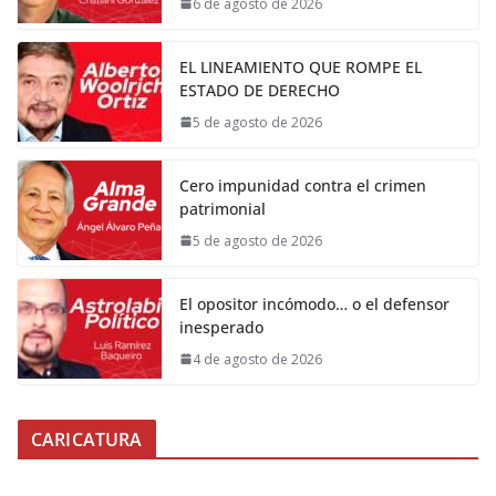
6 de agosto de 2026
EL LINEAMIENTO QUE ROMPE EL
ESTADO DE DERECHO
5 de agosto de 2026
Cero impunidad contra el crimen
patrimonial
5 de agosto de 2026
El opositor incómodo… o el defensor
inesperado
4 de agosto de 2026
CARICATURA