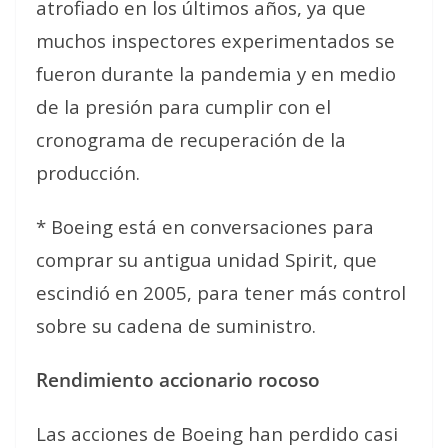
atrofiado en los últimos años, ya que
muchos inspectores experimentados se
fueron durante la pandemia y en medio
de la presión para cumplir con el
cronograma de recuperación de la
producción.
* Boeing está en conversaciones para
comprar su antigua unidad Spirit, que
escindió en 2005, para tener más control
sobre su cadena de suministro.
Rendimiento accionario rocoso
Las acciones de Boeing han perdido casi