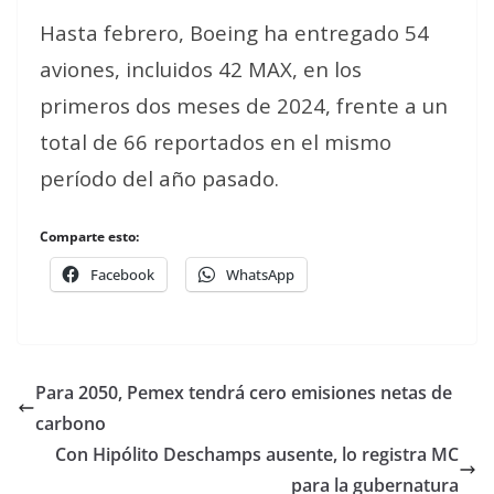
Hasta febrero, Boeing ha entregado 54
aviones, incluidos 42 MAX, en los
primeros dos meses de 2024, frente a un
total de 66 reportados en el mismo
período del año pasado.
Comparte esto:
Facebook
WhatsApp
Para 2050, Pemex tendrá cero emisiones netas de
carbono
Con Hipólito Deschamps ausente, lo registra MC
para la gubernatura