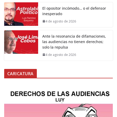
El opositor incómodo… o el defensor
inesperado
4 de agosto de 2026
Ante la resonancia de difamaciones,
las audiencias no tienen derechos;
solo la repulsa
4 de agosto de 2026
CARICATURA