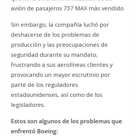
avión de pasajeros 737 MAX más vendido.
Sin embargo, la compañía luchó por
deshacerse de los problemas de
producción y las preocupaciones de
seguridad durante su mandato,
frustrando a sus aerolíneas clientes y
provocando un mayor escrutinio por
parte de los reguladores
estadounidenses, así como de los
legisladores.
Estos son algunos de los problemas que
enfrentó Boeing: