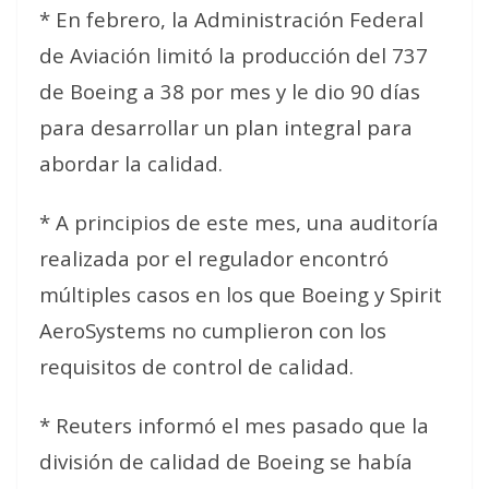
* En febrero, la Administración Federal
de Aviación limitó la producción del 737
de Boeing a 38 por mes y le dio 90 días
para desarrollar un plan integral para
abordar la calidad.
* A principios de este mes, una auditoría
realizada por el regulador encontró
múltiples casos en los que Boeing y Spirit
AeroSystems no cumplieron con los
requisitos de control de calidad.
* Reuters informó el mes pasado que la
división de calidad de Boeing se había