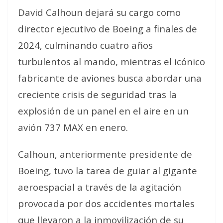
David Calhoun dejará su cargo como
director ejecutivo de Boeing a finales de
2024, culminando cuatro años
turbulentos al mando, mientras el icónico
fabricante de aviones busca abordar una
creciente crisis de seguridad tras la
explosión de un panel en el aire en un
avión 737 MAX en enero.
Calhoun, anteriormente presidente de
Boeing, tuvo la tarea de guiar al gigante
aeroespacial a través de la agitación
provocada por dos accidentes mortales
que llevaron a la inmovilización de su