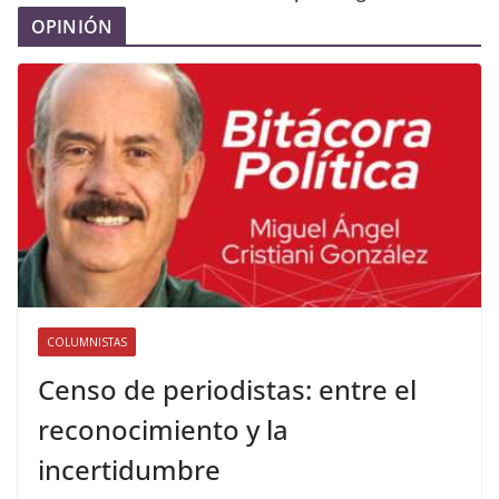
OPINIÓN
COLUMNISTAS
Censo de periodistas: entre el
reconocimiento y la
incertidumbre