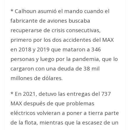
* Calhoun asumió el mando cuando el
fabricante de aviones buscaba
recuperarse de crisis consecutivas,
primero por los dos accidentes del MAX
en 2018 y 2019 que mataron a 346
personas y luego por la pandemia, que lo
cargaron con una deuda de 38 mil
millones de dólares.
* En 2021, detuvo las entregas del 737
MAX después de que problemas
eléctricos volvieran a poner a tierra parte
de la flota, mientras que la escasez de un