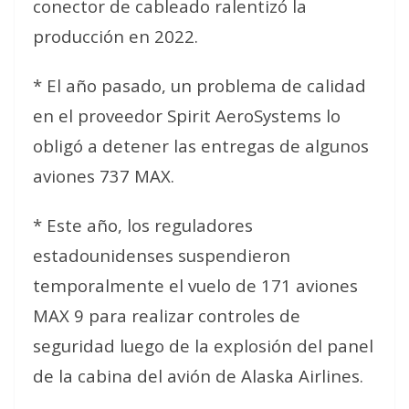
conector de cableado ralentizó la
producción en 2022.
* El año pasado, un problema de calidad
en el proveedor Spirit AeroSystems lo
obligó a detener las entregas de algunos
aviones 737 MAX.
* Este año, los reguladores
estadounidenses suspendieron
temporalmente el vuelo de 171 aviones
MAX 9 para realizar controles de
seguridad luego de la explosión del panel
de la cabina del avión de Alaska Airlines.