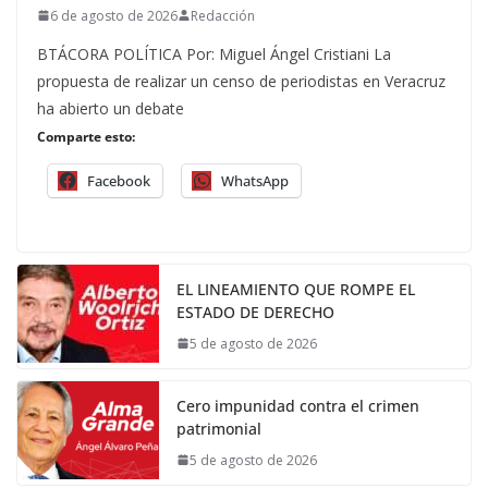
6 de agosto de 2026
Redacción
BTÁCORA POLÍTICA Por: Miguel Ángel Cristiani La
propuesta de realizar un censo de periodistas en Veracruz
ha abierto un debate
Comparte esto:
Facebook
WhatsApp
EL LINEAMIENTO QUE ROMPE EL
ESTADO DE DERECHO
5 de agosto de 2026
Cero impunidad contra el crimen
patrimonial
5 de agosto de 2026