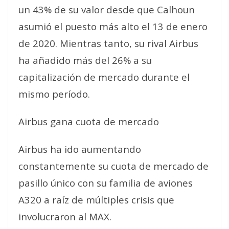
un 43% de su valor desde que Calhoun
asumió el puesto más alto el 13 de enero
de 2020. Mientras tanto, su rival Airbus
ha añadido más del 26% a su
capitalización de mercado durante el
mismo período.
Airbus gana cuota de mercado
Airbus ha ido aumentando
constantemente su cuota de mercado de
pasillo único con su familia de aviones
A320 a raíz de múltiples crisis que
involucraron al MAX.