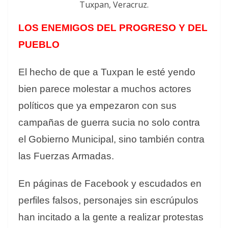
Tuxpan, Veracruz.
LOS ENEMIGOS DEL PROGRESO Y DEL
PUEBLO
El hecho de que a Tuxpan le esté yendo
bien parece molestar a muchos actores
políticos que ya empezaron con sus
campañas de guerra sucia no solo contra
el Gobierno Municipal, sino también contra
las Fuerzas Armadas.
En páginas de Facebook y escudados en
perfiles falsos, personajes sin escrúpulos
han incitado a la gente a realizar protestas