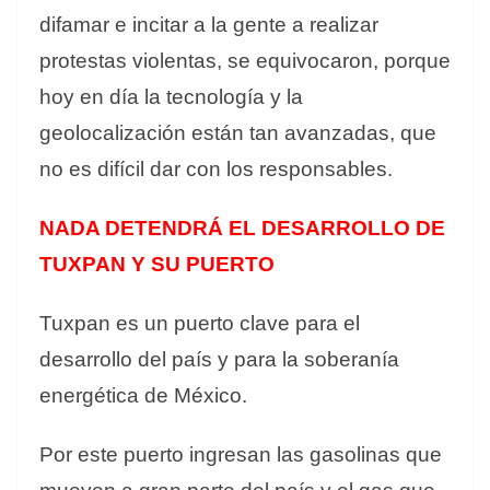
difamar e incitar a la gente a realizar
protestas violentas, se equivocaron, porque
hoy en día la tecnología y la
geolocalización están tan avanzadas, que
no es difícil dar con los responsables.
NADA DETENDRÁ EL DESARROLLO DE
TUXPAN Y SU PUERTO
Tuxpan es un puerto clave para el
desarrollo del país y para la soberanía
energética de México.
Por este puerto ingresan las gasolinas que