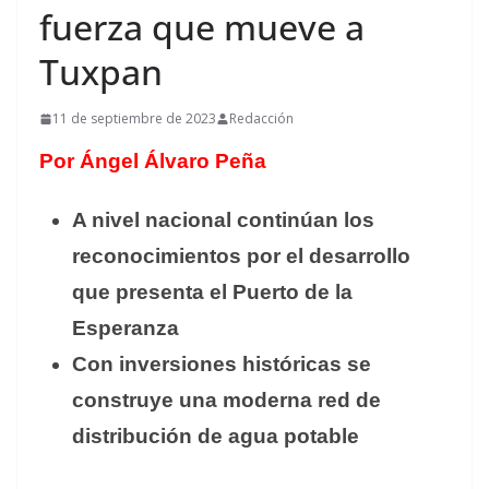
fuerza que mueve a
Tuxpan
11 de septiembre de 2023
Redacción
Por Ángel Álvaro Peña
A nivel nacional continúan los
reconocimientos por el desarrollo
que presenta el Puerto de la
Esperanza
Con inversiones históricas se
construye una moderna red de
distribución de agua potable