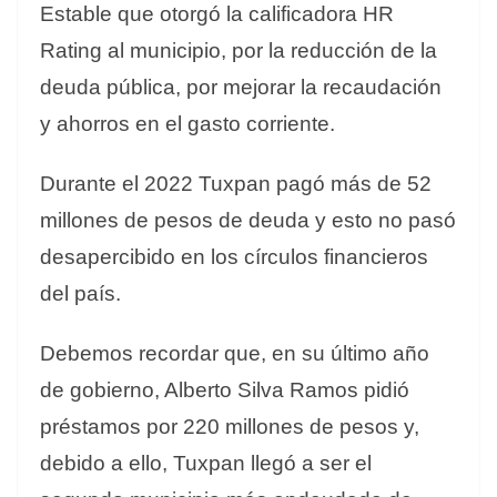
Estable que otorgó la calificadora HR
Rating al municipio, por la reducción de la
deuda pública, por mejorar la recaudación
y ahorros en el gasto corriente.
Durante el 2022 Tuxpan pagó más de 52
millones de pesos de deuda y esto no pasó
desapercibido en los círculos financieros
del país.
Debemos recordar que, en su último año
de gobierno, Alberto Silva Ramos pidió
préstamos por 220 millones de pesos y,
debido a ello, Tuxpan llegó a ser el