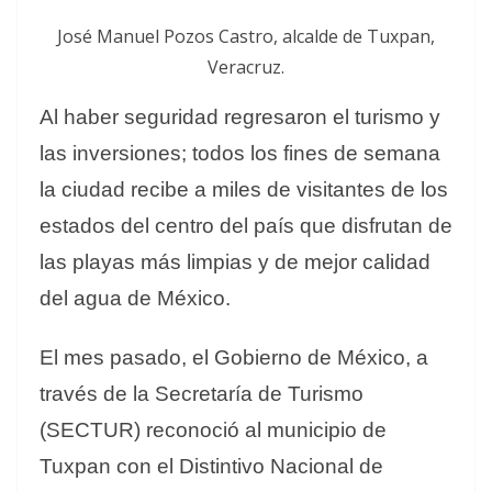
José Manuel Pozos Castro, alcalde de Tuxpan,
Veracruz.
Al haber seguridad regresaron el turismo y
las inversiones; todos los fines de semana
la ciudad recibe a miles de visitantes de los
estados del centro del país que disfrutan de
las playas más limpias y de mejor calidad
del agua de México.
El mes pasado, el Gobierno de México, a
través de la Secretaría de Turismo
(SECTUR) reconoció al municipio de
Tuxpan con el Distintivo Nacional de