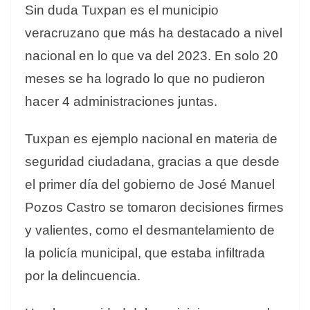
Sin duda Tuxpan es el municipio
veracruzano que más ha destacado a nivel
nacional en lo que va del 2023. En solo 20
meses se ha logrado lo que no pudieron
hacer 4 administraciones juntas.
Tuxpan es ejemplo nacional en materia de
seguridad ciudadana, gracias a que desde
el primer día del gobierno de José Manuel
Pozos Castro se tomaron decisiones firmes
y valientes, como el desmantelamiento de
la policía municipal, que estaba infiltrada
por la delincuencia.