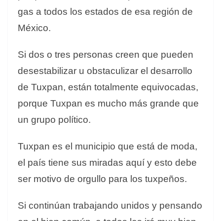
gas a todos los estados de esa región de
México.
Si dos o tres personas creen que pueden
desestabilizar u obstaculizar el desarrollo
de Tuxpan, están totalmente equivocadas,
porque Tuxpan es mucho más grande que
un grupo político.
Tuxpan es el municipio que está de moda,
el país tiene sus miradas aquí y esto debe
ser motivo de orgullo para los tuxpeños.
Si continúan trabajando unidos y pensando