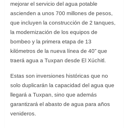
mejorar el servicio del agua potable
ascienden a unos 700 millones de pesos,
que incluyen la construcción de 2 tanques,
la modernización de los equipos de
bombeo y la primera etapa de 13
kilómetros de la nueva línea de 40” que
traerá agua a Tuxpan desde El Xúchitl.
Estas son inversiones históricas que no
solo duplicarán la capacidad del agua que
llegará a Tuxpan, sino que además
garantizará el abasto de agua para años
venideros.