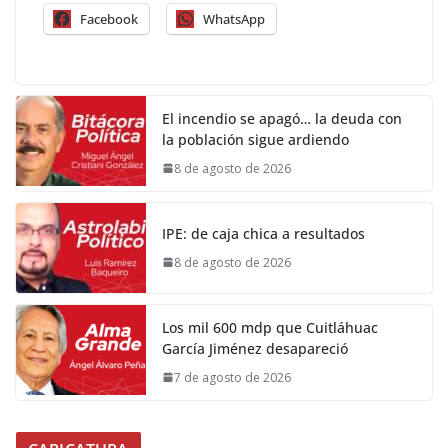
Facebook
WhatsApp
El incendio se apagó… la deuda con
la población sigue ardiendo
8 de agosto de 2026
IPE: de caja chica a resultados
8 de agosto de 2026
Los mil 600 mdp que Cuitláhuac
García Jiménez desapareció
7 de agosto de 2026