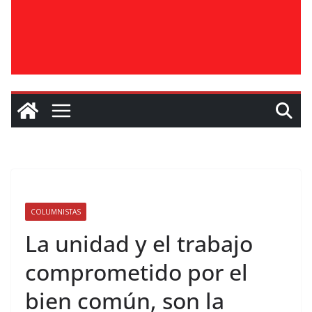
COLUMNISTAS
La unidad y el trabajo
comprometido por el
bien común, son la