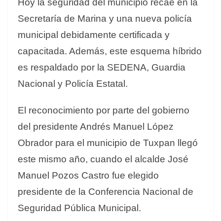
Hoy la seguridad del municipio recae en la
Secretaría de Marina y una nueva policía
municipal debidamente certificada y
capacitada. Además, este esquema híbrido
es respaldado por la SEDENA, Guardia
Nacional y Policía Estatal.
El reconocimiento por parte del gobierno
del presidente Andrés Manuel López
Obrador para el municipio de Tuxpan llegó
este mismo año, cuando el alcalde José
Manuel Pozos Castro fue elegido
presidente de la Conferencia Nacional de
Seguridad Pública Municipal.