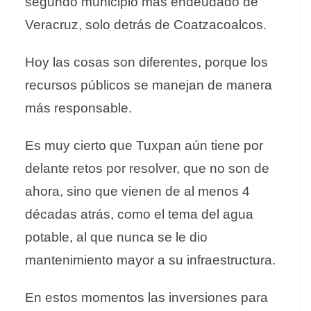
segundo municipio más endeudado de
Veracruz, solo detrás de Coatzacoalcos.
Hoy las cosas son diferentes, porque los
recursos públicos se manejan de manera
más responsable.
Es muy cierto que Tuxpan aún tiene por
delante retos por resolver, que no son de
ahora, sino que vienen de al menos 4
décadas atrás, como el tema del agua
potable, al que nunca se le dio
mantenimiento mayor a su infraestructura.
En estos momentos las inversiones para