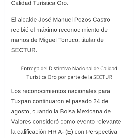
Calidad Turística Oro.
El alcalde José Manuel Pozos Castro
recibió el máximo reconocimiento de
manos de Miguel Torruco, titular de
SECTUR.
Entrega del Distintivo Nacional de Calidad
Turística Oro por parte de la SECTUR
Los reconocimientos nacionales para
Tuxpan continuaron el pasado
24 de
agosto, cuando la Bolsa Mexicana de
Valores consideró como evento relevante
la calificación HR A- (E) con Perspectiva