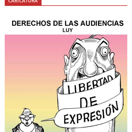
CARICATURA