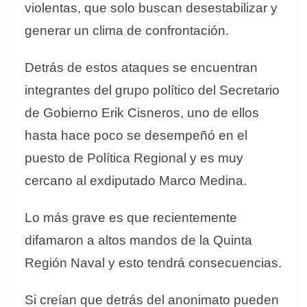
violentas, que solo buscan desestabilizar y
generar un clima de confrontación.
Detrás de estos ataques se encuentran
integrantes del grupo político del Secretario
de Gobierno Erik Cisneros, uno de ellos
hasta hace poco se desempeñó en el
puesto de Política Regional y es muy
cercano al exdiputado Marco Medina.
Lo más grave es que recientemente
difamaron a altos mandos de la Quinta
Región Naval y esto tendrá consecuencias.
Si creían que detrás del anonimato pueden