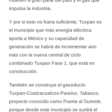
mueven a gran parte del país y el gas que
impulsa la industria.
Y por si esto no fuera suficiente, Tuxpan es
el municipio que más energía eléctrica
aporta a México y su capacidad de
generación se habrá de incrementar aún
más con la nueva central de ciclo
combinado Tuxpan Fase 1, que está en
construcción.
También se construye el gasoducto
Tuxpan-Coatzacoalcos-Paraíso, Tabasco,
proyecto conocido como Puerta al Sureste,
porque desde este municipio se surtirá el