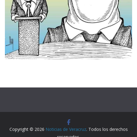
Copyright © 2026
Noticias de Veracruz
. Todos los derechos
reservados.