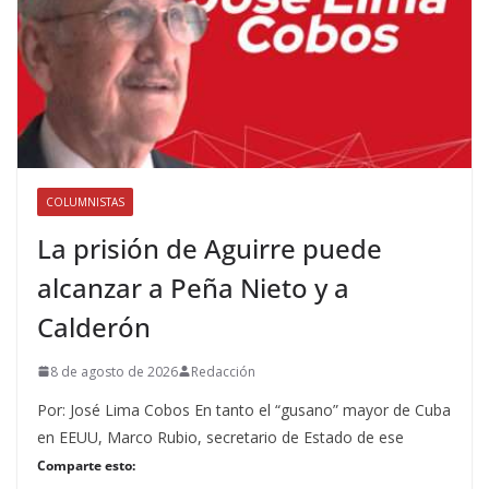
COLUMNISTAS
La prisión de Aguirre puede
alcanzar a Peña Nieto y a
Calderón
8 de agosto de 2026
Redacción
Por: José Lima Cobos En tanto el “gusano” mayor de Cuba
en EEUU, Marco Rubio, secretario de Estado de ese
Comparte esto: