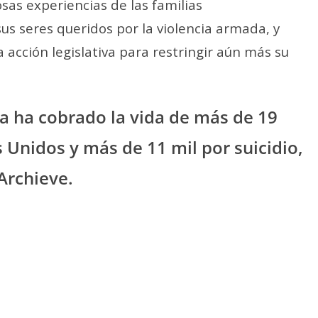
osas experiencias de las familias
s seres queridos por la violencia armada, y
a acción legislativa para restringir aún más su
da ha cobrado la vida de más de 19
 Unidos y más de 11 mil por suicidio,
Archieve.