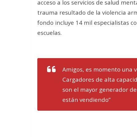
acceso a los servicios de salud mental
trauma resultado de la violencia ar
fondo incluye 14 mil especialistas c
escuelas.
Amigos, es momento una vez
Cargadores de alta capacid
son el mayor generador de 
están vendiendo”