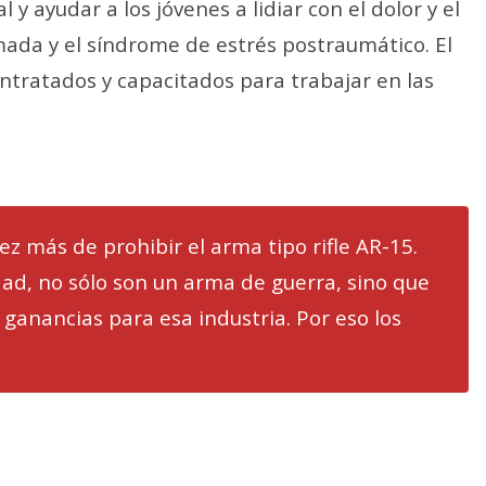
 y ayudar a los jóvenes a lidiar con el dolor y el
mada y el síndrome de estrés postraumático. El
ontratados y capacitados para trabajar en las
 más de prohibir el arma tipo rifle AR-15.
ad, no sólo son un arma de guerra, sino que
ganancias para esa industria. Por eso los