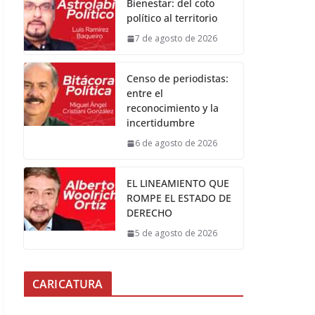
Bienestar: del coto
político al territorio
7 de agosto de 2026
Censo de periodistas:
entre el
reconocimiento y la
incertidumbre
6 de agosto de 2026
EL LINEAMIENTO QUE
ROMPE EL ESTADO DE
DERECHO
5 de agosto de 2026
CARICATURA