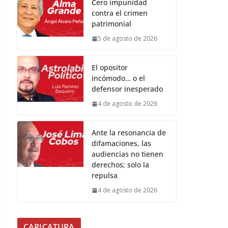
Cero impunidad
contra el crimen
patrimonial
5 de agosto de 2026
El opositor
incómodo… o el
defensor inesperado
4 de agosto de 2026
Ante la resonancia de
difamaciones, las
audiencias no tienen
derechos; solo la
repulsa
4 de agosto de 2026
CARICATURA