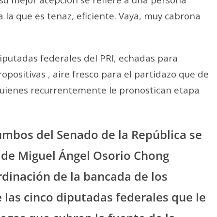
 la que es tenaz, eficiente. Vaya, muy cabrona
diputadas federales del PRI, echadas para
opositivas , aire fresco para el partidazo que de
uienes recurrentemente le pronostican etapa
umbos del Senado de la República se
 de Miguel Ángel Osorio Chong
rdinación de la bancada de los
 las cinco diputadas federales que le