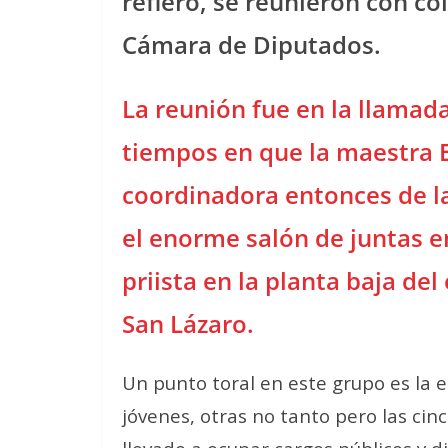
refiero, se reunieron con co
Cámara de Diputados.
La reunión fue en la llamad
tiempos en que la maestra E
coordinadora entonces de la
el enorme salón de juntas e
priista en la planta baja del
San Lázaro.
Un punto toral en este grupo es la
jóvenes, otras no tanto pero las cinc