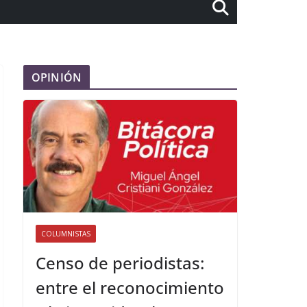
OPINIÓN
COLUMNISTAS
Censo de periodistas:
entre el reconocimiento