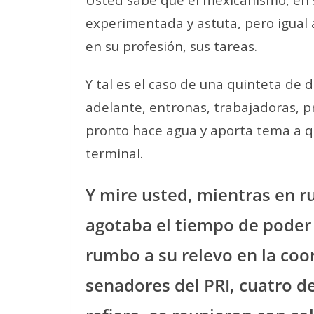
experimentada y astuta, pero igual a
en su profesión, sus tareas.
Y tal es el caso de una quinteta de 
adelante, entronas, trabajadoras, pr
pronto hace agua y aporta tema a q
terminal.
Y mire usted, mientras en r
agotaba el tiempo de poder
rumbo a su relevo en la coo
senadores del PRI, cuatro de