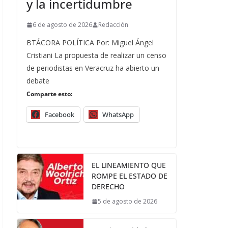
y la incertidumbre
6 de agosto de 2026
Redacción
BTÁCORA POLÍTICA Por: Miguel Ángel
Cristiani La propuesta de realizar un censo
de periodistas en Veracruz ha abierto un
debate
Comparte esto:
Facebook
WhatsApp
EL LINEAMIENTO QUE
ROMPE EL ESTADO DE
DERECHO
5 de agosto de 2026