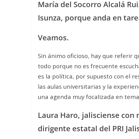
María del Socorro Alcalá Rui
Isunza, porque anda en tarea
Veamos.
Sin ánimo oficioso, hay que referir 
todo porque no es frecuente escucha
es la política, por supuesto con el 
las aulas universitarias y la experie
una agenda muy focalizada en temas
Laura Haro, jalisciense con 
dirigente estatal del PRI Jal