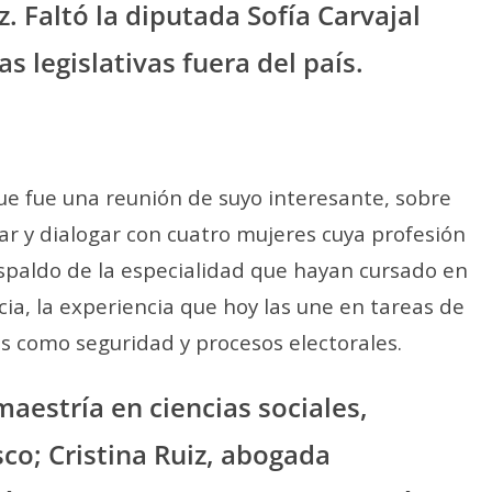
z. Faltó la diputada Sofía Carvajal
s legislativas fuera del país.
que fue una reunión de suyo interesante, sobre
r y dialogar con cuatro mujeres cuya profesión
respaldo de la especialidad que hayan cursado en
ncia, la experiencia que hoy las une en tareas de
 como seguridad y procesos electorales.
maestría en ciencias sociales,
isco; Cristina Ruiz, abogada