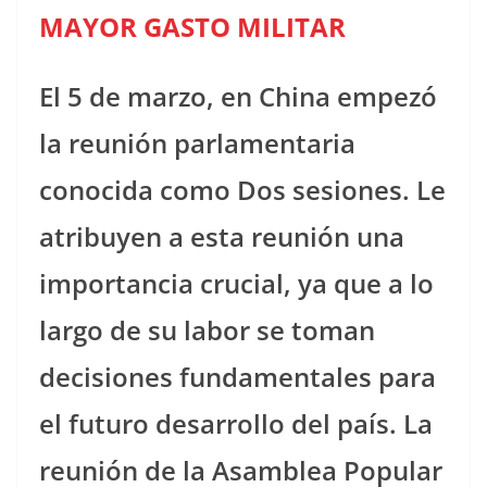
MAYOR GASTO MILITAR
El 5 de marzo, en China empezó
la reunión parlamentaria
conocida como Dos sesiones. Le
atribuyen a esta reunión una
importancia crucial, ya que a lo
largo de su labor se toman
decisiones fundamentales para
el futuro desarrollo del país. La
reunión de la Asamblea Popular