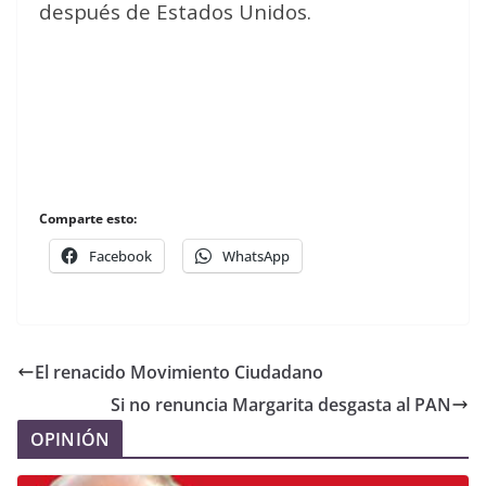
después de Estados Unidos.
Comparte esto:
Facebook
WhatsApp
El renacido Movimiento Ciudadano
Si no renuncia Margarita desgasta al PAN
OPINIÓN