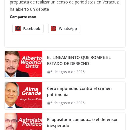
propuesta de realizar un censo de periodistas en Veracruz
ha abierto un debate
Comparte esto:
Facebook
WhatsApp
EL LINEAMIENTO QUE ROMPE EL
ESTADO DE DERECHO
5 de agosto de 2026
Cero impunidad contra el crimen
patrimonial
5 de agosto de 2026
El opositor incómodo… o el defensor
inesperado