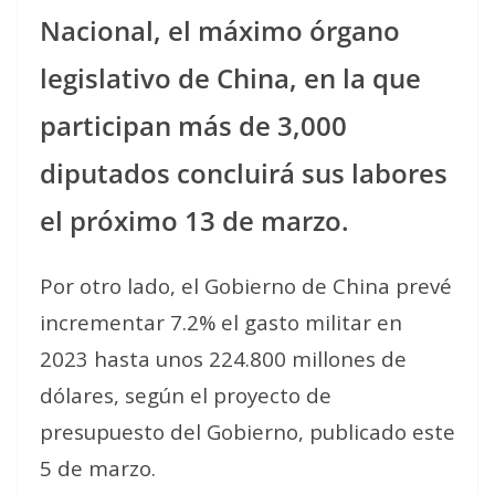
Nacional, el máximo órgano
legislativo de China, en la que
participan más de 3,000
diputados concluirá sus labores
el próximo 13 de marzo.
Por otro lado, el Gobierno de China prevé
incrementar 7.2% el gasto militar en
2023 hasta unos 224.800 millones de
dólares, según el proyecto de
presupuesto del Gobierno, publicado este
5 de marzo.