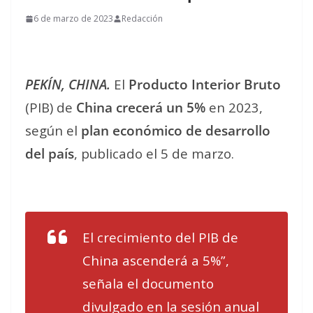
6 de marzo de 2023
Redacción
PEKÍN, CHINA.
El
Producto Interior Bruto
(PIB) de
China crecerá un 5%
en 2023,
según el
plan económico de desarrollo
del país
, publicado el 5 de marzo.
El crecimiento del PIB de
China ascenderá a 5%”,
señala el documento
divulgado en la sesión anual