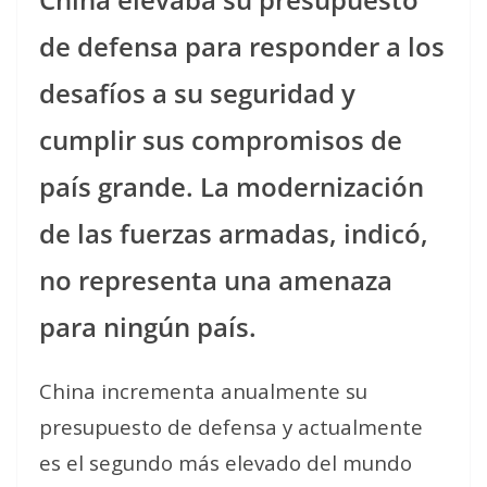
de defensa para responder a los
desafíos a su seguridad y
cumplir sus compromisos de
país grande. La modernización
de las fuerzas armadas, indicó,
no representa una amenaza
para ningún país.
China incrementa anualmente su
presupuesto de defensa y actualmente
es el segundo más elevado del mundo