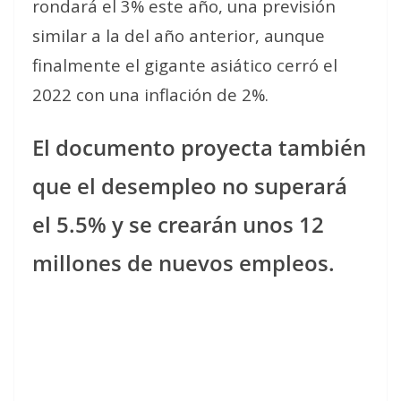
rondará el 3% este año, una previsión
similar a la del año anterior, aunque
finalmente el gigante asiático cerró el
2022 con una inflación de 2%.
El documento proyecta también
que el desempleo no superará
el 5.5% y se crearán unos 12
millones de nuevos empleos.