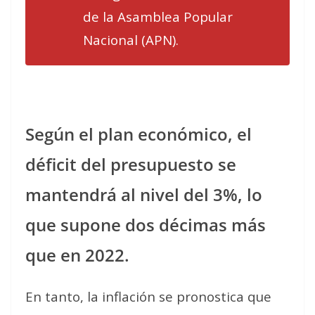
de la Asamblea Popular
Nacional (APN).
Según el plan económico, el
déficit del presupuesto se
mantendrá al nivel del 3%, lo
que supone dos décimas más
que en 2022.
En tanto, la inflación se pronostica que