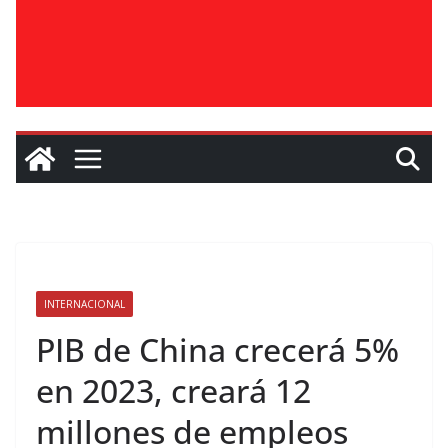
INTERNACIONAL
PIB de China crecerá 5%
en 2023, creará 12
millones de empleos