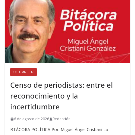
COLUMNISTAS
Censo de periodistas: entre el
reconocimiento y la
incertidumbre
6 de agosto de 2026
Redacción
BTÁCORA POLÍTICA Por: Miguel Ángel Cristiani La