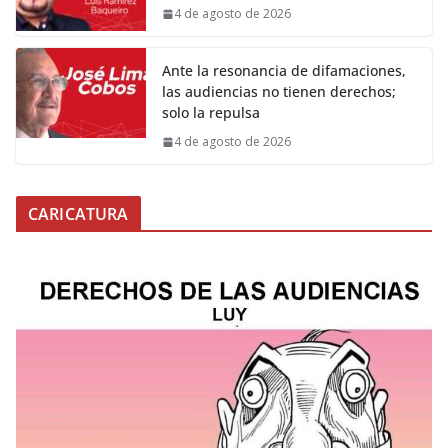
4 de agosto de 2026
Ante la resonancia de difamaciones,
las audiencias no tienen derechos;
solo la repulsa
4 de agosto de 2026
CARICATURA