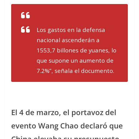
Los gastos en la defensa
nacional ascenderán a
1553,7 billones de yuanes, lo
que supone un aumento de
7.2%”, señala el documento.
El 4 de marzo, el portavoz del
evento Wang Chao declaró que
China elevaba su presupuesto