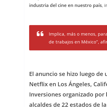
industria del cine en nuestro país
, 
Implica, más o menos, par
de trabajos en México”, afi
El anuncio se hizo luego de 
Netflix en Los Ángeles, Cali
Inversiones organizado por la
alcaldes de 22 estados de la