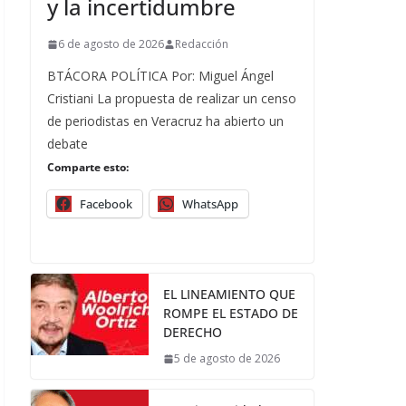
y la incertidumbre
6 de agosto de 2026
Redacción
BTÁCORA POLÍTICA Por: Miguel Ángel
Cristiani La propuesta de realizar un censo
de periodistas en Veracruz ha abierto un
debate
Comparte esto:
Facebook
WhatsApp
EL LINEAMIENTO QUE
ROMPE EL ESTADO DE
DERECHO
5 de agosto de 2026