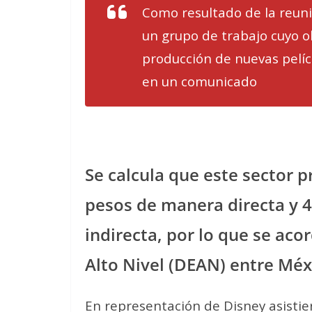
Como resultado de la reuni
un grupo de trabajo cuyo ob
producción de nuevas pelícu
en un comunicado
Se calcula que este sector 
pesos de manera directa y 
indirecta, por lo que se ac
Alto Nivel (DEAN) entre Méx
En representación de Disney asistier