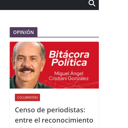
OPINIÓN
COLUMNISTAS
Censo de periodistas:
entre el reconocimiento