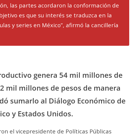
ón, las partes acordaron la conformación de
jetivo es que su interés se traduzca en la
las y series en México”, afirmó la cancillería
productivo genera 54 mil millones de
42 mil millones de pesos de manera
ordó sumarlo al Diálogo Económico de
ico y Estados Unidos.
on el vicepresidente de Políticas Públicas