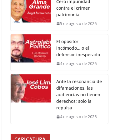
Cero impunidad
contra el crimen
patrimonial
5 de agosto de 2026
El opositor
incómodo… o el
defensor inesperado
4 de agosto de 2026
Ante la resonancia de
difamaciones, las
audiencias no tienen
derechos; solo la
repulsa
4 de agosto de 2026
CARICATURA