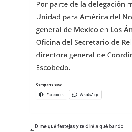
Por parte de la delegación m
Unidad para América del Nor
general de México en Los Áng
Oficina del Secretario de Rel
directora general de Coordi
Escobedo.
Comparte esto:
Facebook
WhatsApp
Dime qué festejas y te diré a qué bando