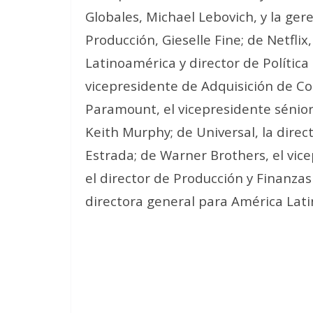
Globales, Michael Lebovich, y la ger
Producción, Gieselle Fine; de Netflix
Latinoamérica y director de Política
vicepresidente de Adquisición de C
Paramount, el vicepresidente sénio
Keith Murphy; de Universal, la dire
Estrada; de Warner Brothers, el vic
el director de Producción y Finanzas 
directora general para América Lati