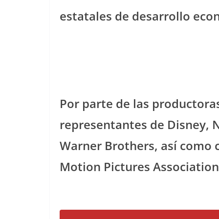
estatales de desarrollo eco
Por parte de las productora
representantes de Disney, N
Warner Brothers, así como c
Motion Pictures Association