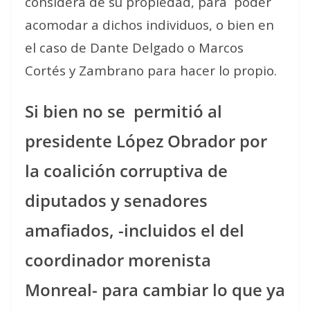
considera de su propiedad, para
poder
acomodar a dichos individuos, o bien en
el caso de Dante Delgado o Marcos
Cortés y Zambrano para hacer lo propio.
Si bien no se
permitió al
presidente López Obrador por
la coalición corruptiva de
diputados y senadores
amafiados, -incluidos el del
coordinador morenista
Monreal- para cambiar lo que ya