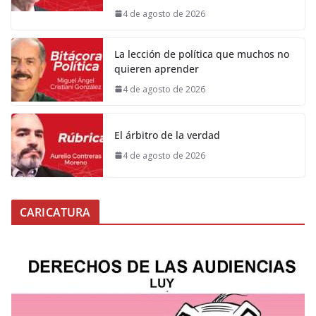
4 de agosto de 2026
La lección de política que muchos no
quieren aprender
4 de agosto de 2026
El árbitro de la verdad
4 de agosto de 2026
CARICATURA