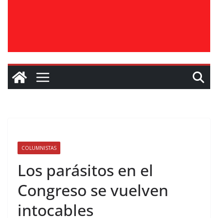
COLUMNISTAS
Los parásitos en el
Congreso se vuelven
intocables