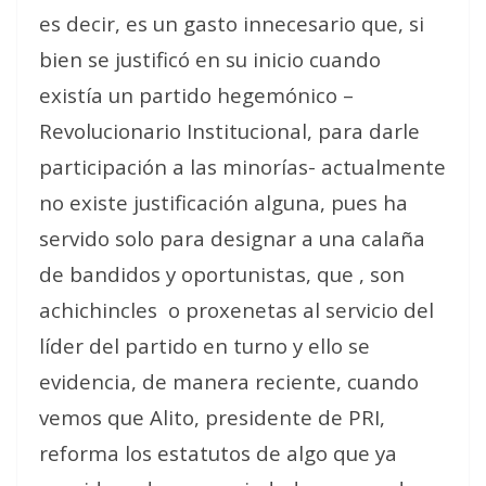
es decir, es un gasto innecesario que, si
bien se justificó en su inicio cuando
existía un partido hegemónico –
Revolucionario Institucional, para darle
participación a las minorías- actualmente
no existe justificación alguna, pues ha
servido solo para designar a una calaña
de bandidos y oportunistas, que , son
achichincles
o proxenetas al servicio del
líder del partido en turno y ello se
evidencia, de manera reciente, cuando
vemos que Alito, presidente de PRI,
reforma los estatutos de algo que ya