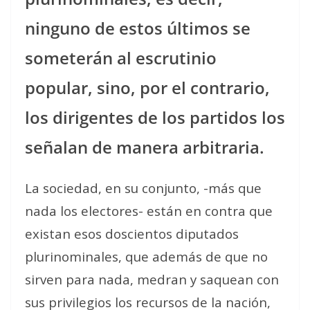
ninguno de estos últimos se
someterán al escrutinio
popular, sino, por el contrario,
los dirigentes de los partidos los
señalan de manera arbitraria.
La sociedad, en su conjunto, -más que
nada los electores- están en contra que
existan esos doscientos diputados
plurinominales, que además de que no
sirven para nada, medran y saquean con
sus privilegios los recursos de la nación,