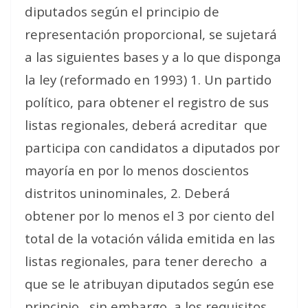
diputados según el principio de
representación proporcional, se sujetará
a las siguientes bases y a lo que disponga
la ley (reformado en 1993) 1. Un partido
político, para obtener el registro de sus
listas regionales, deberá acreditar
que
participa con candidatos a diputados por
mayoría en por lo menos doscientos
distritos uninominales, 2. Deberá
obtener por lo menos el 3 por ciento del
total de la votación válida emitida en las
listas regionales, para tener derecho
a
que se le atribuyan diputados según ese
principio,
sin embargo, a los requisitos