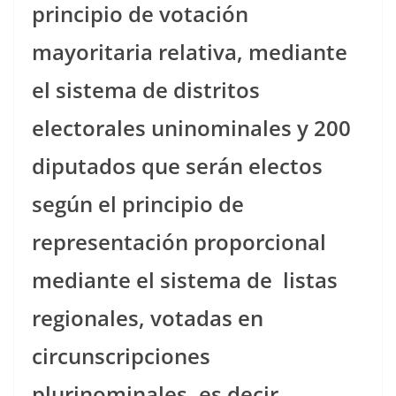
principio de votación
mayoritaria relativa, mediante
el sistema de distritos
electorales uninominales y 200
diputados que serán electos
según el principio de
representación proporcional
mediante el sistema de
listas
regionales, votadas en
circunscripciones
plurinominales, es decir,