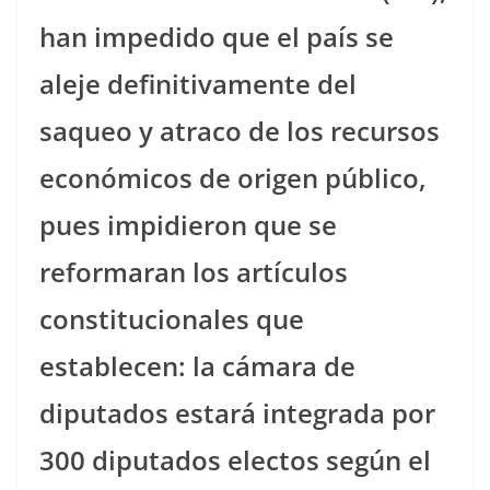
han impedido que el país se
aleje definitivamente del
saqueo y atraco de los recursos
económicos de origen público,
pues impidieron que se
reformaran los artículos
constitucionales que
establecen: la cámara de
diputados estará integrada por
300 diputados electos según el