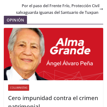
Por el paso del Frente Frío, Protección Civil
salvaguarda iguanas del Santuario de Tuxpan
OPINIÓN
COLUMNISTAS
Cero impunidad contra el crimen
patrimonial