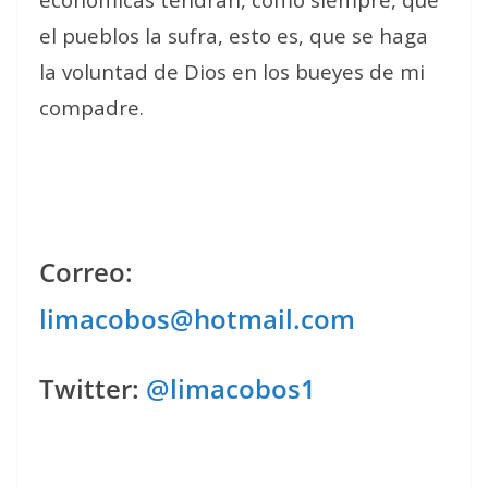
el pueblos la sufra, esto es, que se haga
la voluntad de Dios en los bueyes de mi
compadre.
Correo:
limacobos@hotmail.com
Twitter:
@limacobos1