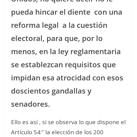
pueda hincar el diente
con una
reforma legal
a la cuestión
electoral, para que, por lo
menos, en la ley reglamentaria
se establezcan requisitos que
impidan esa atrocidad con esos
doscientos gandallas y
senadores.
Ello es así , si se observa lo que dispone el
Artículo 54:” la elección de los 200