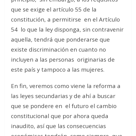
que se exige el artículo 55 de la
constitución, a permitirse
en el Artículo
54
lo que la ley disponga, sin contravenir
aquella, tendrá que ponderarse que
existe discriminación en cuanto no
incluyen a las personas
originarias de
este país y tampoco a las mujeres.
En fin, veremos como viene la reforma a
las leyes secundarias y de ahí a buscar
que se pondere en
el futuro el cambio
constitucional que por ahora queda
inaudito, así que las consecuencias
económicas tendrán, como siempre, que