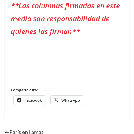
**Las columnas firmadas en este
medio son responsabilidad de
quienes las firman**
Comparte esto:
Facebook
WhatsApp
París en llamas