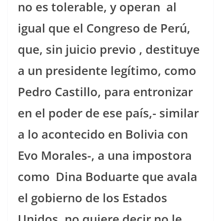
no es tolerable, y operan
al
igual que el Congreso de Perú,
que, sin juicio previo , destituye
a un presidente legítimo, como
Pedro Castillo, para entronizar
en el poder de ese país,- similar
a lo acontecido en Bolivia con
Evo Morales-, a una impostora
como
Dina Boduarte que avala
el gobierno de los Estados
Unidos, no quiere decir no le