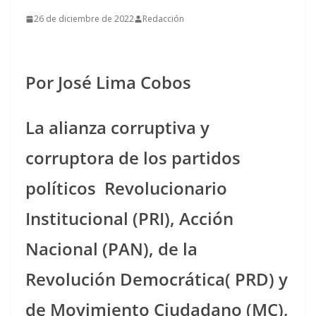
26 de diciembre de 2022
Redacción
Por José Lima Cobos
La alianza corruptiva y
corruptora de los partidos
políticos
Revolucionario
Institucional (PRI), Acción
Nacional (PAN), de la
Revolución Democrática( PRD) y
de Movimiento Ciudadano (MC),