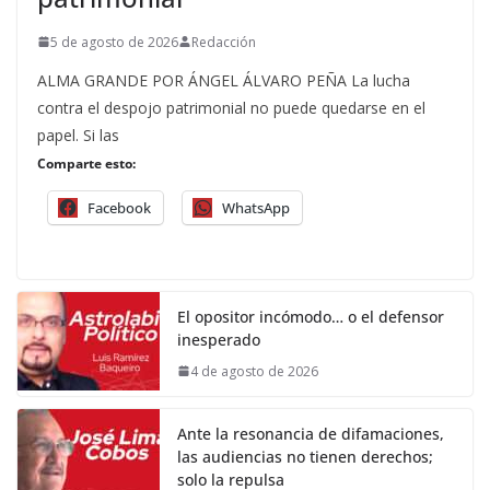
5 de agosto de 2026
Redacción
ALMA GRANDE POR ÁNGEL ÁLVARO PEÑA La lucha
contra el despojo patrimonial no puede quedarse en el
papel. Si las
Comparte esto:
Facebook
WhatsApp
El opositor incómodo… o el defensor
inesperado
4 de agosto de 2026
Ante la resonancia de difamaciones,
las audiencias no tienen derechos;
solo la repulsa