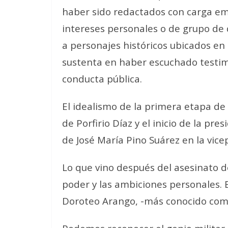
haber sido redactados con carga emo
intereses personales o de grupo de 
a personajes históricos ubicados en
sustenta en haber escuchado testim
conducta pública.
El idealismo de la primera etapa de l
de Porfirio Díaz y el inicio de la p
de José María Pino Suárez en la vice
Lo que vino después del asesinato d
poder y las ambiciones personales. 
Doroteo Arango, -más conocido como 