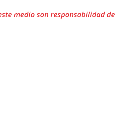
este medio son responsabilidad de