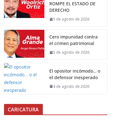
ROMPE EL ESTADO DE
DERECHO
5 de agosto de 2026
Cero impunidad contra
el crimen patrimonial
5 de agosto de 2026
El opositor incómodo… o
el defensor inesperado
4 de agosto de 2026
CARICATURA