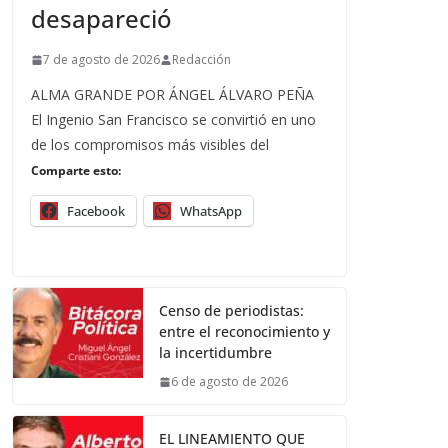
desapareció
7 de agosto de 2026
Redacción
ALMA GRANDE POR ÁNGEL ÁLVARO PEÑA
El Ingenio San Francisco se convirtió en uno
de los compromisos más visibles del
Comparte esto:
Facebook
WhatsApp
Censo de periodistas:
entre el reconocimiento y
la incertidumbre
6 de agosto de 2026
EL LINEAMIENTO QUE