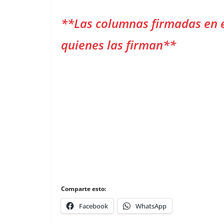
**Las columnas firmadas en 
quienes las firman**
Comparte esto:
Facebook
WhatsApp