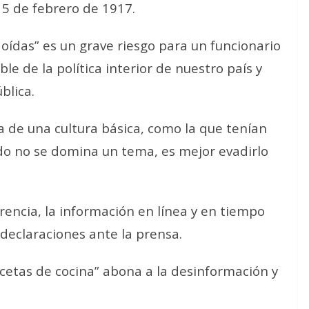
 5 de febrero de 1917.
oídas” es un grave riesgo para un funcionario
le de la política interior de nuestro país y
blica.
ia de una cultura básica, como la que tenían
ando no se domina un tema, es mejor evadirlo
rencia, la información en línea y en tiempo
 declaraciones ante la prensa.
ecetas de cocina” abona a la desinformación y