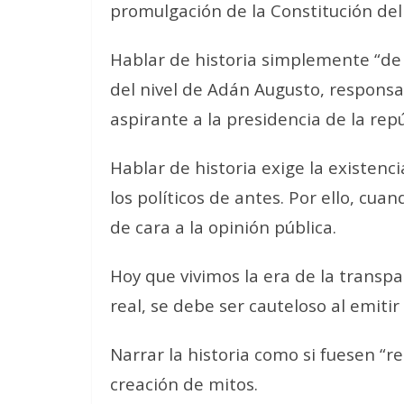
promulgación de la Constitución del
Hablar de historia simplemente “de 
del nivel de Adán Augusto, responsab
aspirante a la presidencia de la repú
Hablar de historia exige la existenc
los políticos de antes. Por ello, cu
de cara a la opinión pública.
Hoy que vivimos la era de la transpa
real, se debe ser cauteloso al emitir
Narrar la historia como si fuesen “r
creación de mitos.