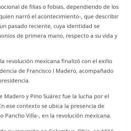
cional de filias o fobias, dependiendo de los
quien narró el acontecimiento-, que describir
 un pasado reciente, cuya identidad se
onios de primera mano, respecto a su vida y
a revolución mexicana finalizó con el exilio
residencia de Francisco I Madero, acompañado
presidencia.
e Madero y Pino Suárez fue la lucha por el
En ese contexto se ubica la presencia de
Pancho Villa-, en la revolución mexicana.