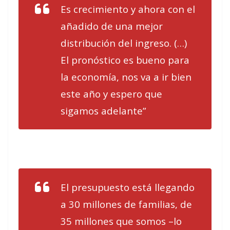
Es crecimiento y ahora con el
añadido de una mejor
distribución del ingreso. (…)
El pronóstico es bueno para
la economía, nos va a ir bien
este año y espero que
sigamos adelante”
El presupuesto está llegando
a 30 millones de familias, de
35 millones que somos –lo