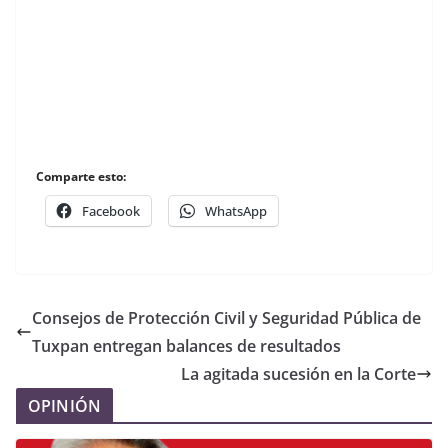
Comparte esto:
Facebook
WhatsApp
Consejos de Protección Civil y Seguridad Pública de
Tuxpan entregan balances de resultados
La agitada sucesión en la Corte
OPINIÓN