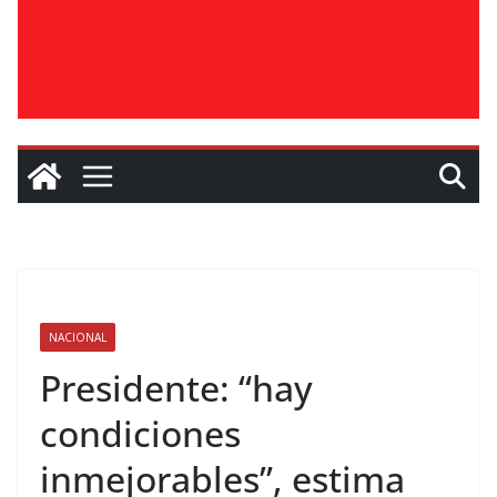
NACIONAL
Presidente: “hay
condiciones
inmejorables”, estima