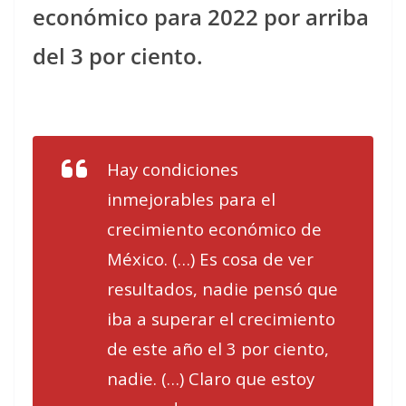
económico para 2022 por arriba
del 3 por ciento.
Hay condiciones
inmejorables para el
crecimiento económico de
México. (…) Es cosa de ver
resultados, nadie pensó que
iba a superar el crecimiento
de este año el 3 por ciento,
nadie. (…) Claro que estoy