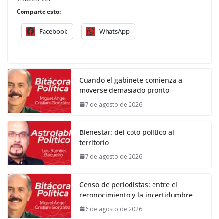
Comparte esto:
Facebook
WhatsApp
Cuando el gabinete comienza a
moverse demasiado pronto
7 de agosto de 2026
Bienestar: del coto político al
territorio
7 de agosto de 2026
Censo de periodistas: entre el
reconocimiento y la incertidumbre
6 de agosto de 2026