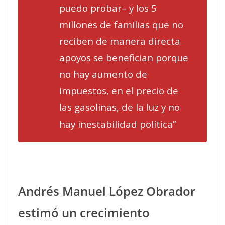
puedo probar– y los 5
millones de familias que no
reciben de manera directa
apoyos se benefician porque
no hay aumento de
impuestos, en el precio de
las gasolinas, de la luz y no
hay inestabilidad política”
Andrés Manuel López Obrador
estimó un crecimiento