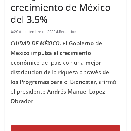
crecimiento de México
del 3.5%
20 de diciembre de 2022
Redacción
CIUDAD DE MÉXICO.
El
Gobierno de
México impulsa el crecimiento
económico
del país con una
mejor
distribución de la riqueza a través de
los Programas para el Bienestar
, afirmó
el presidente
Andrés Manuel López
Obrador
.