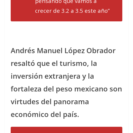
pensando que vamos a
crecer de 3.2 a 3.5 este año”
Andrés Manuel López Obrador
resaltó que el turismo, la
inversión extranjera y la
fortaleza del peso mexicano son
virtudes del panorama
económico del país.