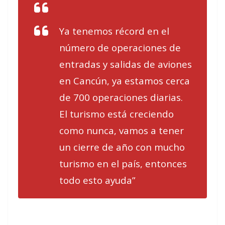
Ya tenemos récord en el
número de operaciones de
entradas y salidas de aviones
en Cancún, ya estamos cerca
de 700 operaciones diarias.
El turismo está creciendo
como nunca, vamos a tener
un cierre de año con mucho
turismo en el país, entonces
todo esto ayuda”