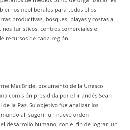
biernos neoliberales para todos ellos
rras productivas, bosques, playas y costas a
nos turísticos, centros comerciales e
de recursos de cada región.
forme MacBride, documento de la Unesco
na comisión presidida por el irlandés Sean
e la Paz. Su objetivo fue analizar los
l mundo al
sugerir un nuevo orden
el desarrollo humano, con el fin de lograr
un