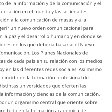
o de la información y de la comunicación y el
unicación en el mundo y las sociedades
ción a la comunicación de masas y a la
gerir un nuevo orden comunicacional para
 la paz y el desarrollo humano y en donde se
cciones en los que debería basarse el Nuevo
Comunicación. Los Planes Nacionales de
as de cada país en su relación con los medios
y en las diferentes redes sociales. Así mismo
n incidir en la formación profesional de
distintas universidades que oferten las
la información y ciencias de la comunicación,
por un organismo central que oriente sobre
bre todo en la formación académica del