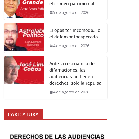
el crimen patrimonial
5 de agosto de 2026
El opositor incómodo… o
el defensor inesperado
4 de agosto de 2026
Ante la resonancia de
difamaciones, las
audiencias no tienen
derechos; solo la repulsa
4 de agosto de 2026
CARICATURA