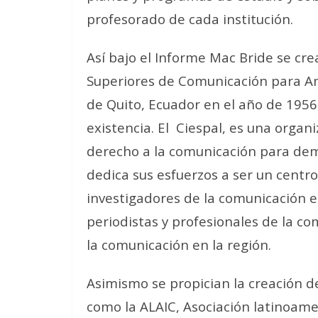
profesorado de cada institución.
Así bajo el Informe Mac Bride se cre
Superiores de Comunicación para Amé
de Quito, Ecuador en el año de 1956
existencia. El
Ciespal, es una organ
derecho a la comunicación para demo
dedica sus esfuerzos a ser un centr
investigadores de la comunicación en
periodistas y profesionales de la c
la comunicación en la región.
Asimismo se propician la creación 
como la ALAIC, Asociación latinoame