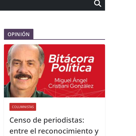
OPINIÓN
COLUMNISTAS
Censo de periodistas:
entre el reconocimiento y