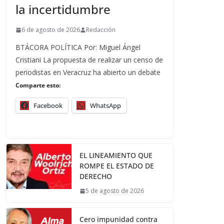
la incertidumbre
6 de agosto de 2026
Redacción
BTÁCORA POLÍTICA Por: Miguel Ángel
Cristiani La propuesta de realizar un censo de
periodistas en Veracruz ha abierto un debate
Comparte esto:
Facebook
WhatsApp
EL LINEAMIENTO QUE
ROMPE EL ESTADO DE
DERECHO
5 de agosto de 2026
Cero impunidad contra