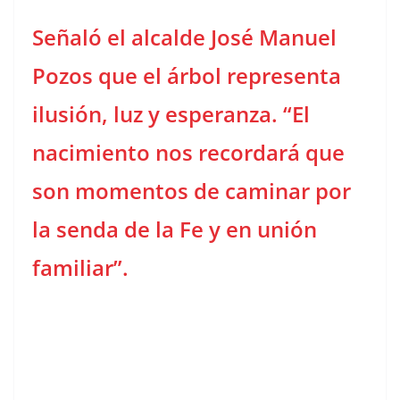
Señaló el alcalde José Manuel
Pozos que el árbol representa
ilusión, luz y esperanza. “El
nacimiento nos recordará que
son momentos de caminar por
la senda de la Fe y en unión
familiar”.