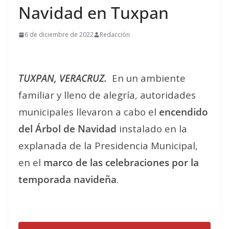
Navidad en Tuxpan
6 de diciembre de 2022
Redacción
TUXPAN, VERACRUZ.
En un ambiente
familiar y lleno de alegría, autoridades
municipales llevaron a cabo el
encendido
del Árbol de Navidad
instalado en la
explanada de la Presidencia Municipal,
en el
marco de las celebraciones por la
temporada navideña
.