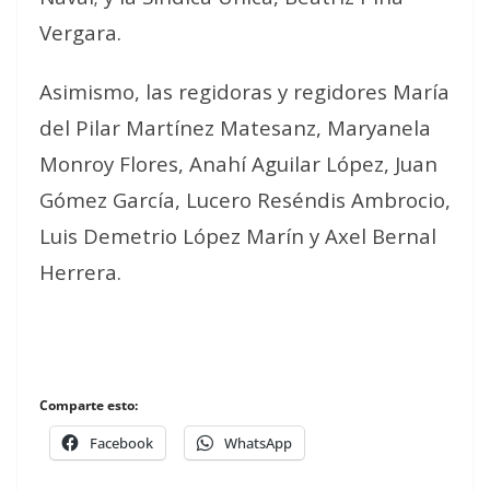
Vergara.
Asimismo, las regidoras y regidores María
del Pilar Martínez Matesanz, Maryanela
Monroy Flores, Anahí Aguilar López, Juan
Gómez García, Lucero Reséndis Ambrocio,
Luis Demetrio López Marín y Axel Bernal
Herrera.
Comparte esto:
Facebook
WhatsApp