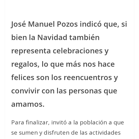
José Manuel Pozos indicó que, si
bien la Navidad también
representa celebraciones y
regalos, lo que más nos hace
felices son los reencuentros y
convivir con las personas que
amamos.
Para finalizar, invitó a la población a que
se sumen y disfruten de las actividades