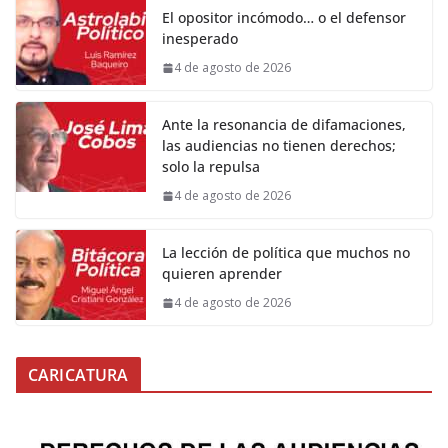
El opositor incómodo… o el defensor
inesperado
4 de agosto de 2026
Ante la resonancia de difamaciones,
las audiencias no tienen derechos;
solo la repulsa
4 de agosto de 2026
La lección de política que muchos no
quieren aprender
4 de agosto de 2026
CARICATURA