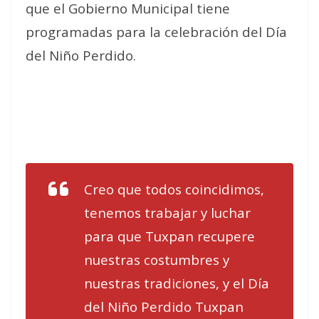
que el Gobierno Municipal tiene
programadas para la celebración del Día
del Niño Perdido.
Creo que todos coincidimos,
tenemos trabajar y luchar
para que Tuxpan recupere
nuestras costumbres y
nuestras tradiciones, y el Día
del Niño Perdido Tuxpan