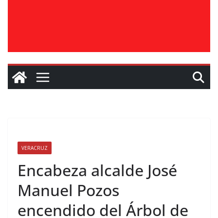
VERACRUZ
Encabeza alcalde José
Manuel Pozos
encendido del Árbol de