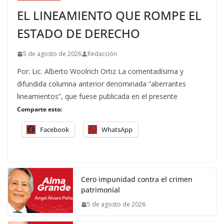
EL LINEAMIENTO QUE ROMPE EL
ESTADO DE DERECHO
5 de agosto de 2026
Redacción
Por: Lic. Alberto Woolrich Ortiz La comentadísima y
difundida columna anterior denominada “aberrantes
lineamientos”, que fuese publicada en el presente
Comparte esto:
Facebook
WhatsApp
Cero impunidad contra el crimen
patrimonial
5 de agosto de 2026