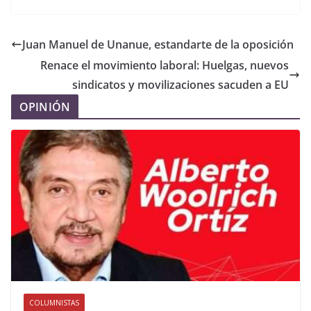
Juan Manuel de Unanue, estandarte de la oposición
Renace el movimiento laboral: Huelgas, nuevos
sindicatos y movilizaciones sacuden a EU
OPINIÓN
COLUMNISTAS