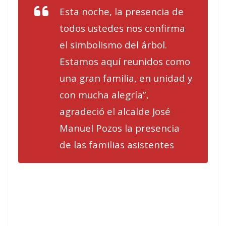
Esta noche, la presencia de
todos ustedes nos confirma
el simbolismo del árbol.
Estamos aquí reunidos como
una gran familia, en unidad y
con mucha alegría”,
agradeció el alcalde José
Manuel Pozos la presencia
de las familias asistentes