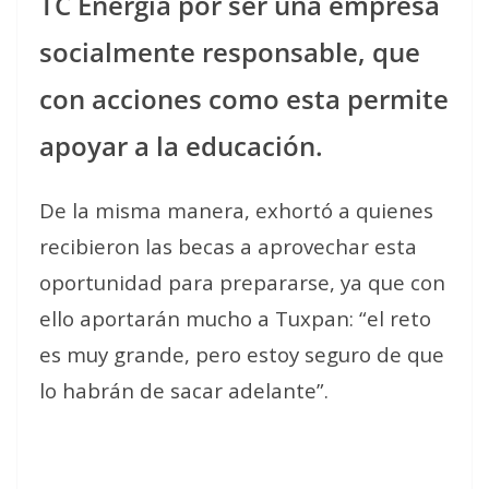
TC Energía por ser una empresa
socialmente responsable, que
con acciones como esta permite
apoyar a la educación.
De la misma manera, exhortó a quienes
recibieron las becas a aprovechar esta
oportunidad para prepararse, ya que con
ello aportarán mucho a Tuxpan: “el reto
es muy grande, pero estoy seguro de que
lo habrán de sacar adelante”.