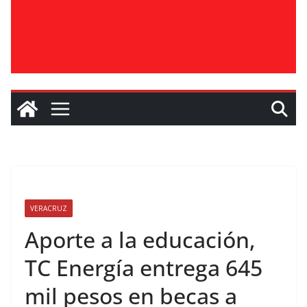
VERACRUZ
Aporte a la educación,
TC Energía entrega 645
mil pesos en becas a