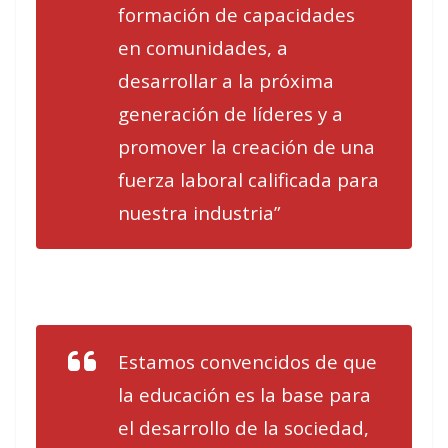
formación de capacidades
en comunidades, a
desarrollar a la próxima
generación de líderes y a
promover la creación de una
fuerza laboral calificada para
nuestra industria”
Estamos convencidos de que
la educación es la base para
el desarrollo de la sociedad,