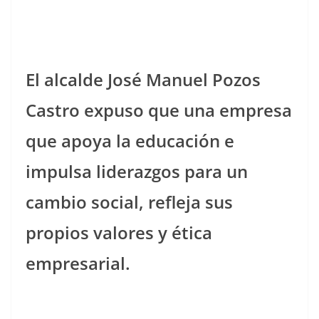
El alcalde José Manuel Pozos
Castro expuso que una empresa
que apoya la educación e
impulsa liderazgos para un
cambio social, refleja sus
propios valores y ética
empresarial.