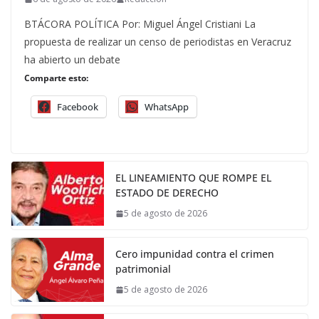
BTÁCORA POLÍTICA Por: Miguel Ángel Cristiani La
propuesta de realizar un censo de periodistas en Veracruz
ha abierto un debate
Comparte esto:
Facebook
WhatsApp
EL LINEAMIENTO QUE ROMPE EL
ESTADO DE DERECHO
5 de agosto de 2026
Cero impunidad contra el crimen
patrimonial
5 de agosto de 2026