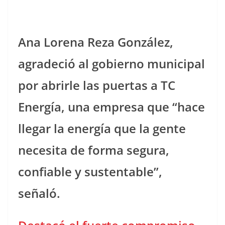
Ana Lorena Reza González,
agradeció al gobierno municipal
por abrirle las puertas a TC
Energía, una empresa que “hace
llegar la energía que la gente
necesita de forma segura,
confiable y sustentable”,
señaló.