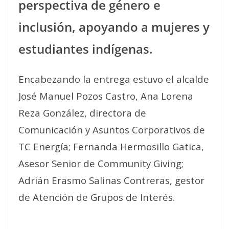
perspectiva de género e
inclusión, apoyando a mujeres y
estudiantes indígenas.
Encabezando la entrega estuvo el alcalde
José Manuel Pozos Castro, Ana Lorena
Reza González, directora de
Comunicación y Asuntos Corporativos de
TC Energía; Fernanda Hermosillo Gatica,
Asesor Senior de Community Giving;
Adrián Erasmo Salinas Contreras, gestor
de Atención de Grupos de Interés.