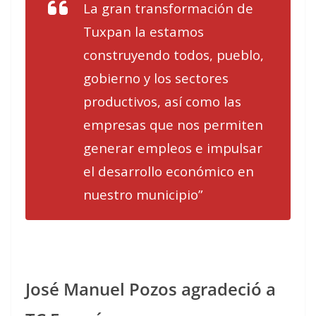
La gran transformación de
Tuxpan la estamos
construyendo todos, pueblo,
gobierno y los sectores
productivos, así como las
empresas que nos permiten
generar empleos e impulsar
el desarrollo económico en
nuestro municipio”
José Manuel Pozos agradeció a