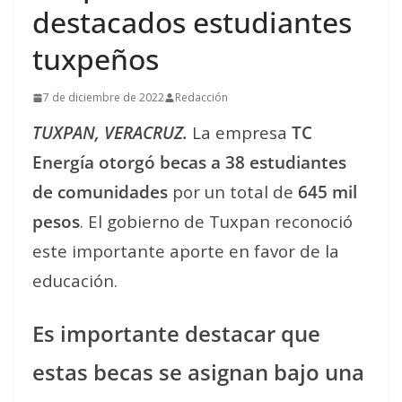
destacados estudiantes
tuxpeños
7 de diciembre de 2022
Redacción
TUXPAN, VERACRUZ.
La empresa
TC
Energía otorgó becas a 38 estudiantes
de comunidades
por un total de
645 mil
pesos
. El gobierno de Tuxpan reconoció
este importante aporte en favor de la
educación.
Es importante destacar que
estas becas se asignan bajo una