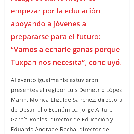
empezar por la educación,
apoyando a jóvenes a
prepararse para el futuro:
“Vamos a echarle ganas porque
Tuxpan nos necesita”, concluyó.
Al evento igualmente estuvieron
presentes el regidor Luis Demetrio López
Marín, Mónica Elizalde Sánchez, directora
de Desarrollo Económico; Jorge Arturo
García Robles, director de Educación y
Eduardo Andrade Rocha, director de