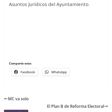
Asuntos Jurídicos del Ayuntamiento.
Comparte esto:
Facebook
WhatsApp
MC va solo
El Plan B de Reforma Electoral