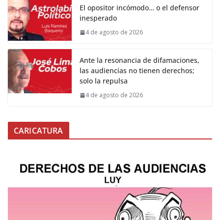
El opositor incómodo… o el defensor
inesperado
4 de agosto de 2026
Ante la resonancia de difamaciones,
las audiencias no tienen derechos;
solo la repulsa
4 de agosto de 2026
CARICATURA