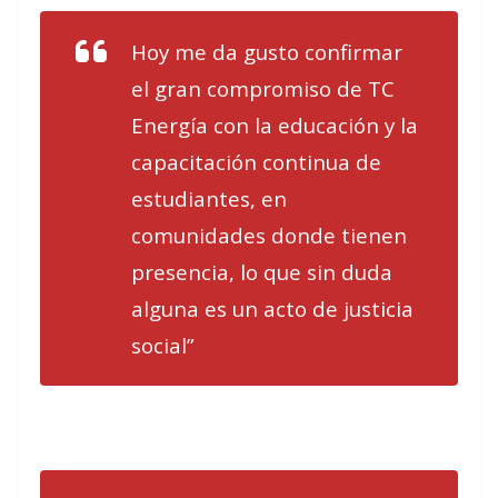
Hoy me da gusto confirmar
el gran compromiso de TC
Energía con la educación y la
capacitación continua de
estudiantes, en
comunidades donde tienen
presencia, lo que sin duda
alguna es un acto de justicia
social”