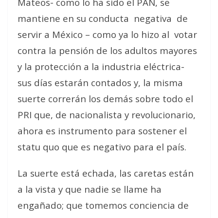
Mateos- como lo ha sido el PAN, se
mantiene en su conducta
negativa
de
servir a México – como ya lo hizo al
votar
contra la pensión de los adultos mayores
y la protección a la industria eléctrica-
sus días estarán contados y, la misma
suerte correrán los demás sobre todo el
PRI que, de nacionalista y revolucionario,
ahora es instrumento para sostener el
statu quo que es negativo para el país.
La suerte está echada, las caretas están
a la vista y que nadie se llame ha
engañado; que tomemos conciencia de