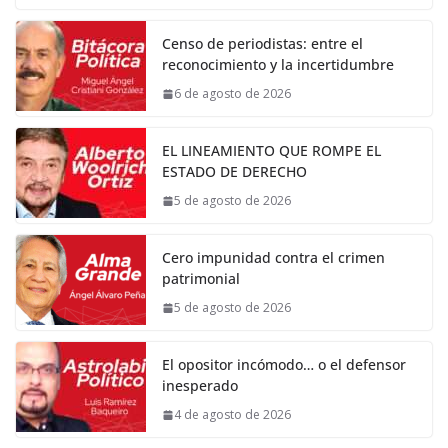
Censo de periodistas: entre el
reconocimiento y la incertidumbre
6 de agosto de 2026
EL LINEAMIENTO QUE ROMPE EL
ESTADO DE DERECHO
5 de agosto de 2026
Cero impunidad contra el crimen
patrimonial
5 de agosto de 2026
El opositor incómodo… o el defensor
inesperado
4 de agosto de 2026