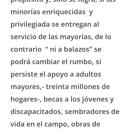
minorías enriquecidas
y
privilegiada se entregan al
servicio de las mayorías, de lo
contrario
“ ni a balazos” se
podrá cambiar el rumbo, si
persiste el apoyo a adultos
mayores,- treinta millones de
hogares-, becas a los jóvenes y
discapacitados, sembradores de
vida en el campo, obras de