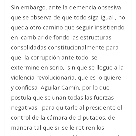
Sin embargo, ante la demencia obsesiva
que se observa de que todo siga igual , no
queda otro camino que seguir insistiendo
en
cambiar de fondo las estructuras
consolidadas constitucionalmente para
que
la corrupción ante todo, se
extermine en serio,
sin que se llegue a la
violencia revolucionaria, que es lo quiere
y confiesa
Aguilar Camín, por lo que
postula que se unan todas las fuerzas
negativas,
para quitarle al presidente el
control de la cámara de diputados, de
manera tal que si
se le retiren los