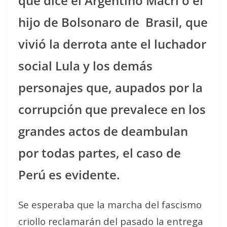
que dice el Argentino Macri o el
hijo de Bolsonaro de
Brasil, que
vivió la derrota ante el luchador
social Lula y los demás
personajes que, aupados por la
corrupción que prevalece en los
grandes actos de deambulan
por todas partes, el caso de
Perú es evidente.
Se esperaba que la marcha del fascismo
criollo reclamarán del pasado la entrega