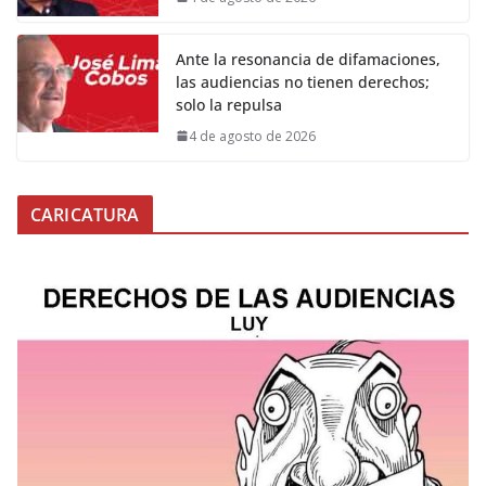
Ante la resonancia de difamaciones,
las audiencias no tienen derechos;
solo la repulsa
4 de agosto de 2026
CARICATURA