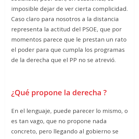
imposible dejar de ver cierta complicidad.
Caso claro para nosotros a la distancia
representa la actitud del PSOE, que por
momentos parece que le prestan un rato
el poder para que cumpla los programas
de la derecha que el PP no se atrevió.
¿Qué propone la derecha ?
En el lenguaje, puede parecer lo mismo, o
es tan vago, que no propone nada
concreto, pero llegando al gobierno se