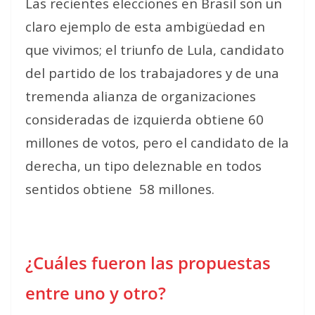
Las recientes elecciones en Brasil son un
claro ejemplo de esta ambigüedad en
que vivimos; el triunfo de Lula, candidato
del partido de los trabajadores y de una
tremenda alianza de organizaciones
consideradas de izquierda obtiene 60
millones de votos, pero el candidato de la
derecha, un tipo deleznable en todos
sentidos obtiene
58 millones.
¿Cuáles fueron las propuestas
entre uno y otro?