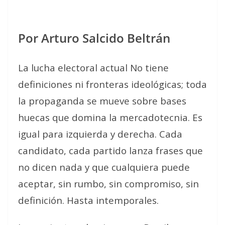
Por Arturo Salcido Beltrán
La lucha electoral actual No tiene
definiciones ni fronteras ideológicas; toda
la propaganda se mueve sobre bases
huecas que domina la mercadotecnia. Es
igual para izquierda y derecha.
Cada
candidato, cada partido lanza frases que
no dicen nada y que cualquiera puede
aceptar, sin rumbo, sin compromiso, sin
definición. Hasta intemporales.