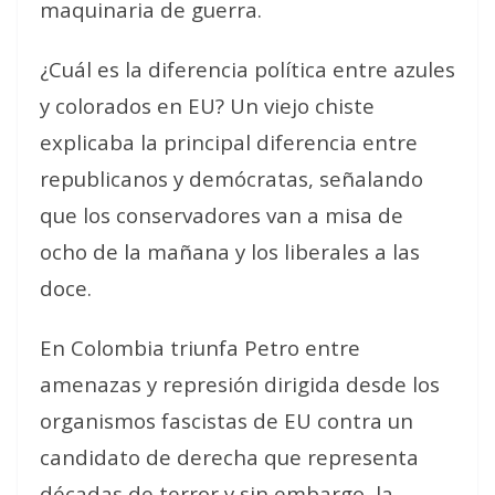
maquinaria de guerra.
¿Cuál es la diferencia política entre azules
y colorados en EU? Un viejo chiste
explicaba la principal diferencia entre
republicanos y demócratas, señalando
que los conservadores van a misa de
ocho de la mañana y los liberales a las
doce.
En Colombia triunfa Petro entre
amenazas y represión dirigida desde los
organismos fascistas de EU contra un
candidato de derecha que representa
décadas de terror y sin embargo, la