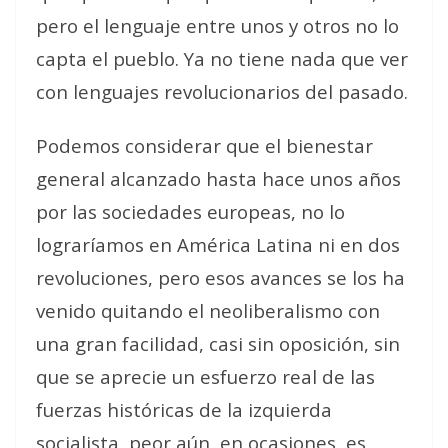
pero el lenguaje entre unos y otros no lo
capta el pueblo. Ya no tiene nada que ver
con lenguajes revolucionarios del pasado.
Podemos considerar que el bienestar
general alcanzado hasta hace unos años
por las sociedades europeas, no lo
lograríamos en América Latina ni en dos
revoluciones, pero esos avances se los ha
venido quitando el neoliberalismo con
una gran facilidad, casi sin oposición, sin
que se aprecie un esfuerzo real de las
fuerzas históricas de la izquierda
socialista, peor aún, en ocasiones, es