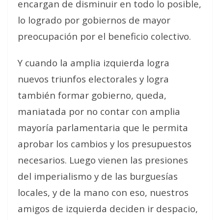
encargan de disminuir en todo lo posible,
lo logrado por gobiernos de mayor
preocupación por el beneficio colectivo.
Y cuando la amplia izquierda logra
nuevos triunfos electorales y logra
también formar gobierno, queda,
maniatada por no contar con amplia
mayoría parlamentaria que le permita
aprobar los cambios y los presupuestos
necesarios. Luego vienen las presiones
del imperialismo y de las burguesías
locales, y de la mano con eso, nuestros
amigos de izquierda deciden ir despacio,