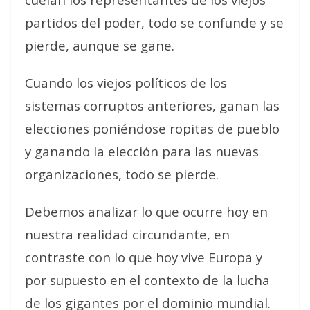
partidos del poder, todo se confunde y se
pierde, aunque se gane.
Cuando los viejos políticos de los
sistemas corruptos anteriores, ganan las
elecciones poniéndose ropitas de pueblo
y ganando la elección para las nuevas
organizaciones, todo se pierde.
Debemos analizar lo que ocurre hoy en
nuestra realidad circundante, en
contraste con lo que hoy vive Europa y
por supuesto en el contexto de la lucha
de los gigantes por el dominio mundial.