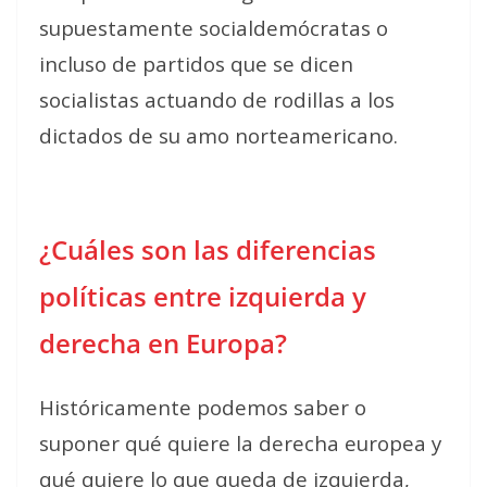
supuestamente socialdemócratas o
incluso de partidos que se dicen
socialistas actuando de rodillas a los
dictados de su amo norteamericano.
¿Cuáles son las diferencias
políticas entre izquierda y
derecha en Europa?
Históricamente podemos saber o
suponer qué quiere la derecha europea y
qué quiere lo que queda de izquierda,