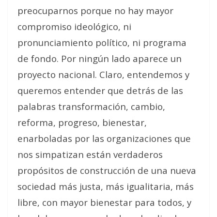
preocuparnos porque no hay mayor
compromiso ideológico, ni
pronunciamiento político, ni programa
de fondo. Por ningún lado aparece un
proyecto nacional. Claro, entendemos y
queremos entender que detrás de las
palabras transformación, cambio,
reforma, progreso, bienestar,
enarboladas por las organizaciones que
nos simpatizan están verdaderos
propósitos de construcción de una nueva
sociedad más justa, más igualitaria, más
libre, con mayor bienestar para todos, y