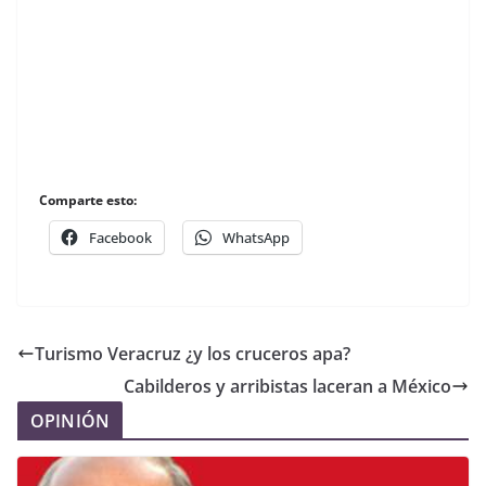
Comparte esto:
Facebook
WhatsApp
Turismo Veracruz ¿y los cruceros apa?
Cabilderos y arribistas laceran a México
OPINIÓN