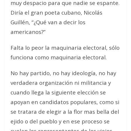
muy despacio para que nadie se espante.
Diría el gran poeta cubano, Nicolás
Guillén, “¿Qué van a decir los
americanos?”
Falta lo peor la maquinaria electoral, sólo
funciona como maquinaria electoral.
No hay partido, no hay ideología, no hay
verdadera organización ni militancia y
cuando llega la siguiente elección se
apoyan en candidatos populares, como si
se tratara de elegir a la flor mas bella del
ejido o del pueblo y en ese proceso se
cuelan los representantes de los viejos