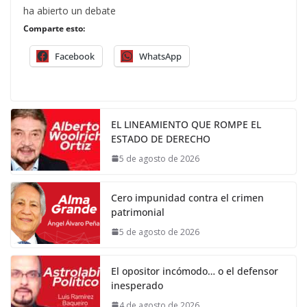
ha abierto un debate
Comparte esto:
Facebook
WhatsApp
EL LINEAMIENTO QUE ROMPE EL
ESTADO DE DERECHO
5 de agosto de 2026
Cero impunidad contra el crimen
patrimonial
5 de agosto de 2026
El opositor incómodo… o el defensor
inesperado
4 de agosto de 2026