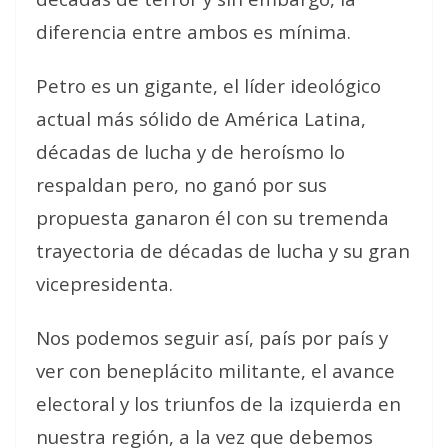
diferencia entre ambos es mínima.
Petro es un gigante, el líder ideológico
actual más sólido de América Latina,
décadas de lucha y de heroísmo lo
respaldan pero, no ganó por sus
propuesta ganaron él con su tremenda
trayectoria de décadas de lucha y su gran
vicepresidenta.
Nos podemos seguir así, país por país y
ver con beneplácito militante, el avance
electoral y los triunfos de la izquierda en
nuestra región, a la vez que debemos