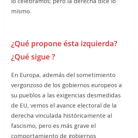
lo celebramos; pero la derecha dice lo
mismo.
¿Qué propone ésta izquierda?
¿Qué sigue ?
En Europa, además del sometimiento
vergonzoso de los gobiernos europeos a
su pueblos a las exigencias desmedidas
de EU, vemos el avance electoral de la
derecha vinculada históricamente al
fascismo, pero es más grave el
comportamiento de gobiernos