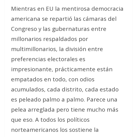
Mientras en EU la mentirosa democracia
americana se repartió las cámaras del
Congreso y las gubernaturas entre
millonarios respaldados por
multimillonarios, la división entre
preferencias electorales es
impresionante, prácticamente están
empatados en todo, con odios
acumulados, cada distrito, cada estado
es peleado palmo a palmo. Parece una
pelea arreglada pero tiene mucho más
que eso. A todos los políticos
norteamericanos los sostiene la