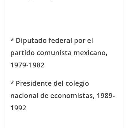
* Diputado federal por el
partido comunista mexicano,
1979-1982
* Presidente del colegio
nacional de economistas, 1989-
1992