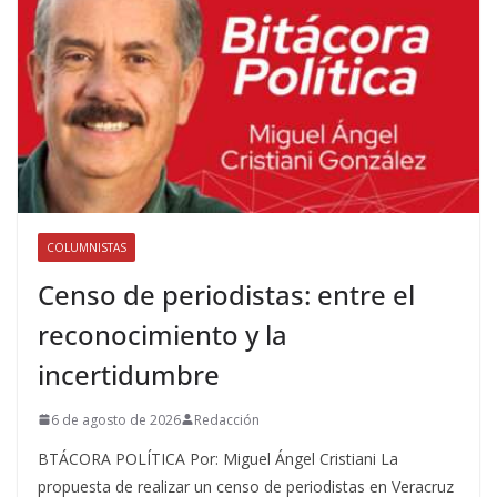
COLUMNISTAS
Censo de periodistas: entre el
reconocimiento y la
incertidumbre
6 de agosto de 2026
Redacción
BTÁCORA POLÍTICA Por: Miguel Ángel Cristiani La
propuesta de realizar un censo de periodistas en Veracruz