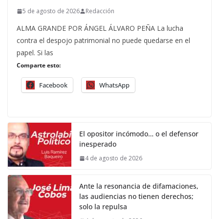
5 de agosto de 2026
Redacción
ALMA GRANDE POR ÁNGEL ÁLVARO PEÑA La lucha
contra el despojo patrimonial no puede quedarse en el
papel. Si las
Comparte esto:
Facebook
WhatsApp
El opositor incómodo… o el defensor
inesperado
4 de agosto de 2026
Ante la resonancia de difamaciones,
las audiencias no tienen derechos;
solo la repulsa