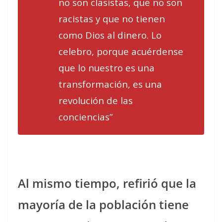
no son clasistas, que no son
racistas y que no tienen
como Dios al dinero. Lo
celebro, porque acuérdense
que lo nuestro es una
transformación, es una
revolución de las
conciencias”
Al mismo tiempo, refirió que la
mayoría de la población tiene