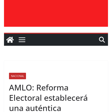
NACIONAL
AMLO: Reforma
Electoral establecerá
una auténtica