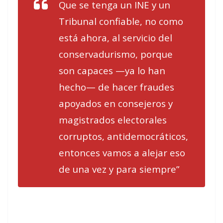
Que se tenga un INE y un
Tribunal confiable, no como
está ahora, al servicio del
conservadurismo, porque
son capaces —ya lo han
hecho— de hacer fraudes
apoyados en consejeros y
magistrados electorales
corruptos, antidemocráticos,
entonces vamos a alejar eso
de una vez y para siempre”