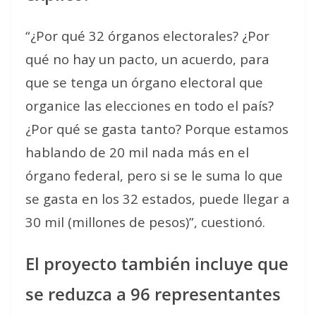
“¿Por qué 32 órganos electorales? ¿Por
qué no hay un pacto, un acuerdo, para
que se tenga un órgano electoral que
organice las elecciones en todo el país?
¿Por qué se gasta tanto? Porque estamos
hablando de 20 mil nada más en el
órgano federal, pero si se le suma lo que
se gasta en los 32 estados, puede llegar a
30 mil (millones de pesos)”, cuestionó.
El proyecto también incluye que
se reduzca a 96 representantes