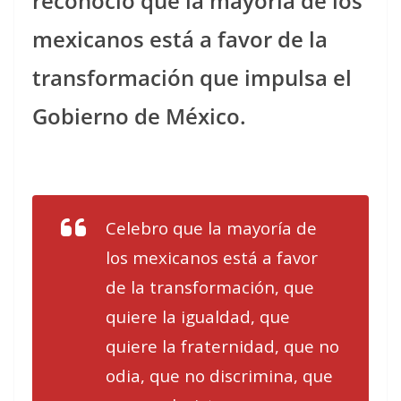
reconoció que la mayoría de los
mexicanos está a favor de la
transformación que impulsa el
Gobierno de México.
Celebro que la mayoría de
los mexicanos está a favor
de la transformación, que
quiere la igualdad, que
quiere la fraternidad, que no
odia, que no discrimina, que