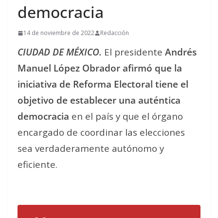
democracia
14 de noviembre de 2022
Redacción
CIUDAD DE MÉXICO.
El presidente
Andrés
Manuel López Obrador afirmó que la
iniciativa de Reforma Electoral tiene el
objetivo de establecer una auténtica
democracia
en el país y que el órgano
encargado de coordinar las elecciones
sea verdaderamente autónomo y
eficiente.