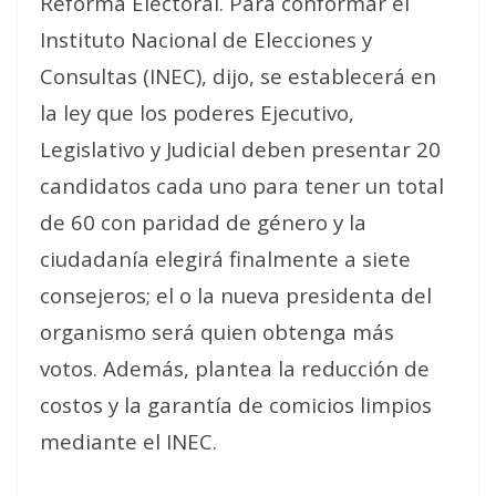
Reforma Electoral. Para conformar el
Instituto Nacional de Elecciones y
Consultas (INEC), dijo, se establecerá en
la ley que los poderes Ejecutivo,
Legislativo y Judicial deben presentar 20
candidatos cada uno para tener un total
de 60 con paridad de género y la
ciudadanía elegirá finalmente a siete
consejeros; el o la nueva presidenta del
organismo será quien obtenga más
votos.
Además, plantea la reducción de
costos y la garantía de comicios limpios
mediante el INEC.