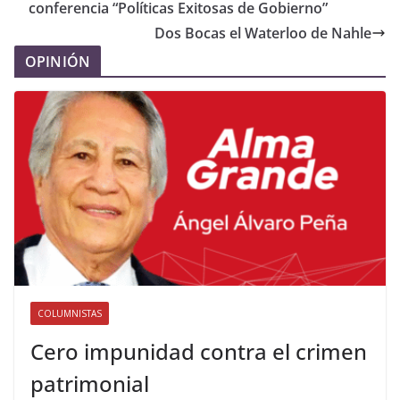
conferencia “Políticas Exitosas de Gobierno”
Dos Bocas el Waterloo de Nahle
OPINIÓN
COLUMNISTAS
Cero impunidad contra el crimen
patrimonial