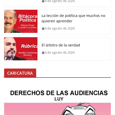
4 de agosto de 2026
La lección de política que muchos no
quieren aprender
4 de agosto de 2026
El árbitro de la verdad
4 de agosto de 2026
CARICATURA