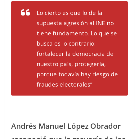
Lo cierto es que lo de la
supuesta agresión al INE no
tiene fundamento. Lo que se
busca es lo contrario:
fortalecer la democracia de
nuestro país, protegerla,
porque todavía hay riesgo de
fraudes electorales”
Andrés Manuel López Obrador