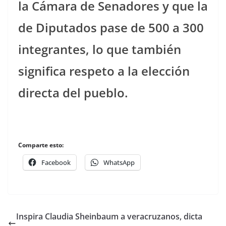
la Cámara de Senadores y que la
de Diputados pase de 500 a 300
integrantes, lo que también
significa respeto a la elección
directa del pueblo.
Comparte esto:
Facebook
WhatsApp
Inspira Claudia Sheinbaum a veracruzanos, dicta