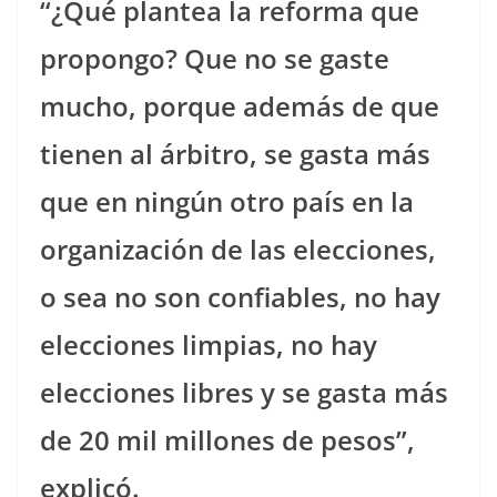
“¿Qué plantea la reforma que
propongo? Que no se gaste
mucho, porque además de que
tienen al árbitro, se gasta más
que en ningún otro país en la
organización de las elecciones,
o sea no son confiables, no hay
elecciones limpias, no hay
elecciones libres y se gasta más
de 20 mil millones de pesos”,
explicó.