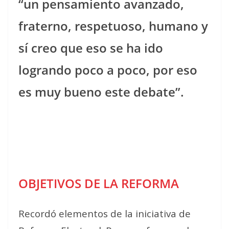
“un pensamiento avanzado,
fraterno, respetuoso, humano y
sí creo que eso se ha ido
logrando poco a poco, por eso
es muy bueno este debate”.
OBJETIVOS DE LA REFORMA
Recordó elementos de la iniciativa de