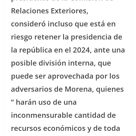
Relaciones Exteriores,
consideró incluso que está en
riesgo retener la presidencia de
la república en el 2024, ante una
posible división interna, que
puede ser aprovechada por los
adversarios de Morena, quienes
“ harán uso de una
inconmensurable cantidad de
recursos económicos y de toda