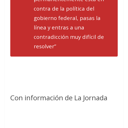
contra de la política del
gobierno federal, pasas la
línea y entras a una
contradicción muy difícil de
resolver”
Con información de La Jornada