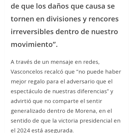
de que los daños que causa se
tornen en divisiones y rencores
irreversibles dentro de nuestro
movimiento”.
A través de un mensaje en redes,
Vasconcelos recalcó que “no puede haber
mejor regalo para el adversario que el
espectáculo de nuestras diferencias” y
advirtió que no comparte el sentir
generalizado dentro de Morena, en el
sentido de que la victoria presidencial en
el 2024 está asegurada.