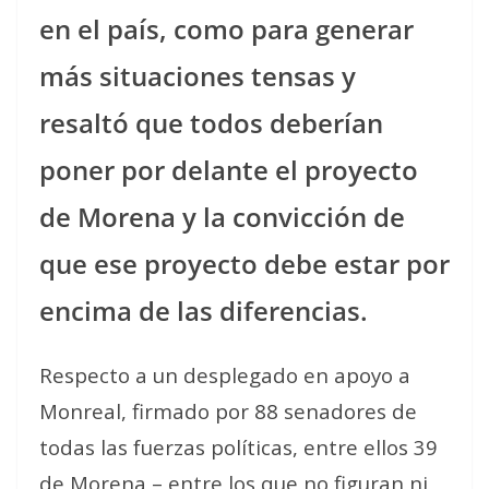
en el país, como para generar
más situaciones tensas y
resaltó que todos deberían
poner por delante el proyecto
de Morena y la convicción de
que ese proyecto debe estar por
encima de las diferencias.
Respecto a un desplegado en apoyo a
Monreal, firmado por 88 senadores de
todas las fuerzas políticas, entre ellos 39
de Morena – entre los que no figuran ni