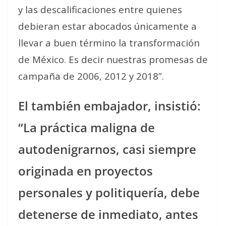
y las descalificaciones entre quienes
debieran estar abocados únicamente a
llevar a buen término la transformación
de México. Es decir nuestras promesas de
campaña de 2006, 2012 y 2018”.
El también embajador, insistió:
“La práctica maligna de
autodenigrarnos, casi siempre
originada en proyectos
personales y politiquería, debe
detenerse de inmediato, antes