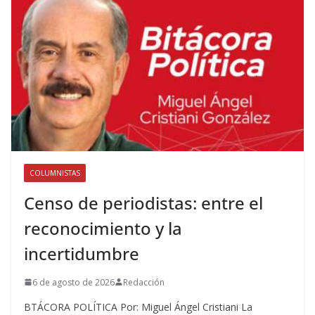
COLUMNISTAS
Censo de periodistas: entre el
reconocimiento y la
incertidumbre
6 de agosto de 2026
Redacción
BTÁCORA POLÍTICA Por: Miguel Ángel Cristiani La