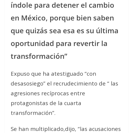
índole para detener el cambio
en México, porque bien saben
que quizás sea esa es su última
oportunidad para revertir la
transformación”
Expuso que ha atestiguado “con
desasosiego” el recrudecimiento de “ las
agresiones recíprocas entre
protagonistas de la cuarta
transformación”.
Se han multiplicado,dijo, “las acusaciones