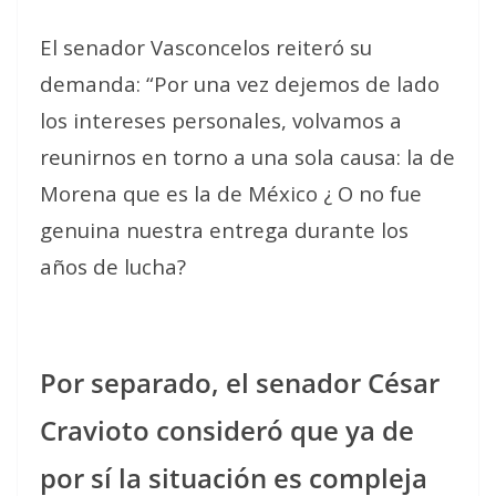
El senador Vasconcelos reiteró su
demanda: “Por una vez dejemos de lado
los intereses personales, volvamos a
reunirnos en torno a una sola causa: la de
Morena que es la de México ¿ O no fue
genuina nuestra entrega durante los
años de lucha?
Por separado, el senador César
Cravioto consideró que ya de
por sí la situación es compleja