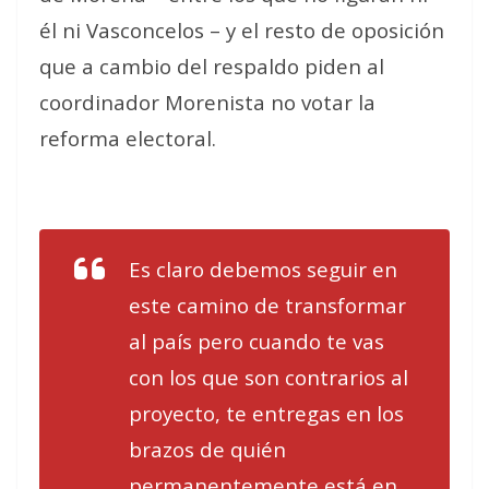
él ni Vasconcelos – y el resto de oposición
que a cambio del respaldo piden al
coordinador Morenista no votar la
reforma electoral.
Es claro debemos seguir en
este camino de transformar
al país pero cuando te vas
con los que son contrarios al
proyecto, te entregas en los
brazos de quién
permanentemente está en