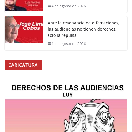
4 de agosto de 2026
Ante la resonancia de difamaciones,
las audiencias no tienen derechos;
solo la repulsa
4 de agosto de 2026
CARICATURA