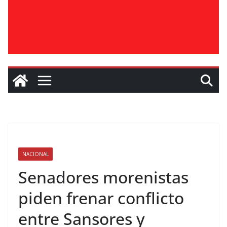
NACIONAL
Senadores morenistas
piden frenar conflicto
entre Sansores y