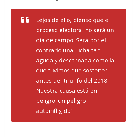
Lejos de ello, pienso que el
proceso electoral no será un
día de campo. Será por el
contrario una lucha tan
aguda y descarnada como la
que tuvimos que sostener
antes del triunfo del 2018.
Nuestra causa está en
peligro: un peligro
autoinfligido”