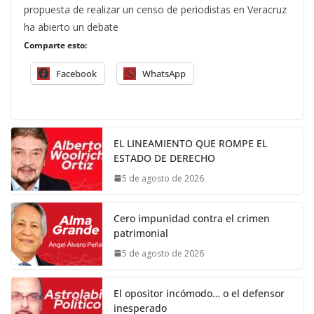
propuesta de realizar un censo de periodistas en Veracruz
ha abierto un debate
Comparte esto:
Facebook
WhatsApp
EL LINEAMIENTO QUE ROMPE EL
ESTADO DE DERECHO
5 de agosto de 2026
Cero impunidad contra el crimen
patrimonial
5 de agosto de 2026
El opositor incómodo… o el defensor
inesperado