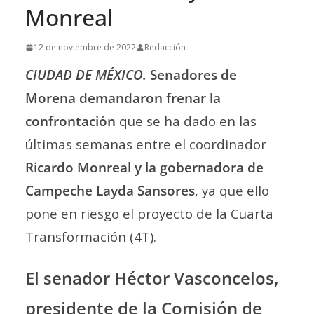
Monreal
12 de noviembre de 2022
Redacción
CIUDAD DE MÉXICO.
Senadores de
Morena demandaron frenar la
confrontación
que se ha dado en las
últimas semanas entre el coordinador
Ricardo Monreal y la gobernadora de
Campeche Layda Sansores
, ya que ello
pone en riesgo el proyecto de la Cuarta
Transformación (4T).
El senador Héctor Vasconcelos,
presidente de la Comisión de