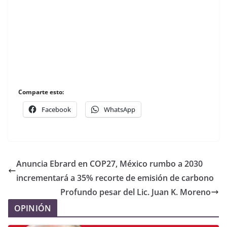
Comparte esto:
Facebook
WhatsApp
Anuncia Ebrard en COP27, México rumbo a 2030
incrementará a 35% recorte de emisión de carbono
Profundo pesar del Lic. Juan K. Moreno
OPINIÓN